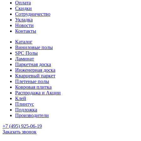
Оплата
Скидки
Сотрудничество
Укладка
Новости
Контакты
Каталог
Виниловые полы
SPC Полы
Ламинат
Паркетная доска
Инженерная доска
Кварцевый паркет
Плетеные полы
Ковровая плитка
Распродажа и Акции
Клей
Плинтус
Подложка
Производители
+7 (495) 925-06-19
Заказать звонок