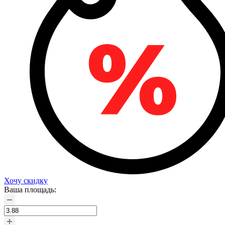
Хочу скидку
Ваша площадь: