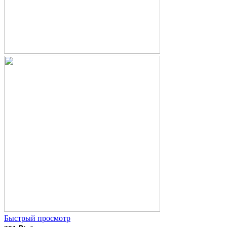
Быстрый просмотр