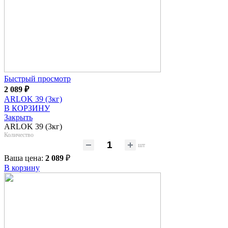
Быстрый просмотр
2 089
₽
ARLOK 39 (3кг)
В КОРЗИНУ
Закрыть
ARLOK 39 (3кг)
Количество
шт
Ваша цена:
2 089
₽
В корзину