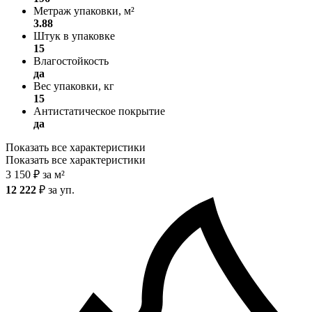
Метраж упаковки, м²
3.88
Штук в упаковке
15
Влагостойкость
да
Вес упаковки, кг
15
Антистатическое покрытие
да
Показать все характеристики
Показать все характеристики
3 150
₽
за м²
12 222
₽
за уп.