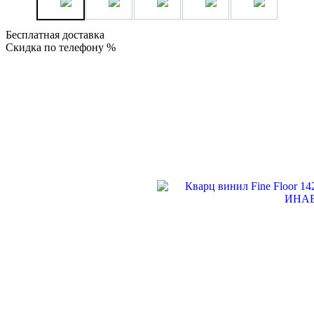
Бесплатная доставка
Скидка по телефону %