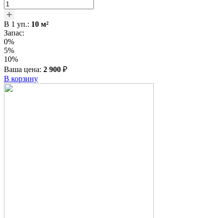
В
1
уп.:
10
м²
Запас:
0%
5%
10%
Ваша цена:
2 900
₽
В корзину