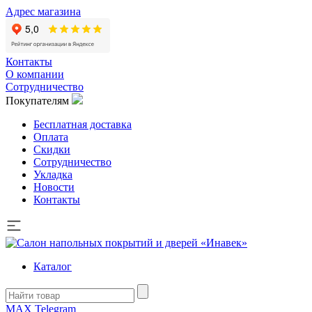
Адрес магазина
Контакты
О компании
Сотрудничество
Покупателям
Бесплатная доставка
Оплата
Скидки
Сотрудничество
Укладка
Новости
Контакты
Каталог
MAX
Telegram