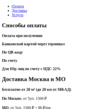
Оплата
Доставка
Услуги
Способы оплаты
Оплата при получении
Банковской картой через терминал
По QR-коду
По счету
Для Юр лиц по счету с НДС 22%
Доставка Москва и МО
Бесплатно от 20 м² (до 20 км от МКАД)
По Москве
, от 5уп. 1500 ₽
МО
, от 5уп. 1500 ₽ + 80 ₽/км