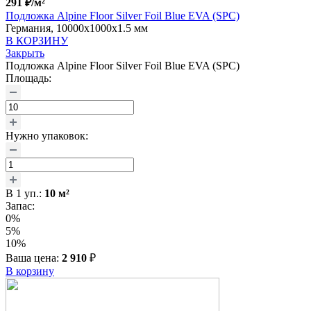
291
₽
/м²
Подложка Alpine Floor Silver Foil Blue EVA (SPC)
Германия, 10000x1000x1.5 мм
В КОРЗИНУ
Закрыть
Подложка Alpine Floor Silver Foil Blue EVA (SPC)
Площадь:
Нужно упаковок:
В
1
уп.:
10
м²
Запас:
0%
5%
10%
Ваша цена:
2 910
₽
В корзину