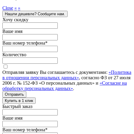
Close
«
»
Нашли дешевле? Сообщите нам.
Хочу скидку
Ваше имя
Ваш номер телефона
*
Количество
Отправляя заявку Вы соглашаетесь с документами:
«Политика
в отношении персональных данных»
, согласно ФЗ от 27 июля
2006 г. № 152-ФЗ «О персональных данных» и
«Согласие на
обработку персональных данных»
.
Отправить
Купить в 1 клик
Быстрый заказ
Ваше имя
Ваш номер телефона
*