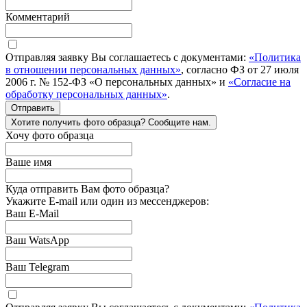
Комментарий
Отправляя заявку Вы соглашаетесь с документами:
«Политика
в отношении персональных данных»
, согласно ФЗ от 27 июля
2006 г. № 152-ФЗ «О персональных данных» и
«Согласие на
обработку персональных данных»
.
Отправить
Хотите получить фото образца? Сообщите нам.
Хочу фото образца
Ваше имя
Куда отправить Вам фото образца?
Укажите E-mail или один из мессенджеров:
Ваш E-Mail
Ваш WatsApp
Ваш Telegram