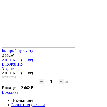
Быстрый просмотр
2 662
₽
ARLOK 35 (3,5 кг)
В КОРЗИНУ
Закрыть
ARLOK 35 (3,5 кг)
Количество
шт
Ваша цена:
2 662
₽
В корзину
Покупателям
Бесплатная доставка