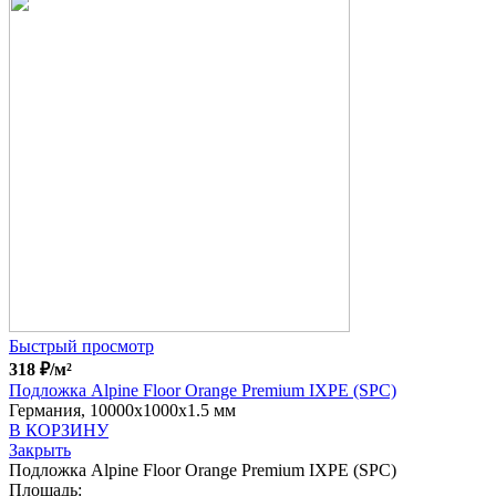
Быстрый просмотр
318
₽
/м²
Подложка Alpine Floor Orange Premium IXPE (SPC)
Германия, 10000x1000x1.5 мм
В КОРЗИНУ
Закрыть
Подложка Alpine Floor Orange Premium IXPE (SPC)
Площадь: