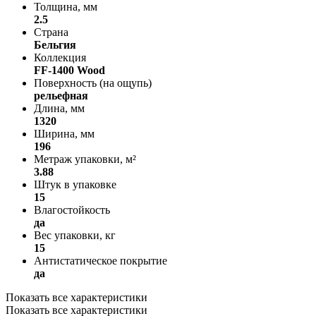
Толщина, мм
2.5
Страна
Бельгия
Коллекция
FF-1400 Wood
Поверхность (на ощупь)
рельефная
Длина, мм
1320
Ширина, мм
196
Метраж упаковки, м²
3.88
Штук в упаковке
15
Влагостойкость
да
Вес упаковки, кг
15
Антистатическое покрытие
да
Показать все характеристики
Показать все характеристики