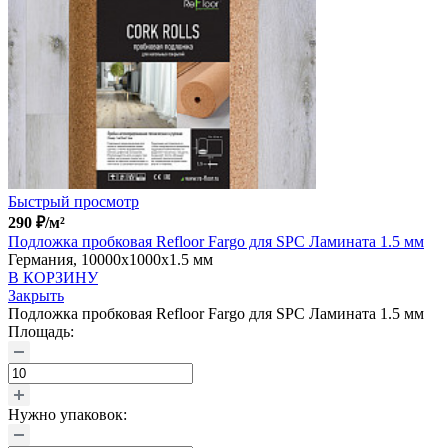
Быстрый просмотр
290
₽
/м²
Подложка пробковая Refloor Fargo для SPC Ламината 1.5 мм
Германия, 10000x1000x1.5 мм
В КОРЗИНУ
Закрыть
Подложка пробковая Refloor Fargo для SPC Ламината 1.5 мм
Площадь:
Нужно упаковок: