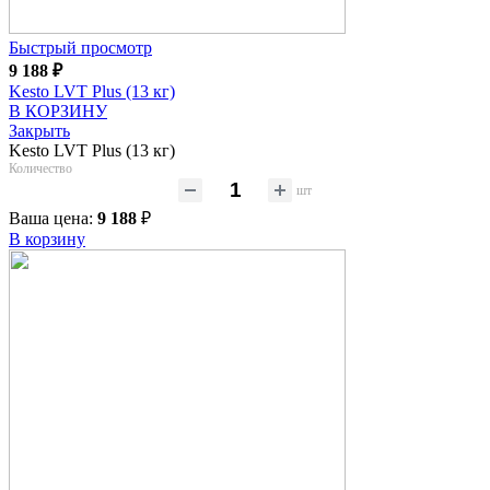
Быстрый просмотр
9 188
₽
Kesto LVT Plus (13 кг)
В КОРЗИНУ
Закрыть
Kesto LVT Plus (13 кг)
Количество
шт
Ваша цена:
9 188
₽
В корзину