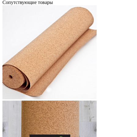
Cопутствующие товары