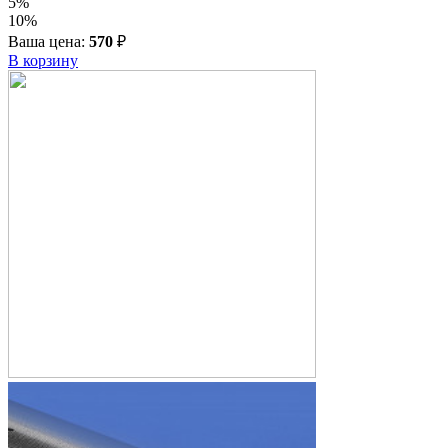
5%
10%
Ваша цена:
570
₽
В корзину