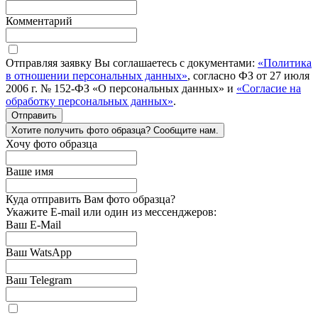
Комментарий
Отправляя заявку Вы соглашаетесь с документами:
«Политика
в отношении персональных данных»
, согласно ФЗ от 27 июля
2006 г. № 152-ФЗ «О персональных данных» и
«Согласие на
обработку персональных данных»
.
Отправить
Хотите получить фото образца? Сообщите нам.
Хочу фото образца
Ваше имя
Куда отправить Вам фото образца?
Укажите E-mail или один из мессенджеров:
Ваш E-Mail
Ваш WatsApp
Ваш Telegram