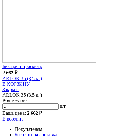
Быстрый просмотр
2 662
₽
ARLOK 35 (3,5 кг)
В КОРЗИНУ
Закрыть
ARLOK 35 (3,5 кг)
Количество
шт
Ваша цена:
2 662
₽
В корзину
Покупателям
Бесплатная доставка