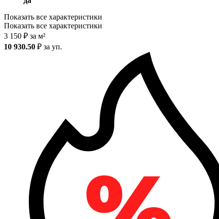
да
Показать все характеристики
Показать все характеристики
3 150
₽
за м²
10 930.50
₽
за уп.