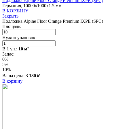
Подложка Alpine Floor Orange Premium IXPE (SPC)
Германия, 10000x1000x1.5 мм
В КОРЗИНУ
Закрыть
Подложка Alpine Floor Orange Premium IXPE (SPC)
Площадь:
Нужно упаковок:
В
1
уп.:
10
м²
Запас:
0%
5%
10%
Ваша цена:
3 180
₽
В корзину