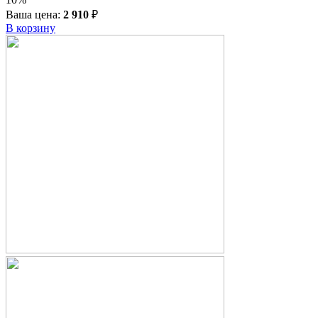
Ваша цена:
2 910
₽
В корзину