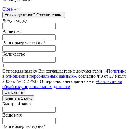
Close
«
»
Нашли дешевле? Сообщите нам.
Хочу скидку
Ваше имя
Ваш номер телефона
*
Количество
Отправляя заявку Вы соглашаетесь с документами:
«Политика
в отношении персональных данных»
, согласно ФЗ от 27 июля
2006 г. № 152-ФЗ «О персональных данных» и
«Согласие на
обработку персональных данных»
.
Отправить
Купить в 1 клик
Быстрый заказ
Ваше имя
Ваш номер телефона
*