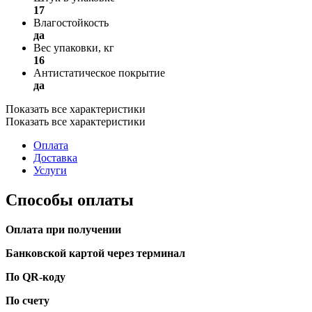
17
Влагостойкость
да
Вес упаковки, кг
16
Антистатическое покрытие
да
Показать все характеристики
Показать все характеристики
Оплата
Доставка
Услуги
Способы оплаты
Оплата при получении
Банковской картой через терминал
По QR-коду
По счету