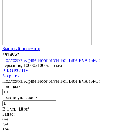
Быстрый просмотр
291
₽
/м²
Подложка Alpine Floor Silver Foil Blue EVA (SPC)
Германия, 10000x1000x1.5 мм
В КОРЗИНУ
Закрыть
Подложка Alpine Floor Silver Foil Blue EVA (SPC)
Площадь:
Нужно упаковок:
В
1
уп.:
10
м²
Запас:
0%
5%
10%