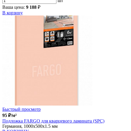
шт
Ваша цена:
9 188
₽
В корзину
Быстрый просмотр
95
₽
/м²
Подложка FARGO для кварцевого ламината (SPC)
Германия, 1000x500x1.5 мм