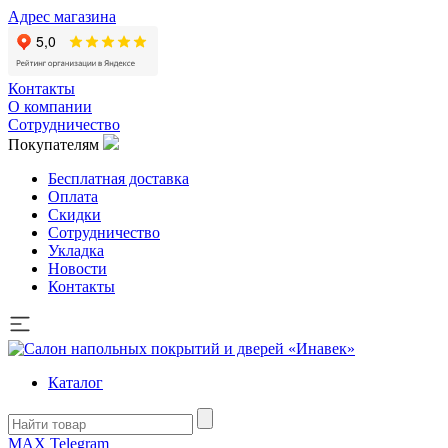
Адрес магазина
Контакты
О компании
Сотрудничество
Покупателям
Бесплатная доставка
Оплата
Скидки
Сотрудничество
Укладка
Новости
Контакты
Каталог
MAX
Telegram