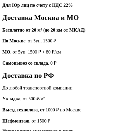
Для Юр лиц по счету с НДС 22%
Доставка Москва и МО
Бесплатно от 20 м² (до 20 км от МКАД)
По Москве
, от 5уп. 1500 ₽
МО
, от 5уп. 1500 ₽ + 80 ₽/км
Самовывоз со склада
, 0 ₽
Доставка по РФ
До любой транспортной компании
Укладка
, от 500 ₽/м²
Выезд технолога
, от 1000 ₽ по Москве
Шефмонтаж
, от 1500 ₽