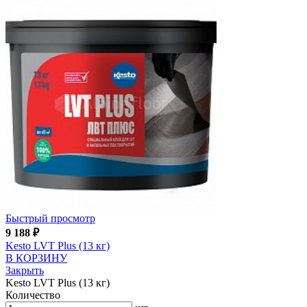
Быстрый просмотр
9 188
₽
Kesto LVT Plus (13 кг)
В КОРЗИНУ
Закрыть
Kesto LVT Plus (13 кг)
Количество