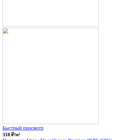
Быстрый просмотр
318
₽
/м²