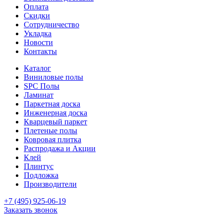
Оплата
Скидки
Сотрудничество
Укладка
Новости
Контакты
Каталог
Виниловые полы
SPC Полы
Ламинат
Паркетная доска
Инженерная доска
Кварцевый паркет
Плетеные полы
Ковровая плитка
Распродажа и Акции
Клей
Плинтус
Подложка
Производители
+7 (495) 925-06-19
Заказать звонок