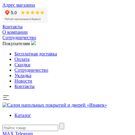
Адрес магазина
Контакты
О компании
Сотрудничество
Покупателям
Бесплатная доставка
Оплата
Скидки
Сотрудничество
Укладка
Новости
Контакты
Каталог
MAX
Telegram