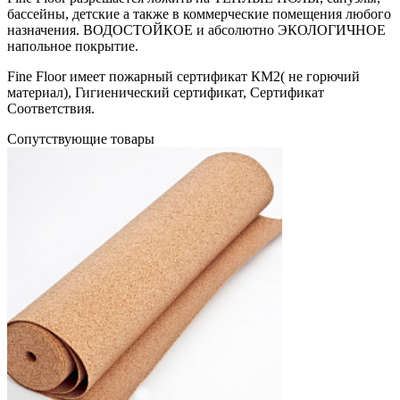
бассейны, детские а также в коммерческие помещения любого
назначения. ВОДОСТОЙКОЕ и абсолютно ЭКОЛОГИЧНОЕ
напольное покрытие.
Fine Floor имеет пожарный сертификат КМ2( не горючий
материал), Гигиенический сертификат, Сертификат
Соответствия.
Cопутствующие товары