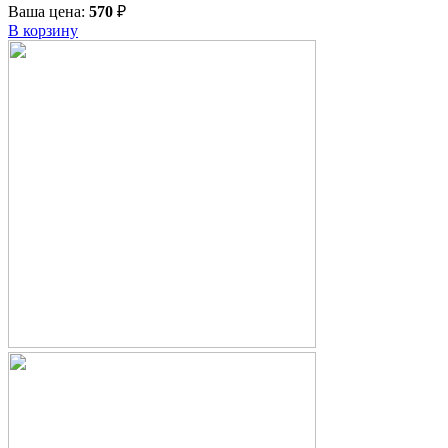
Ваша цена:
570
₽
В корзину