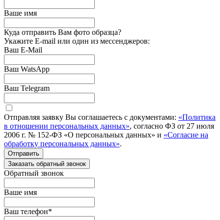
Ваше имя
Куда отправить Вам фото образца?
Укажите E-mail или один из мессенджеров:
Ваш E-Mail
Ваш WatsApp
Ваш Telegram
Отправляя заявку Вы соглашаетесь с документами:
«Политика
в отношении персональных данных»
, согласно ФЗ от 27 июля
2006 г. № 152-ФЗ «О персональных данных» и
«Согласие на
обработку персональных данных»
.
Отправить
Заказать обратный звонок
Обратный звонок
Ваше имя
Ваш телефон
*