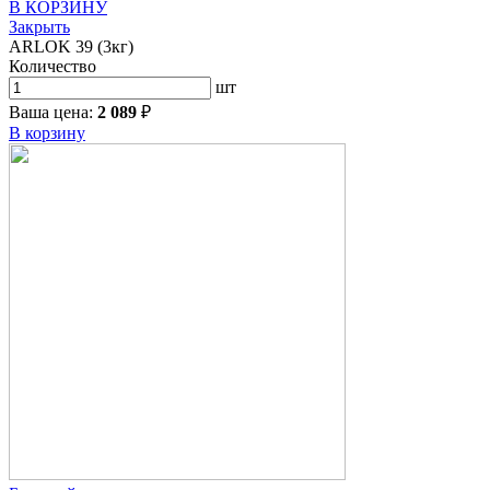
В КОРЗИНУ
Закрыть
ARLOK 39 (3кг)
Количество
шт
Ваша цена:
2 089
₽
В корзину