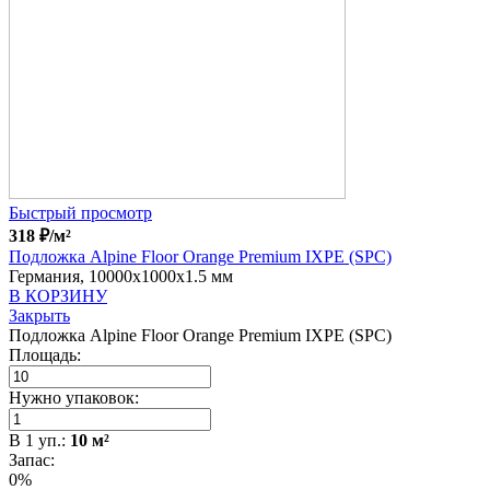
Быстрый просмотр
318
₽
/м²
Подложка Alpine Floor Orange Premium IXPE (SPC)
Германия, 10000x1000x1.5 мм
В КОРЗИНУ
Закрыть
Подложка Alpine Floor Orange Premium IXPE (SPC)
Площадь:
Нужно упаковок:
В
1
уп.:
10
м²
Запас:
0%