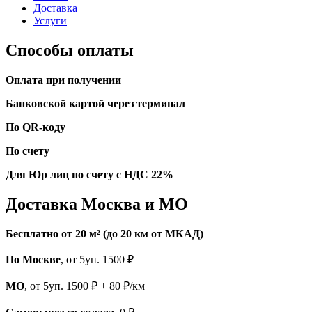
Доставка
Услуги
Способы оплаты
Оплата при получении
Банковской картой через терминал
По QR-коду
По счету
Для Юр лиц по счету с НДС 22%
Доставка Москва и МО
Бесплатно от 20 м² (до 20 км от МКАД)
По Москве
, от 5уп. 1500 ₽
МО
, от 5уп. 1500 ₽ + 80 ₽/км