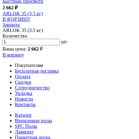
Быстрый просмотр
2 662
₽
ARLOK 35 (3,5 кг)
В КОРЗИНУ
Закрыть
ARLOK 35 (3,5 кг)
Количество
шт
Ваша цена:
2 662
₽
В корзину
Покупателям
Бесплатная доставка
Оплата
Скидки
Сотрудничество
Укладка
Новости
Контакты
Каталог
Виниловые полы
SPC Полы
Ламинат
Паркетная доска