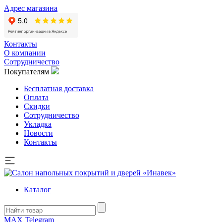
Адрес магазина
Контакты
О компании
Сотрудничество
Покупателям
Бесплатная доставка
Оплата
Скидки
Сотрудничество
Укладка
Новости
Контакты
Каталог
MAX
Telegram