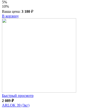
5%
10%
Ваша цена:
3 180
₽
В корзину
Быстрый просмотр
2 089
₽
ARLOK 39 (3кг)