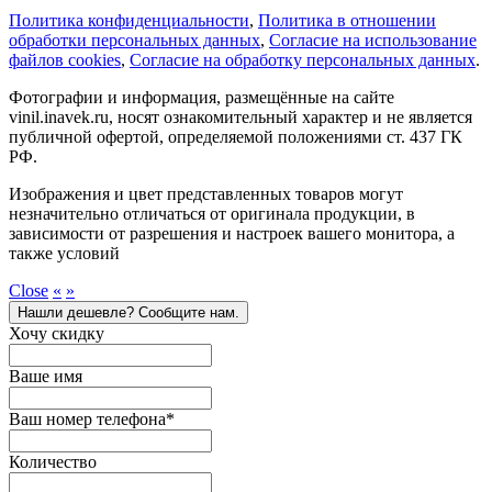
Политика конфиденциальности
,
Политика в отношении
обработки персональных данных
,
Cогласие на использование
файлов cookies
,
Согласие на обработку персональных данных
.
Фотографии и информация, размещённые на сайте
vinil.inavek.ru, носят ознакомительный характер и не является
публичной офертой, определяемой положениями ст. 437 ГК
РФ.
Изображения и цвет представленных товаров могут
незначительно отличаться от оригинала продукции, в
зависимости от разрешения и настроек вашего монитора, а
также условий
Close
«
»
Нашли дешевле? Сообщите нам.
Хочу скидку
Ваше имя
Ваш номер телефона
*
Количество