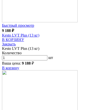
Быстрый просмотр
9 188
₽
Kesto LVT Plus (13 кг)
В КОРЗИНУ
Закрыть
Kesto LVT Plus (13 кг)
Количество
шт
Ваша цена:
9 188
₽
В корзину