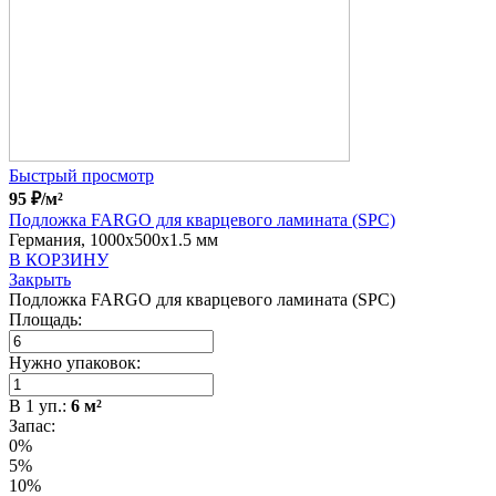
Быстрый просмотр
95
₽
/м²
Подложка FARGO для кварцевого ламината (SPC)
Германия, 1000x500x1.5 мм
В КОРЗИНУ
Закрыть
Подложка FARGO для кварцевого ламината (SPC)
Площадь:
Нужно упаковок:
В
1
уп.:
6
м²
Запас:
0%
5%
10%