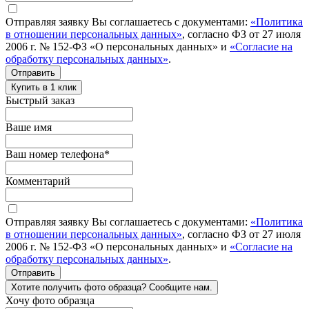
Отправляя заявку Вы соглашаетесь с документами:
«Политика
в отношении персональных данных»
, согласно ФЗ от 27 июля
2006 г. № 152-ФЗ «О персональных данных» и
«Согласие на
обработку персональных данных»
.
Отправить
Купить в 1 клик
Быстрый заказ
Ваше имя
Ваш номер телефона
*
Комментарий
Отправляя заявку Вы соглашаетесь с документами:
«Политика
в отношении персональных данных»
, согласно ФЗ от 27 июля
2006 г. № 152-ФЗ «О персональных данных» и
«Согласие на
обработку персональных данных»
.
Отправить
Хотите получить фото образца? Сообщите нам.
Хочу фото образца