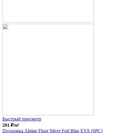
Быстрый просмотр
291
₽
/м²
Подложка Alpine Floor Silver Foil Blue EVA (SPC)