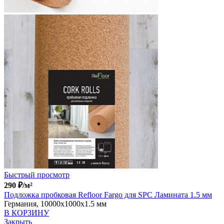
Быстрый просмотр
290
₽
/м²
Подложка пробковая Refloor Fargo для SPC Ламината 1.5 мм
Германия, 10000x1000x1.5 мм
В КОРЗИНУ
Закрыть