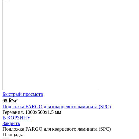
Быстрый просмотр
95
₽
/м²
Подложка FARGO для кварцевого ламината (SPC)
Германия, 1000x500x1.5 мм
В КОРЗИНУ
Закрыть
Подложка FARGO для кварцевого ламината (SPC)
Площадь: