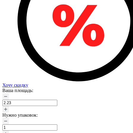
Хочу скидку
Ваша площадь:
Нужно упаковок: