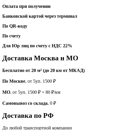
Оплата при получении
Банковской картой через терминал
По QR-коду
По счету
Для Юр лиц по счету с НДС 22%
Доставка Москва и МО
Бесплатно от 20 м² (до 20 км от МКАД)
По Москве
, от 5уп. 1500 ₽
МО
, от 5уп. 1500 ₽ + 80 ₽/км
Самовывоз со склада
, 0 ₽
Доставка по РФ
До любой транспортной компании