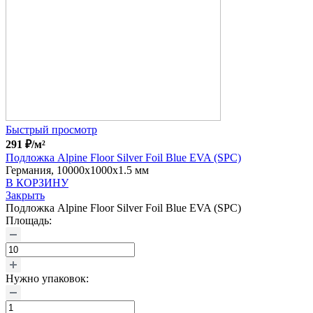
Быстрый просмотр
291
₽
/м²
Подложка Alpine Floor Silver Foil Blue EVA (SPC)
Германия, 10000x1000x1.5 мм
В КОРЗИНУ
Закрыть
Подложка Alpine Floor Silver Foil Blue EVA (SPC)
Площадь:
Нужно упаковок: