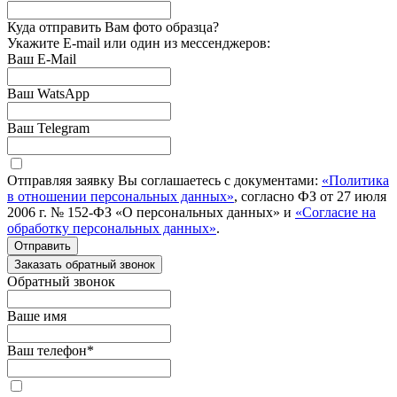
Куда отправить Вам фото образца?
Укажите E-mail или один из мессенджеров:
Ваш E-Mail
Ваш WatsApp
Ваш Telegram
Отправляя заявку Вы соглашаетесь с документами:
«Политика
в отношении персональных данных»
, согласно ФЗ от 27 июля
2006 г. № 152-ФЗ «О персональных данных» и
«Согласие на
обработку персональных данных»
.
Отправить
Заказать обратный звонок
Обратный звонок
Ваше имя
Ваш телефон
*