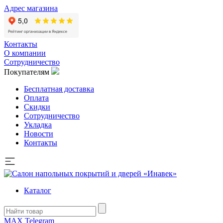
Адрес магазина
Контакты
О компании
Сотрудничество
Покупателям
Бесплатная доставка
Оплата
Скидки
Сотрудничество
Укладка
Новости
Контакты
Каталог
MAX
Telegram