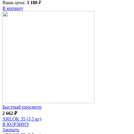
Ваша цена:
3 180
₽
В корзину
Быстрый просмотр
2 662
₽
ARLOK 35 (3,5 кг)
В КОРЗИНУ
Закрыть