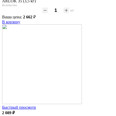
ARLOK 35 (3,5 кг)
Количество
шт
Ваша цена:
2 662
₽
В корзину
Быстрый просмотр
2 089
₽