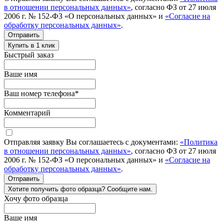
в отношении персональных данных»
, согласно ФЗ от 27 июля
2006 г. № 152-ФЗ «О персональных данных» и
«Согласие на
обработку персональных данных»
.
Отправить
Купить в 1 клик
Быстрый заказ
Ваше имя
Ваш номер телефона
*
Комментарий
Отправляя заявку Вы соглашаетесь с документами:
«Политика
в отношении персональных данных»
, согласно ФЗ от 27 июля
2006 г. № 152-ФЗ «О персональных данных» и
«Согласие на
обработку персональных данных»
.
Отправить
Хотите получить фото образца? Сообщите нам.
Хочу фото образца
Ваше имя