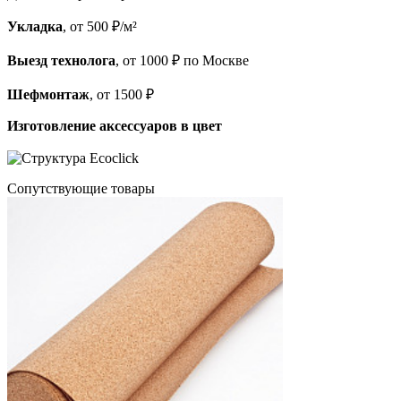
Укладка
, от 500 ₽/м²
Выезд технолога
, от 1000 ₽ по Москве
Шефмонтаж
, от 1500 ₽
Изготовление аксессуаров в цвет
Cопутствующие товары