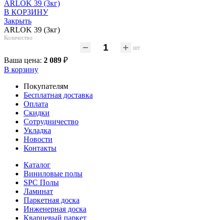
ARLOK 39 (3кг)
В КОРЗИНУ
Закрыть
ARLOK 39 (3кг)
Количество
шт
Ваша цена:
2 089
₽
В корзину
Покупателям
Бесплатная доставка
Оплата
Скидки
Сотрудничество
Укладка
Новости
Контакты
Каталог
Виниловые полы
SPC Полы
Ламинат
Паркетная доска
Инженерная доска
Кварцевый паркет