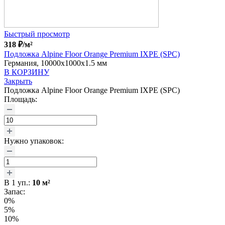
Быстрый просмотр
318
₽
/м²
Подложка Alpine Floor Orange Premium IXPE (SPC)
Германия, 10000x1000x1.5 мм
В КОРЗИНУ
Закрыть
Подложка Alpine Floor Orange Premium IXPE (SPC)
Площадь:
Нужно упаковок:
В
1
уп.:
10
м²
Запас:
0%
5%
10%