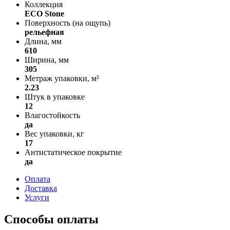
Коллекция
ECO Stone
Поверхность (на ощупь)
рельефная
Длина, мм
610
Ширина, мм
305
Метраж упаковки, м²
2.23
Штук в упаковке
12
Влагостойкость
да
Вес упаковки, кг
17
Антистатическое покрытие
да
Оплата
Доставка
Услуги
Способы оплаты