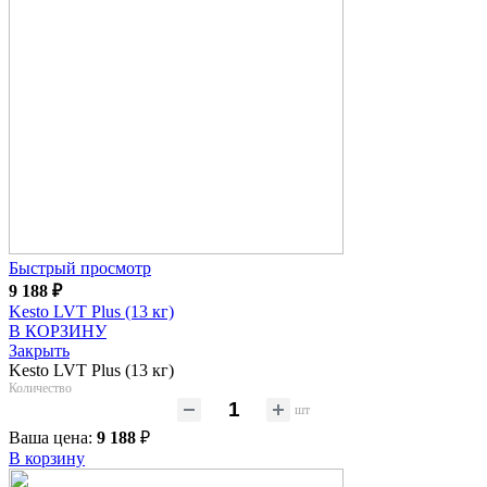
Быстрый просмотр
9 188
₽
Kesto LVT Plus (13 кг)
В КОРЗИНУ
Закрыть
Kesto LVT Plus (13 кг)
Количество
шт
Ваша цена:
9 188
₽
В корзину