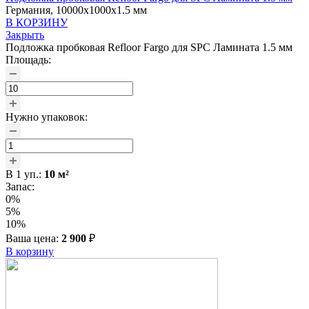
Германия, 10000x1000x1.5 мм
В КОРЗИНУ
Закрыть
Подложка пробковая Refloor Fargo для SPC Ламината 1.5 мм
Площадь:
Нужно упаковок:
В
1
уп.:
10
м²
Запас:
0%
5%
10%
Ваша цена:
2 900
₽
В корзину