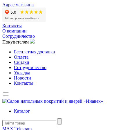
Адрес магазина
Контакты
О компании
Сотрудничество
Покупателям
Бесплатная доставка
Оплата
Скидки
Сотрудничество
Укладка
Новости
Контакты
Каталог
MAX
Telegram