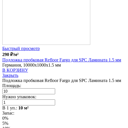
Быстрый просмотр
290
₽
/м²
Подложка пробковая Refloor Fargo для SPC Ламината 1.5 мм
Германия, 10000x1000x1.5 мм
В КОРЗИНУ
Закрыть
Подложка пробковая Refloor Fargo для SPC Ламината 1.5 мм
Площадь:
Нужно упаковок:
В
1
уп.:
10
м²
Запас:
0%
5%