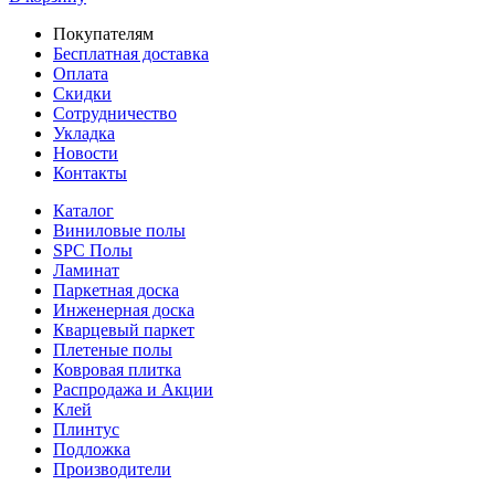
Покупателям
Бесплатная доставка
Оплата
Скидки
Сотрудничество
Укладка
Новости
Контакты
Каталог
Виниловые полы
SPC Полы
Ламинат
Паркетная доска
Инженерная доска
Кварцевый паркет
Плетеные полы
Ковровая плитка
Распродажа и Акции
Клей
Плинтус
Подложка
Производители