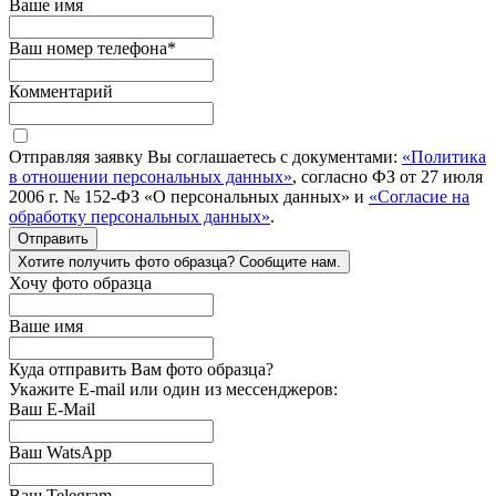
Ваше имя
Ваш номер телефона
*
Комментарий
Отправляя заявку Вы соглашаетесь с документами:
«Политика
в отношении персональных данных»
, согласно ФЗ от 27 июля
2006 г. № 152-ФЗ «О персональных данных» и
«Согласие на
обработку персональных данных»
.
Отправить
Хотите получить фото образца? Сообщите нам.
Хочу фото образца
Ваше имя
Куда отправить Вам фото образца?
Укажите E-mail или один из мессенджеров:
Ваш E-Mail
Ваш WatsApp
Ваш Telegram