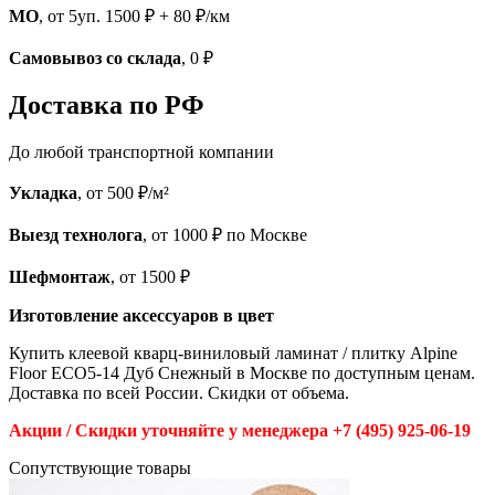
МО
, от 5уп. 1500 ₽ + 80 ₽/км
Самовывоз со склада
, 0 ₽
Доставка по РФ
До любой транспортной компании
Укладка
, от 500 ₽/м²
Выезд технолога
, от 1000 ₽ по Москве
Шефмонтаж
, от 1500 ₽
Изготовление аксессуаров в цвет
Купить клеевой кварц-виниловый ламинат / плитку Alpine
Floor ЕСО5-14 Дуб Снежный в Москве по доступным ценам.
Доставка по всей России. Скидки от объема.
Акции / Скидки уточняйте у менеджера +7 (495) 925-06-19
Cопутствующие товары