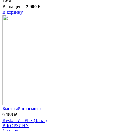
10%
Ваша цена:
2 900
₽
В корзину
Быстрый просмотр
9 188
₽
Kesto LVT Plus (13 кг)
В КОРЗИНУ
Закрыть