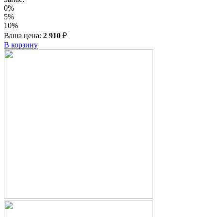
0%
5%
10%
Ваша цена:
2 910
₽
В корзину