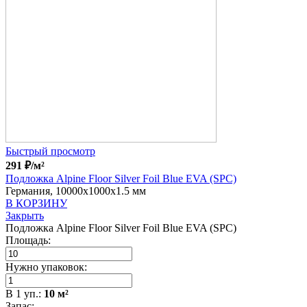
Быстрый просмотр
291
₽
/м²
Подложка Alpine Floor Silver Foil Blue EVA (SPC)
Германия, 10000x1000x1.5 мм
В КОРЗИНУ
Закрыть
Подложка Alpine Floor Silver Foil Blue EVA (SPC)
Площадь:
Нужно упаковок:
В
1
уп.:
10
м²
Запас: