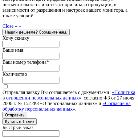
незначительно отличаться от оригинала продукции, в
зависимости от разрешения и настроек вашего монитора, а
также условий
Close
«
»
Нашли дешевле? Сообщите нам.
Хочу скидку
Ваше имя
Ваш номер телефона
*
Количество
Отправляя заявку Вы соглашаетесь с документами:
«Политика
в отношении персональных данных»
, согласно ФЗ от 27 июля
2006 г. № 152-ФЗ «О персональных данных» и
«Согласие на
обработку персональных данных»
.
Отправить
Купить в 1 клик
Быстрый заказ