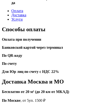
да
Оплата
Доставка
Услуги
Способы оплаты
Оплата при получении
Банковской картой через терминал
По QR-коду
По счету
Для Юр лиц по счету с НДС 22%
Доставка Москва и МО
Бесплатно от 20 м² (до 20 км от МКАД)
По Москве
, от 5уп. 1500 ₽