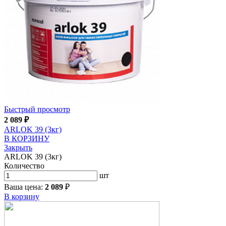
Быстрый просмотр
2 089
₽
ARLOK 39 (3кг)
В КОРЗИНУ
Закрыть
ARLOK 39 (3кг)
Количество
шт
Ваша цена:
2 089
₽
В корзину