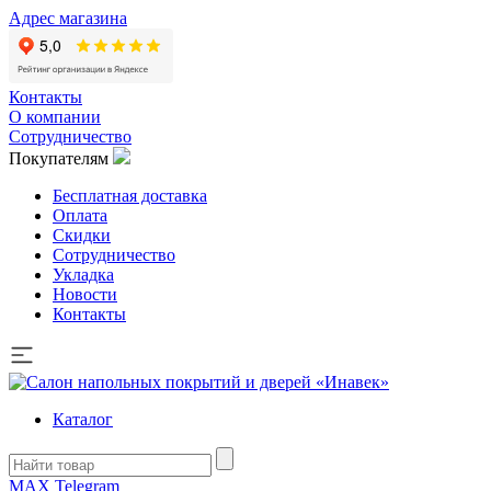
Адрес магазина
Контакты
О компании
Сотрудничество
Покупателям
Бесплатная доставка
Оплата
Скидки
Сотрудничество
Укладка
Новости
Контакты
Каталог
MAX
Telegram