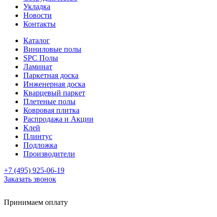
Укладка
Новости
Контакты
Каталог
Виниловые полы
SPC Полы
Ламинат
Паркетная доска
Инженерная доска
Кварцевый паркет
Плетеные полы
Ковровая плитка
Распродажа и Акции
Клей
Плинтус
Подложка
Производители
+7 (495) 925-06-19
Заказать звонок
Принимаем оплату