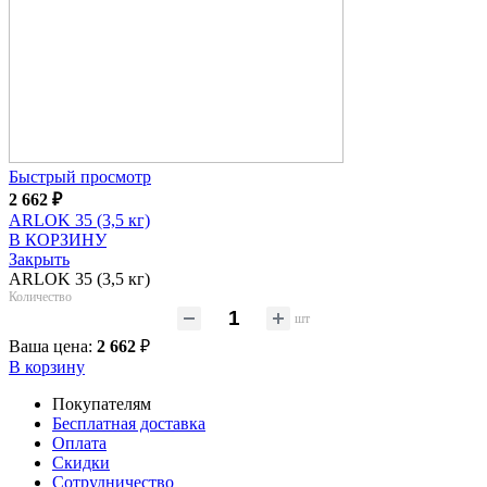
Быстрый просмотр
2 662
₽
ARLOK 35 (3,5 кг)
В КОРЗИНУ
Закрыть
ARLOK 35 (3,5 кг)
Количество
шт
Ваша цена:
2 662
₽
В корзину
Покупателям
Бесплатная доставка
Оплата
Скидки
Сотрудничество