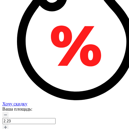
Хочу скидку
Ваша площадь: