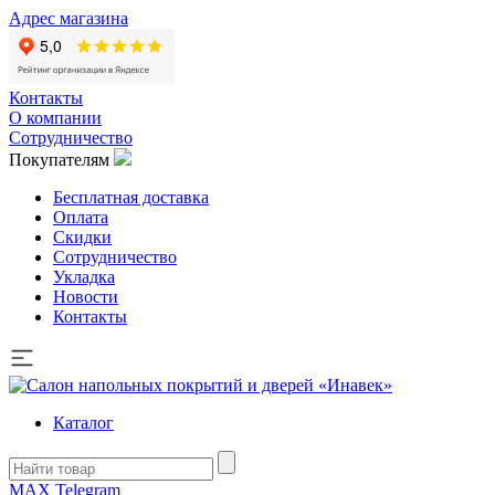
Адрес магазина
Контакты
О компании
Сотрудничество
Покупателям
Бесплатная доставка
Оплата
Скидки
Сотрудничество
Укладка
Новости
Контакты
Каталог
MAX
Telegram