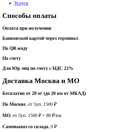
Услуги
Способы оплаты
Оплата при получении
Банковской картой через терминал
По QR-коду
По счету
Для Юр лиц по счету с НДС 22%
Доставка Москва и МО
Бесплатно от 20 м² (до 20 км от МКАД)
По Москве
, от 5уп. 1500 ₽
МО
, от 5уп. 1500 ₽ + 80 ₽/км
Самовывоз со склада
, 0 ₽