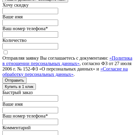
Хочу скидку
Ваше имя
Ваш номер телефона
*
Количество
Отправляя заявку Вы соглашаетесь с документами:
«Политика
в отношении персональных данных»
, согласно ФЗ от 27 июля
2006 г. № 152-ФЗ «О персональных данных» и
«Согласие на
обработку персональных данных»
.
Отправить
Купить в 1 клик
Быстрый заказ
Ваше имя
Ваш номер телефона
*
Комментарий