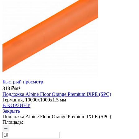
Быстрый просмотр
318
₽
/м²
Подложка Alpine Floor Orange Premium IXPE (SPC)
Германия, 10000x1000x1.5 мм
В КОРЗИНУ
Закрыть
Подложка Alpine Floor Orange Premium IXPE (SPC)
Площадь: