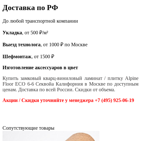
Доставка по РФ
До любой транспортной компании
Укладка
, от 500 ₽/м²
Выезд технолога
, от 1000 ₽ по Москве
Шефмонтаж
, от 1500 ₽
Изготовление аксессуаров в цвет
Купить замковый кварц-виниловый ламинат / плитку Alpine
Floor ЕСО 6-6 Секвойа Калифорния
в Москве по доступным
ценам. Доставка по всей России. Скидки от объема.
Акции / Скидки уточняйте у менеджера +7 (495) 925-06-19
Cопутствующие товары