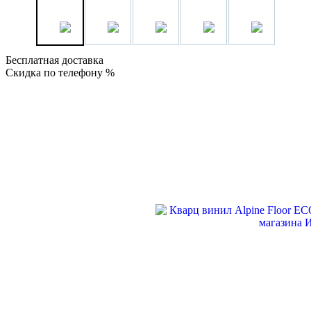
Бесплатная доставка
Скидка по телефону %