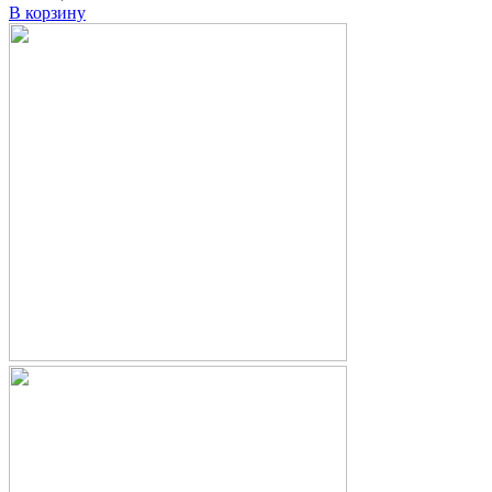
В корзину