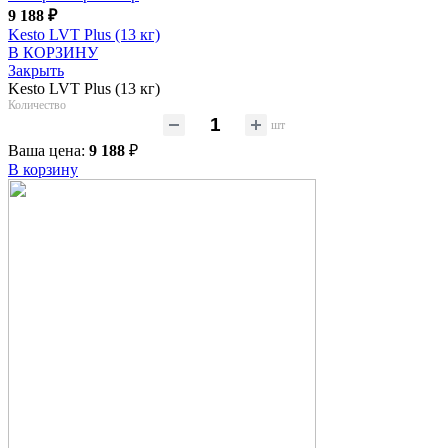
9 188
₽
Kesto LVT Plus (13 кг)
В КОРЗИНУ
Закрыть
Kesto LVT Plus (13 кг)
Количество
шт
Ваша цена:
9 188
₽
В корзину