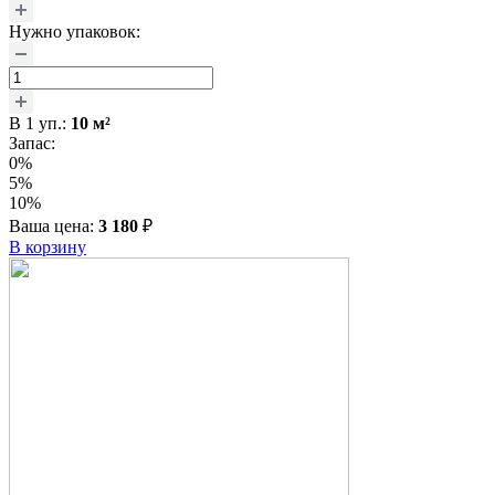
Нужно упаковок:
В
1
уп.:
10
м²
Запас:
0%
5%
10%
Ваша цена:
3 180
₽
В корзину