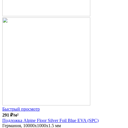
Быстрый просмотр
291
₽
/м²
Подложка Alpine Floor Silver Foil Blue EVA (SPC)
Германия, 10000x1000x1.5 мм