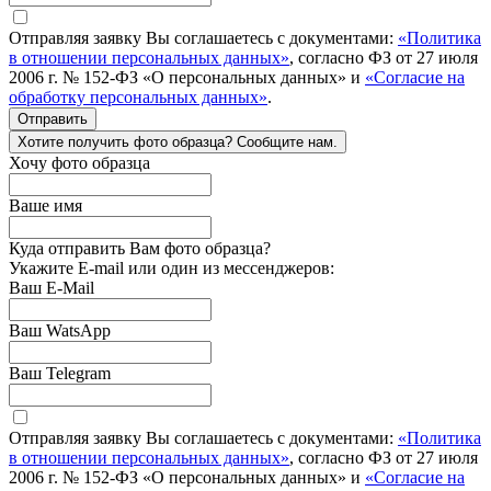
Отправляя заявку Вы соглашаетесь с документами:
«Политика
в отношении персональных данных»
, согласно ФЗ от 27 июля
2006 г. № 152-ФЗ «О персональных данных» и
«Согласие на
обработку персональных данных»
.
Отправить
Хотите получить фото образца? Сообщите нам.
Хочу фото образца
Ваше имя
Куда отправить Вам фото образца?
Укажите E-mail или один из мессенджеров:
Ваш E-Mail
Ваш WatsApp
Ваш Telegram
Отправляя заявку Вы соглашаетесь с документами:
«Политика
в отношении персональных данных»
, согласно ФЗ от 27 июля
2006 г. № 152-ФЗ «О персональных данных» и
«Согласие на