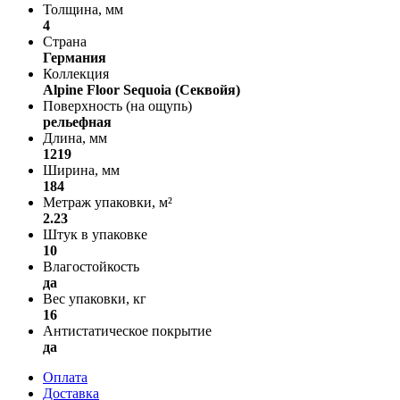
Толщина, мм
4
Страна
Германия
Коллекция
Alpine Floor Sequoia (Секвойя)
Поверхность (на ощупь)
рельефная
Длина, мм
1219
Ширина, мм
184
Метраж упаковки, м²
2.23
Штук в упаковке
10
Влагостойкость
да
Вес упаковки, кг
16
Антистатическое покрытие
да
Оплата
Доставка