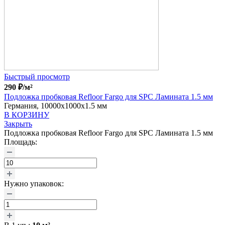
Быстрый просмотр
290
₽
/м²
Подложка пробковая Refloor Fargo для SPC Ламината 1.5 мм
Германия, 10000x1000x1.5 мм
В КОРЗИНУ
Закрыть
Подложка пробковая Refloor Fargo для SPC Ламината 1.5 мм
Площадь:
Нужно упаковок: