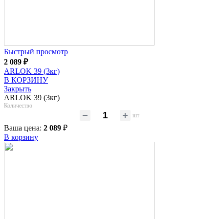
Быстрый просмотр
2 089
₽
ARLOK 39 (3кг)
В КОРЗИНУ
Закрыть
ARLOK 39 (3кг)
Количество
шт
Ваша цена:
2 089
₽
В корзину