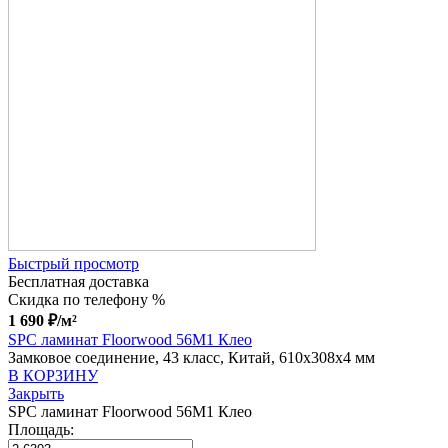
Быстрый просмотр
Бесплатная доставка
Скидка по телефону %
1 690
₽
/м²
SPC ламинат Floorwood 56M1 Клео
Замковое соединение, 43 класс, Китай, 610x308x4 мм
В КОРЗИНУ
Закрыть
SPC ламинат Floorwood 56M1 Клео
Площадь: