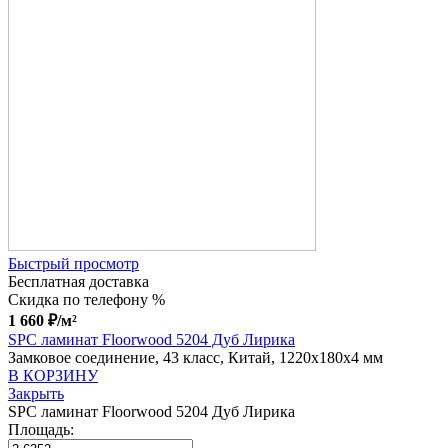
Быстрый просмотр
Бесплатная доставка
Скидка по телефону %
1 660
₽
/м²
SPC ламинат Floorwood 5204 Дуб Лирика
Замковое соединение, 43 класс, Китай, 1220x180x4 мм
В КОРЗИНУ
Закрыть
SPC ламинат Floorwood 5204 Дуб Лирика
Площадь: