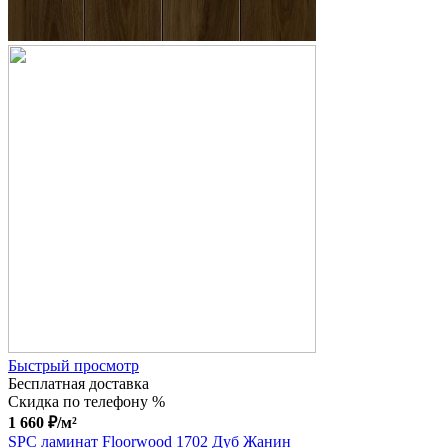
Быстрый просмотр
Бесплатная доставка
Скидка по телефону %
1 660
₽
/м²
SPC ламинат Floorwood 1702 Дуб Жанин