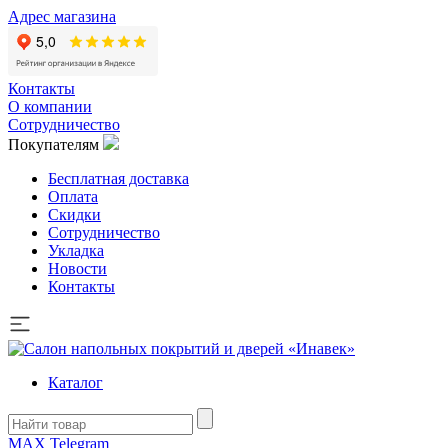
Адрес магазина
Контакты
О компании
Сотрудничество
Покупателям
Бесплатная доставка
Оплата
Скидки
Сотрудничество
Укладка
Новости
Контакты
Каталог
MAX
Telegram