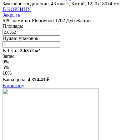
Замковое соединение, 43 класс, Китай, 1220x180x4 мм
В КОРЗИНУ
Закрыть
SPC ламинат Floorwood 1702 Дуб Жанин
Площадь:
Нужно упаковок:
В
1
уп.:
2.6352
м²
Запас:
0%
5%
10%
Ваша цена:
4 374.43
₽
В корзину