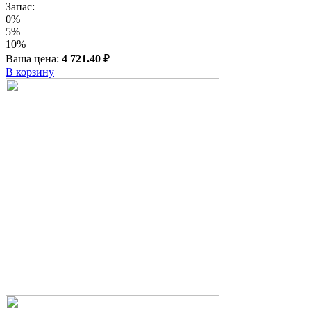
Запас:
0%
5%
10%
Ваша цена:
4 721.40
₽
В корзину