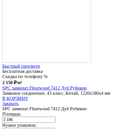
Быстрый просмотр
Бесплатная доставка
Скидка по телефону %
2 150
₽
/м²
SPC ламинат Floorwood 7412 Дуб Рубикон
Замковое соединение, 43 класс, Китай, 1220x180x4 мм
В КОРЗИНУ
Закрыть
SPC ламинат Floorwood 7412 Дуб Рубикон
Площадь:
Нужно упаковок: