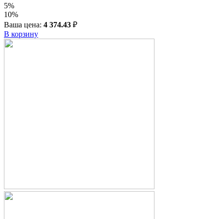
5%
10%
Ваша цена:
4 374.43
₽
В корзину