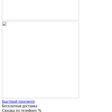
Быстрый просмотр
Бесплатная доставка
Скидка по телефону %