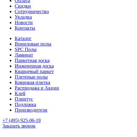
Оплата
Скидки
Сотрудничество
Укладка
Новости
Контакты
Каталог
Виниловые полы
SPC Полы
Ламинат
Паркетная доска
Инженерная доска
Кварцевый паркет
Плетеные полы
Ковровая плитка
Распродажа и Акции
Клей
Плинтус
Подложка
Производители
+7 (495) 925-06-19
Заказать звонок