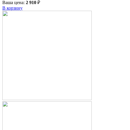
Ваша цена:
2 910
₽
В корзину