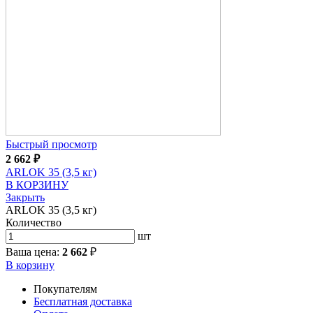
Быстрый просмотр
2 662
₽
ARLOK 35 (3,5 кг)
В КОРЗИНУ
Закрыть
ARLOK 35 (3,5 кг)
Количество
шт
Ваша цена:
2 662
₽
В корзину
Покупателям
Бесплатная доставка