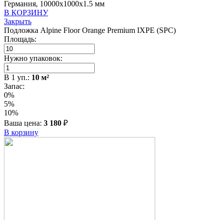
Германия, 10000x1000x1.5 мм
В КОРЗИНУ
Закрыть
Подложка Alpine Floor Orange Premium IXPE (SPC)
Площадь:
Нужно упаковок:
В
1
уп.:
10
м²
Запас:
0%
5%
10%
Ваша цена:
3 180
₽
В корзину