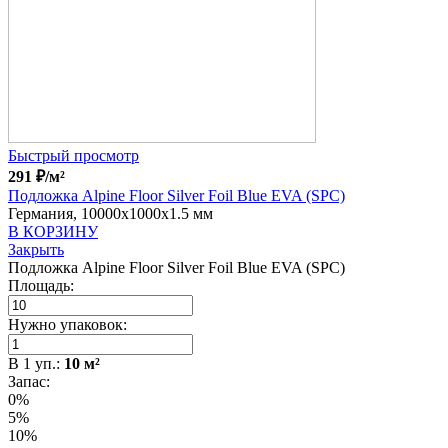
Быстрый просмотр
291
₽
/м²
Подложка Alpine Floor Silver Foil Blue EVA (SPC)
Германия, 10000x1000x1.5 мм
В КОРЗИНУ
Закрыть
Подложка Alpine Floor Silver Foil Blue EVA (SPC)
Площадь:
Нужно упаковок:
В
1
уп.:
10
м²
Запас:
0%
5%
10%