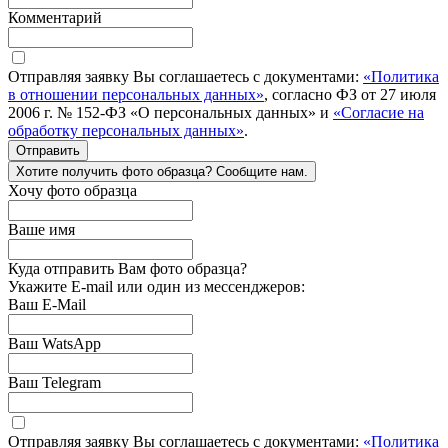
Комментарий
Отправляя заявку Вы соглашаетесь с документами:
«Политика
в отношении персональных данных»
, согласно ФЗ от 27 июля
2006 г. № 152-ФЗ «О персональных данных» и
«Согласие на
обработку персональных данных»
.
Отправить
Хотите получить фото образца? Сообщите нам.
Хочу фото образца
Ваше имя
Куда отправить Вам фото образца?
Укажите E-mail или один из мессенджеров:
Ваш E-Mail
Ваш WatsApp
Ваш Telegram
Отправляя заявку Вы соглашаетесь с документами:
«Политика