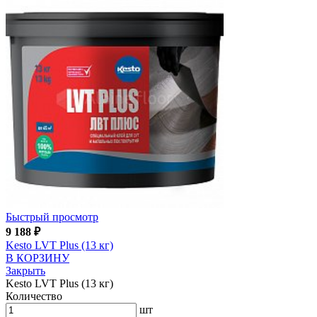
Быстрый просмотр
9 188
₽
Kesto LVT Plus (13 кг)
В КОРЗИНУ
Закрыть
Kesto LVT Plus (13 кг)
Количество
шт