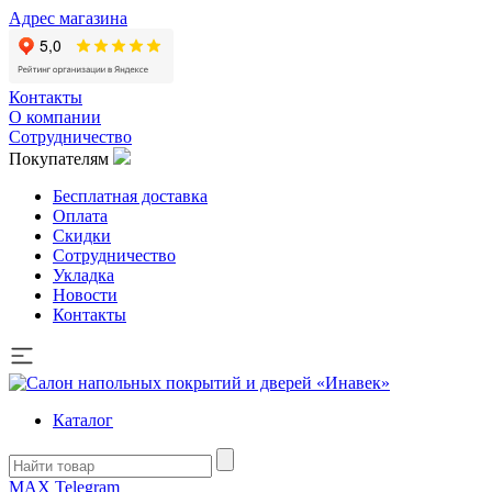
Адрес магазина
Контакты
О компании
Сотрудничество
Покупателям
Бесплатная доставка
Оплата
Скидки
Сотрудничество
Укладка
Новости
Контакты
Каталог
MAX
Telegram