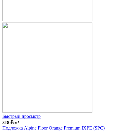
Быстрый просмотр
318
₽
/м²
Подложка Alpine Floor Orange Premium IXPE (SPC)