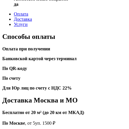
да
Оплата
Доставка
Услуги
Способы оплаты
Оплата при получении
Банковской картой через терминал
По QR-коду
По счету
Для Юр лиц по счету с НДС 22%
Доставка Москва и МО
Бесплатно от 20 м² (до 20 км от МКАД)
По Москве
, от 5уп. 1500 ₽