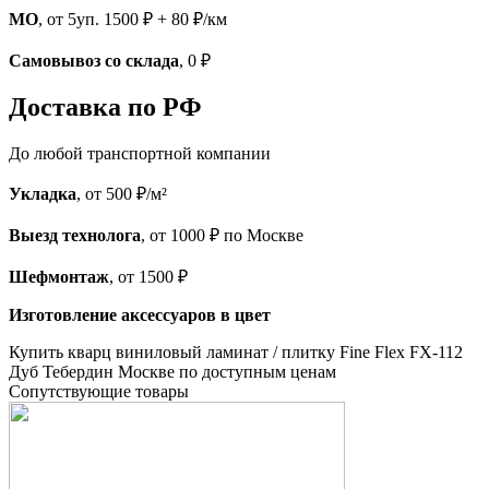
МО
, от 5уп. 1500 ₽ + 80 ₽/км
Самовывоз со склада
, 0 ₽
Доставка по РФ
До любой транспортной компании
Укладка
, от 500 ₽/м²
Выезд технолога
, от 1000 ₽ по Москве
Шефмонтаж
, от 1500 ₽
Изготовление аксессуаров в цвет
Купить кварц виниловый ламинат / плитку Fine Flex FX-112
Дуб Тебердин Москве по доступным ценам
Cопутствующие товары