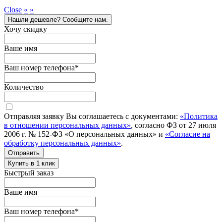
Close
«
»
Нашли дешевле? Сообщите нам.
Хочу скидку
Ваше имя
Ваш номер телефона
*
Количество
Отправляя заявку Вы соглашаетесь с документами:
«Политика
в отношении персональных данных»
, согласно ФЗ от 27 июля
2006 г. № 152-ФЗ «О персональных данных» и
«Согласие на
обработку персональных данных»
.
Отправить
Купить в 1 клик
Быстрый заказ
Ваше имя
Ваш номер телефона
*