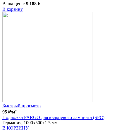
Ваша цена:
9 188
₽
В корзину
Быстрый просмотр
95
₽
/м²
Подложка FARGO для кварцевого ламината (SPC)
Германия, 1000x500x1.5 мм
В КОРЗИНУ