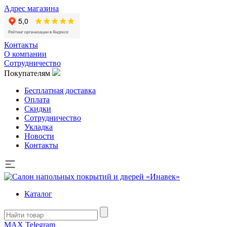
Адрес магазина
Контакты
О компании
Сотрудничество
Покупателям
Бесплатная доставка
Оплата
Скидки
Сотрудничество
Укладка
Новости
Контакты
Каталог
MAX
Telegram