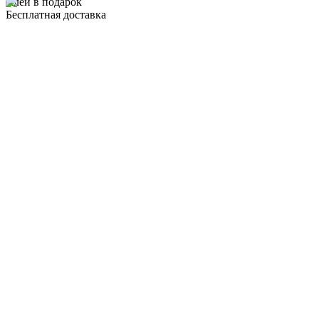
Клей в подарок
Бесплатная доставка