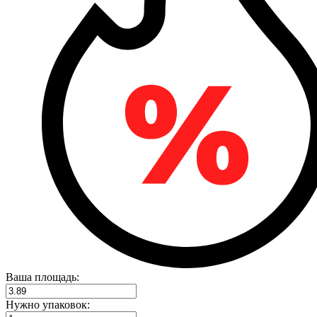
Ваша площадь:
Нужно упаковок: