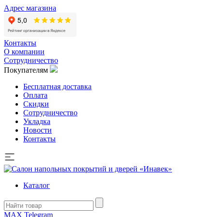
Адрес магазина
Контакты
О компании
Сотрудничество
Покупателям
Бесплатная доставка
Оплата
Скидки
Сотрудничество
Укладка
Новости
Контакты
Каталог
MAX
Telegram