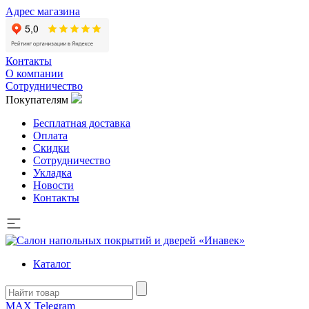
Адрес магазина
Контакты
О компании
Сотрудничество
Покупателям
Бесплатная доставка
Оплата
Скидки
Сотрудничество
Укладка
Новости
Контакты
Каталог
MAX
Telegram