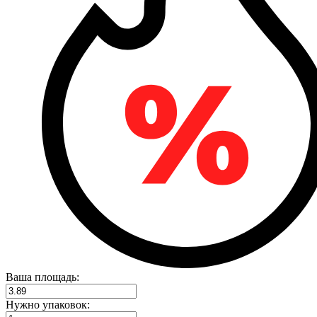
Ваша площадь:
Нужно упаковок: