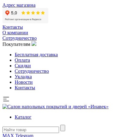
Адрес магазина
Контакты
О компании
Сотрудничество
Покупателям
Бесплатная доставка
Оплата
Скидки
Сотрудничество
Укладка
Новости
Контакты
Каталог
MAX
Telegram