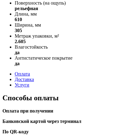
Поверхность (на ощупь)
рельефная
Длина, мм
610
Ширина, мм
305
Метраж упаковки, м²
2.605
Влагостойкость
да
Антистатическое покрытие
да
Оплата
Доставка
Услуги
Способы оплаты
Оплата при получении
Банковской картой через терминал
По QR-коду