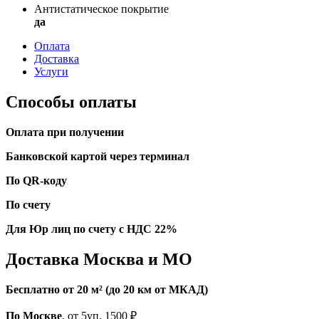
Антистатическое покрытие
да
Оплата
Доставка
Услуги
Способы оплаты
Оплата при получении
Банковской картой через терминал
По QR-коду
По счету
Для Юр лиц по счету с НДС 22%
Доставка Москва и МО
Бесплатно от 20 м² (до 20 км от МКАД)
По Москве
, от 5уп. 1500 ₽