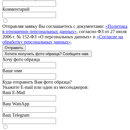
Комментарий
Отправляя заявку Вы соглашаетесь с документами:
«Политика
в отношении персональных данных»
, согласно ФЗ от 27 июля
2006 г. № 152-ФЗ «О персональных данных» и
«Согласие на
обработку персональных данных»
.
Отправить
Хотите получить фото образца? Сообщите нам.
Хочу фото образца
Ваше имя
Куда отправить Вам фото образца?
Укажите E-mail или один из мессенджеров:
Ваш E-Mail
Ваш WatsApp
Ваш Telegram