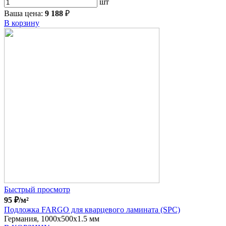
шт
Ваша цена:
9 188
₽
В корзину
Быстрый просмотр
95
₽
/м²
Подложка FARGO для кварцевого ламината (SPC)
Германия, 1000x500x1.5 мм