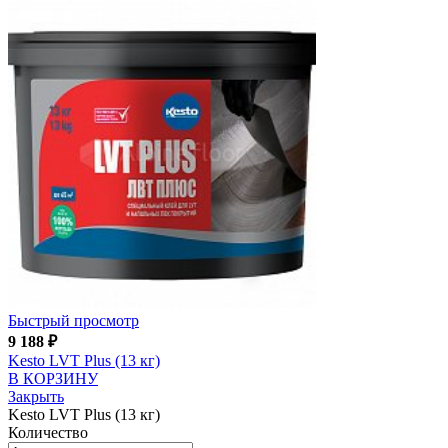
Быстрый просмотр
9 188
₽
Kesto LVT Plus (13 кг)
В КОРЗИНУ
Закрыть
Kesto LVT Plus (13 кг)
Количество