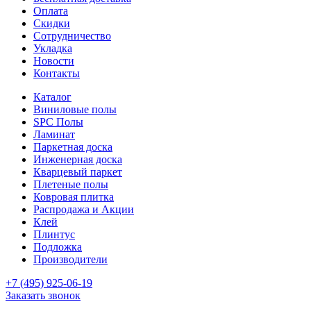
Оплата
Скидки
Сотрудничество
Укладка
Новости
Контакты
Каталог
Виниловые полы
SPC Полы
Ламинат
Паркетная доска
Инженерная доска
Кварцевый паркет
Плетеные полы
Ковровая плитка
Распродажа и Акции
Клей
Плинтус
Подложка
Производители
+7 (495) 925-06-19
Заказать звонок