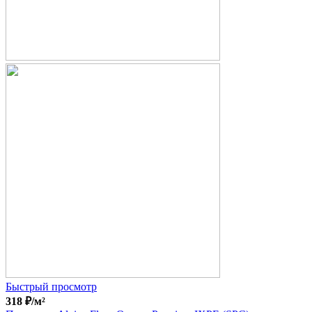
Быстрый просмотр
318
₽
/м²