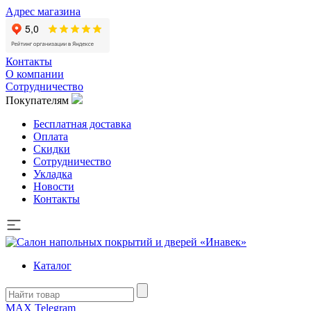
Адрес магазина
Контакты
О компании
Сотрудничество
Покупателям
Бесплатная доставка
Оплата
Скидки
Сотрудничество
Укладка
Новости
Контакты
Каталог
MAX
Telegram