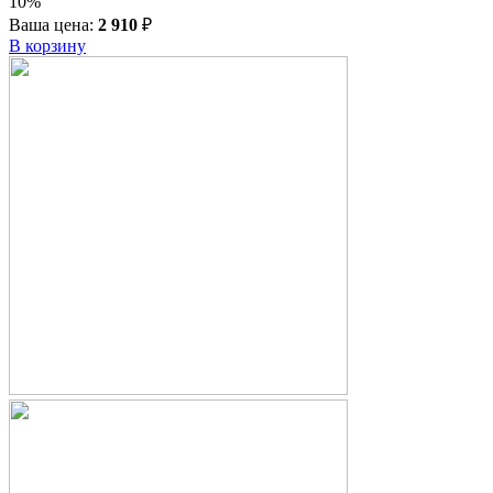
10%
Ваша цена:
2 910
₽
В корзину