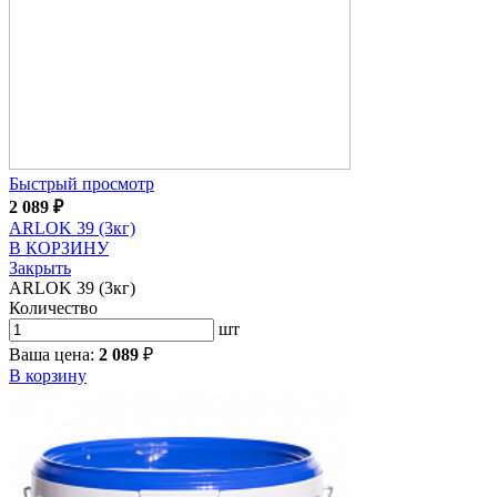
Быстрый просмотр
2 089
₽
ARLOK 39 (3кг)
В КОРЗИНУ
Закрыть
ARLOK 39 (3кг)
Количество
шт
Ваша цена:
2 089
₽
В корзину