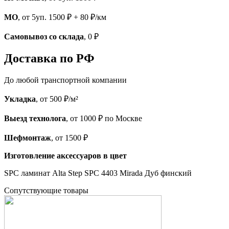
МО
, от 5уп. 1500 ₽ + 80 ₽/км
Самовывоз со склада
, 0 ₽
Доставка по РФ
До любой транспортной компании
Укладка
, от 500 ₽/м²
Выезд технолога
, от 1000 ₽ по Москве
Шефмонтаж
, от 1500 ₽
Изготовление аксессуаров в цвет
SPC ламинат Alta Step SPC 4403 Mirada Дуб финский
Cопутствующие товары