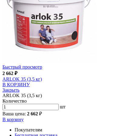
Быстрый просмотр
2 662
₽
ARLOK 35 (3,5 кг)
В КОРЗИНУ
Закрыть
ARLOK 35 (3,5 кг)
Количество
шт
Ваша цена:
2 662
₽
В корзину
Покупателям
Бесплатная доставка