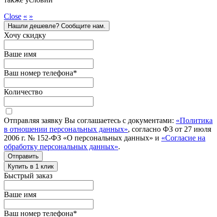
Close
«
»
Нашли дешевле? Сообщите нам.
Хочу скидку
Ваше имя
Ваш номер телефона
*
Количество
Отправляя заявку Вы соглашаетесь с документами:
«Политика
в отношении персональных данных»
, согласно ФЗ от 27 июля
2006 г. № 152-ФЗ «О персональных данных» и
«Согласие на
обработку персональных данных»
.
Отправить
Купить в 1 клик
Быстрый заказ
Ваше имя
Ваш номер телефона
*