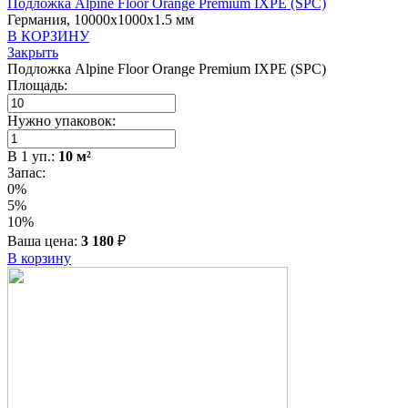
Подложка Alpine Floor Orange Premium IXPE (SPC)
Германия, 10000x1000x1.5 мм
В КОРЗИНУ
Закрыть
Подложка Alpine Floor Orange Premium IXPE (SPC)
Площадь:
Нужно упаковок:
В
1
уп.:
10
м²
Запас:
0%
5%
10%
Ваша цена:
3 180
₽
В корзину