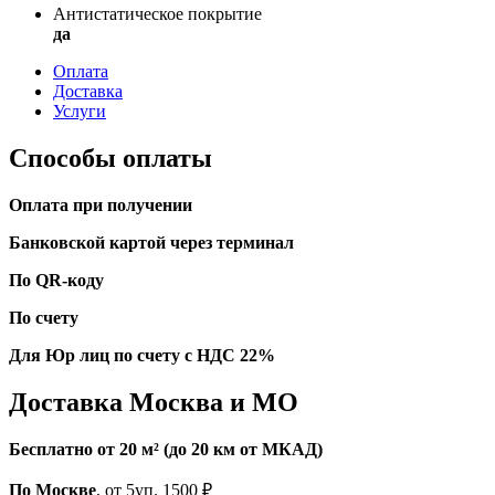
Антистатическое покрытие
да
Оплата
Доставка
Услуги
Способы оплаты
Оплата при получении
Банковской картой через терминал
По QR-коду
По счету
Для Юр лиц по счету с НДС 22%
Доставка Москва и МО
Бесплатно от 20 м² (до 20 км от МКАД)
По Москве
, от 5уп. 1500 ₽