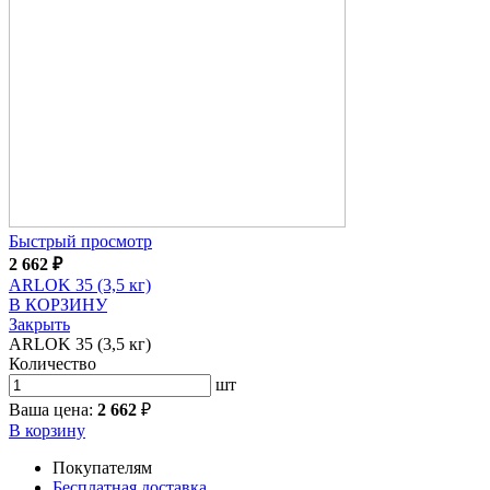
Быстрый просмотр
2 662
₽
ARLOK 35 (3,5 кг)
В КОРЗИНУ
Закрыть
ARLOK 35 (3,5 кг)
Количество
шт
Ваша цена:
2 662
₽
В корзину
Покупателям
Бесплатная доставка