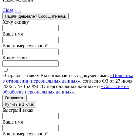
Close
«
»
Нашли дешевле? Сообщите нам.
Хочу скидку
Ваше имя
Ваш номер телефона
*
Количество
Отправляя заявку Вы соглашаетесь с документами:
«Политика
в отношении персональных данных»
, согласно ФЗ от 27 июля
2006 г. № 152-ФЗ «О персональных данных» и
«Согласие на
обработку персональных данных»
.
Отправить
Купить в 1 клик
Быстрый заказ
Ваше имя
Ваш номер телефона
*