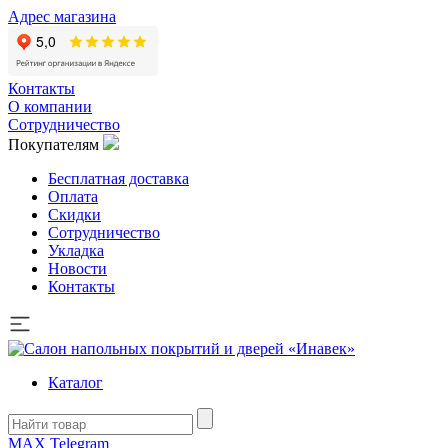
Адрес магазина
Контакты
О компании
Сотрудничество
Покупателям
Бесплатная доставка
Оплата
Скидки
Сотрудничество
Укладка
Новости
Контакты
Каталог
MAX
Telegram