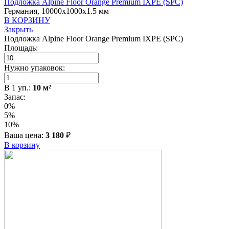
Подложка Alpine Floor Orange Premium IXPE (SPC)
Германия, 10000x1000x1.5 мм
В КОРЗИНУ
Закрыть
Подложка Alpine Floor Orange Premium IXPE (SPC)
Площадь:
Нужно упаковок:
В
1
уп.:
10
м²
Запас:
0%
5%
10%
Ваша цена:
3 180
₽
В корзину