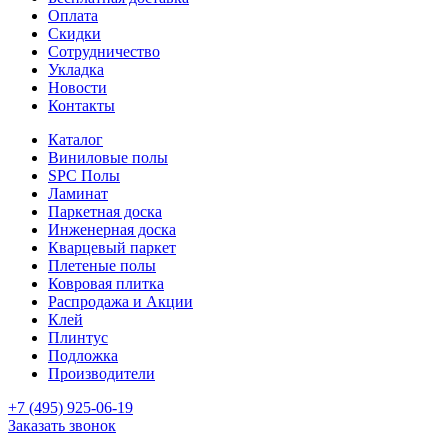
Оплата
Скидки
Сотрудничество
Укладка
Новости
Контакты
Каталог
Виниловые полы
SPC Полы
Ламинат
Паркетная доска
Инженерная доска
Кварцевый паркет
Плетеные полы
Ковровая плитка
Распродажа и Акции
Клей
Плинтус
Подложка
Производители
+7 (495) 925-06-19
Заказать звонок