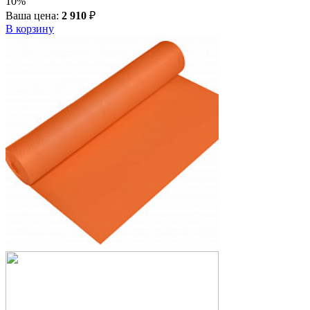
10%
Ваша цена:
2 910
₽
В корзину