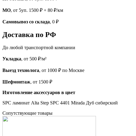
МО
, от 5уп. 1500 ₽ + 80 ₽/км
Самовывоз со склада
, 0 ₽
Доставка по РФ
До любой транспортной компании
Укладка
, от 500 ₽/м²
Выезд технолога
, от 1000 ₽ по Москве
Шефмонтаж
, от 1500 ₽
Изготовление аксессуаров в цвет
SPC ламинат Alta Step SPC 4401 Mirada Дуб сибирский
Cопутствующие товары