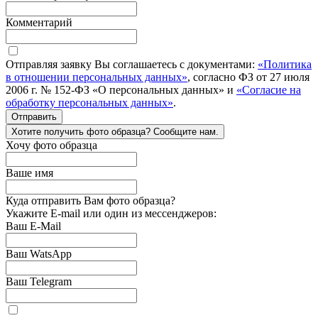
Комментарий
Отправляя заявку Вы соглашаетесь с документами:
«Политика
в отношении персональных данных»
, согласно ФЗ от 27 июля
2006 г. № 152-ФЗ «О персональных данных» и
«Согласие на
обработку персональных данных»
.
Отправить
Хотите получить фото образца? Сообщите нам.
Хочу фото образца
Ваше имя
Куда отправить Вам фото образца?
Укажите E-mail или один из мессенджеров:
Ваш E-Mail
Ваш WatsApp
Ваш Telegram