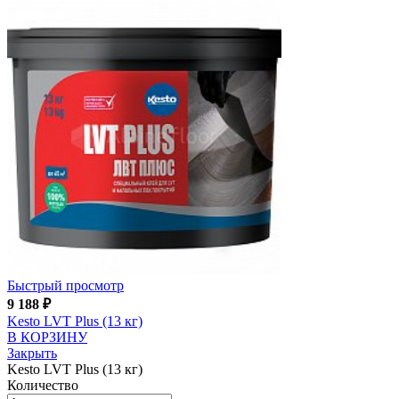
Быстрый просмотр
9 188
₽
Kesto LVT Plus (13 кг)
В КОРЗИНУ
Закрыть
Kesto LVT Plus (13 кг)
Количество