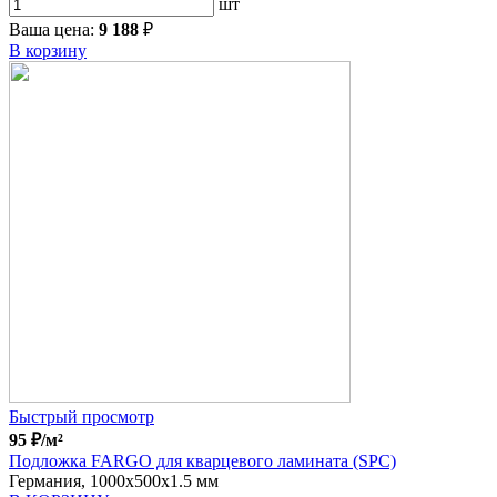
шт
Ваша цена:
9 188
₽
В корзину
Быстрый просмотр
95
₽
/м²
Подложка FARGO для кварцевого ламината (SPC)
Германия, 1000x500x1.5 мм