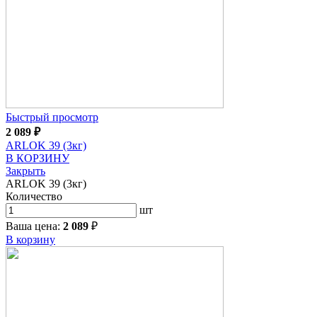
Быстрый просмотр
2 089
₽
ARLOK 39 (3кг)
В КОРЗИНУ
Закрыть
ARLOK 39 (3кг)
Количество
шт
Ваша цена:
2 089
₽
В корзину