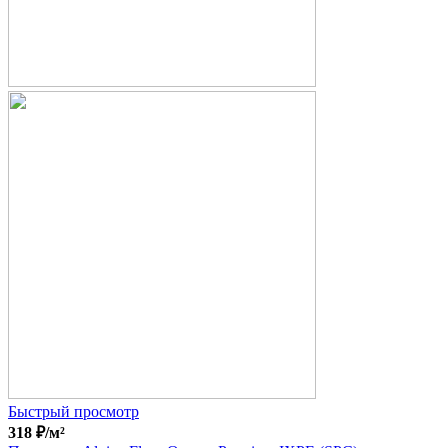
Быстрый просмотр
318
₽
/м²