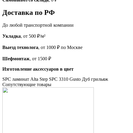
Доставка по РФ
До любой транспортной компании
Укладка
, от 500 ₽/м²
Выезд технолога
, от 1000 ₽ по Москве
Шефмонтаж
, от 1500 ₽
Изготовление аксессуаров в цвет
SPC ламинат Alta Step SPC 3310 Gusto Дуб грильяж
Cопутствующие товары