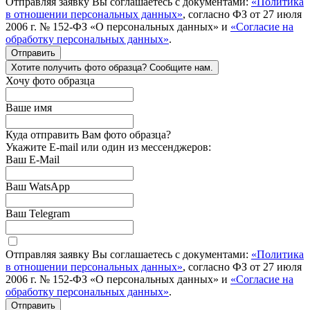
Отправляя заявку Вы соглашаетесь с документами:
«Политика
в отношении персональных данных»
, согласно ФЗ от 27 июля
2006 г. № 152-ФЗ «О персональных данных» и
«Согласие на
обработку персональных данных»
.
Отправить
Хотите получить фото образца? Сообщите нам.
Хочу фото образца
Ваше имя
Куда отправить Вам фото образца?
Укажите E-mail или один из мессенджеров:
Ваш E-Mail
Ваш WatsApp
Ваш Telegram
Отправляя заявку Вы соглашаетесь с документами:
«Политика
в отношении персональных данных»
, согласно ФЗ от 27 июля
2006 г. № 152-ФЗ «О персональных данных» и
«Согласие на
обработку персональных данных»
.
Отправить