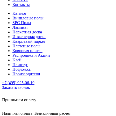
Контакты
Каталог
Виниловые полы
SPC Полы
Ламинат
Паркетная доска
Инженерная доска
Кварцевый паркет
Плетеные полы
Ковровая плитка
Распродажа и Акции
Клей
Плинтус
Подложка
Производители
+7 (495) 925-06-19
Заказать звонок
Принимаем оплату
Наличная оплата, Безналичный расчет