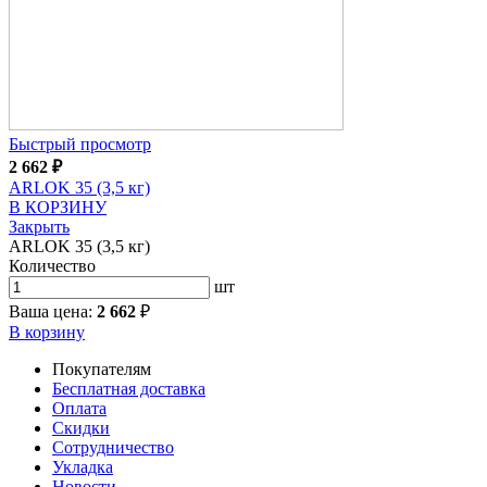
Быстрый просмотр
2 662
₽
ARLOK 35 (3,5 кг)
В КОРЗИНУ
Закрыть
ARLOK 35 (3,5 кг)
Количество
шт
Ваша цена:
2 662
₽
В корзину
Покупателям
Бесплатная доставка
Оплата
Скидки
Сотрудничество
Укладка
Новости