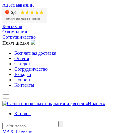
Адрес магазина
Контакты
О компании
Сотрудничество
Покупателям
Бесплатная доставка
Оплата
Скидки
Сотрудничество
Укладка
Новости
Контакты
Каталог
MAX
Telegram