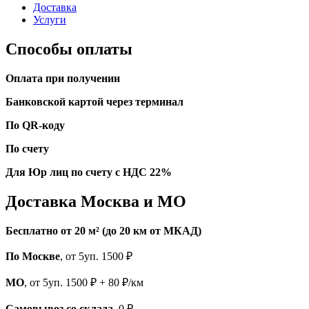
Доставка
Услуги
Способы оплаты
Оплата при получении
Банковской картой через терминал
По QR-коду
По счету
Для Юр лиц по счету с НДС 22%
Доставка Москва и МО
Бесплатно от 20 м² (до 20 км от МКАД)
По Москве
, от 5уп. 1500 ₽
МО
, от 5уп. 1500 ₽ + 80 ₽/км
Самовывоз со склада
, 0 ₽