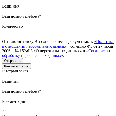
Ваше имя
Ваш номер телефона
*
Количество
Отправляя заявку Вы соглашаетесь с документами:
«Политика
в отношении персональных данных»
, согласно ФЗ от 27 июля
2006 г. № 152-ФЗ «О персональных данных» и
«Согласие на
обработку персональных данных»
.
Отправить
Купить в 1 клик
Быстрый заказ
Ваше имя
Ваш номер телефона
*
Комментарий