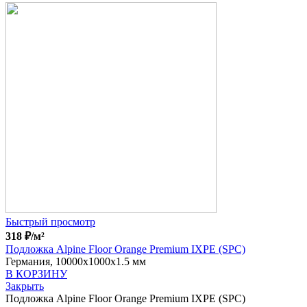
Быстрый просмотр
318
₽
/м²
Подложка Alpine Floor Orange Premium IXPE (SPC)
Германия, 10000x1000x1.5 мм
В КОРЗИНУ
Закрыть
Подложка Alpine Floor Orange Premium IXPE (SPC)