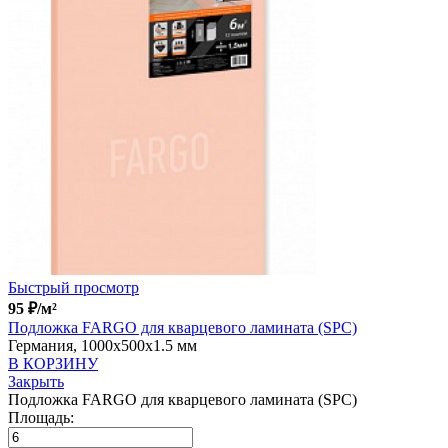
Быстрый просмотр
95
₽
/м²
Подложка FARGO для кварцевого ламината (SPC)
Германия, 1000x500x1.5 мм
В КОРЗИНУ
Закрыть
Подложка FARGO для кварцевого ламината (SPC)
Площадь: