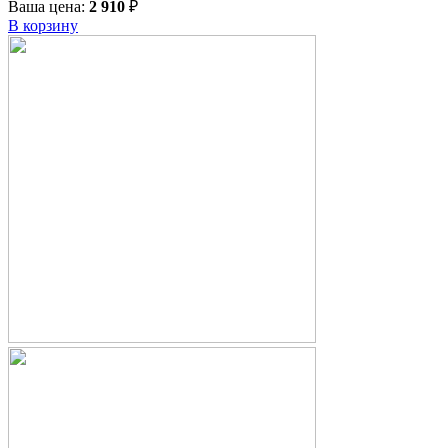
Ваша цена:
2 910
₽
В корзину