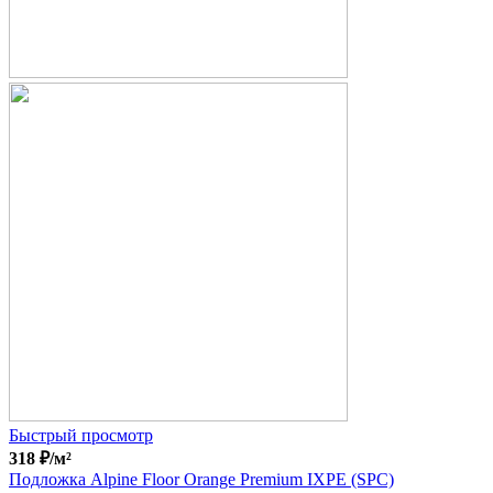
Быстрый просмотр
318
₽
/м²
Подложка Alpine Floor Orange Premium IXPE (SPC)