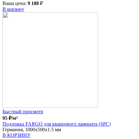
Ваша цена:
9 188
₽
В корзину
Быстрый просмотр
95
₽
/м²
Подложка FARGO для кварцевого ламината (SPC)
Германия, 1000x500x1.5 мм
В КОРЗИНУ