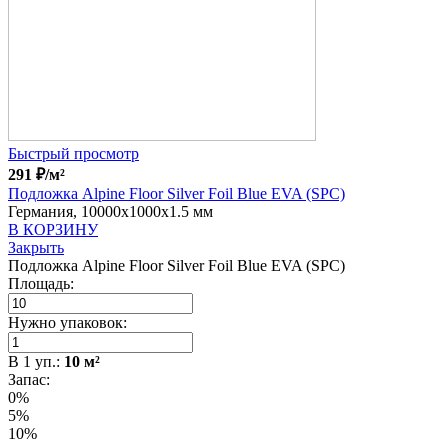
Быстрый просмотр
291
₽
/м²
Подложка Alpine Floor Silver Foil Blue EVA (SPC)
Германия, 10000x1000x1.5 мм
В КОРЗИНУ
Закрыть
Подложка Alpine Floor Silver Foil Blue EVA (SPC)
Площадь:
Нужно упаковок:
В
1
уп.:
10
м²
Запас:
0%
5%
10%