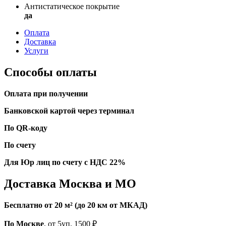
Антистатическое покрытие
да
Оплата
Доставка
Услуги
Способы оплаты
Оплата при получении
Банковской картой через терминал
По QR-коду
По счету
Для Юр лиц по счету с НДС 22%
Доставка Москва и МО
Бесплатно от 20 м² (до 20 км от МКАД)
По Москве
, от 5уп. 1500 ₽