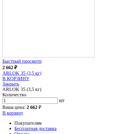
Быстрый просмотр
2 662
₽
ARLOK 35 (3,5 кг)
В КОРЗИНУ
Закрыть
ARLOK 35 (3,5 кг)
Количество
шт
Ваша цена:
2 662
₽
В корзину
Покупателям
Бесплатная доставка
Оплата