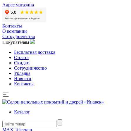
Адрес магазина
Контакты
О компании
Сотрудничество
Покупателям
Бесплатная доставка
Оплата
Скидки
Сотрудничество
Укладка
Новости
Контакты
Каталог
MAX
Telegram