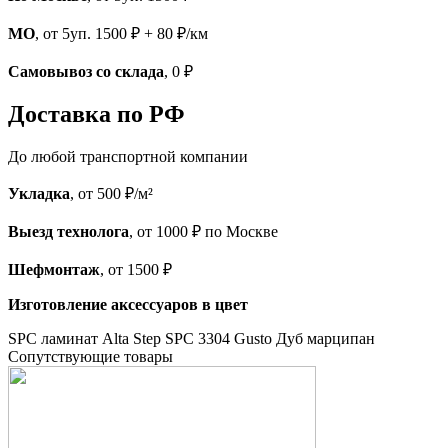
МО
, от 5уп. 1500 ₽ + 80 ₽/км
Самовывоз со склада
, 0 ₽
Доставка по РФ
До любой транспортной компании
Укладка
, от 500 ₽/м²
Выезд технолога
, от 1000 ₽ по Москве
Шефмонтаж
, от 1500 ₽
Изготовление аксессуаров в цвет
SPC ламинат Alta Step SPC 3304 Gusto Дуб марципан
Cопутствующие товары