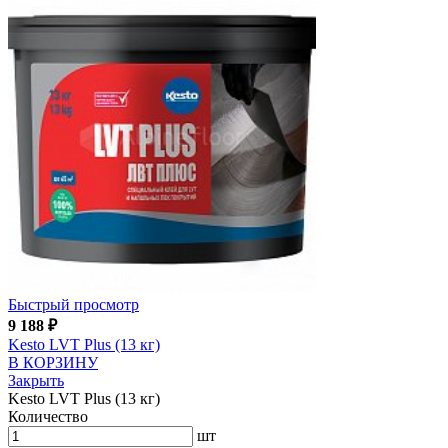
Быстрый просмотр
9 188
₽
Kesto LVT Plus (13 кг)
В КОРЗИНУ
Закрыть
Kesto LVT Plus (13 кг)
Количество
шт