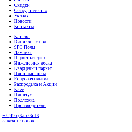
Скидки
Сотрудничество
Укладка
Новости
Контакты
Каталог
Виниловые полы
SPC Полы
Ламинат
Паркетная доска
Инженерная доска
Кварцевый паркет
Плетеные полы
Ковровая плитка
Распродажа и Акции
Клей
Плинтус
Подложка
Производители
+7 (495) 925-06-19
Заказать звонок