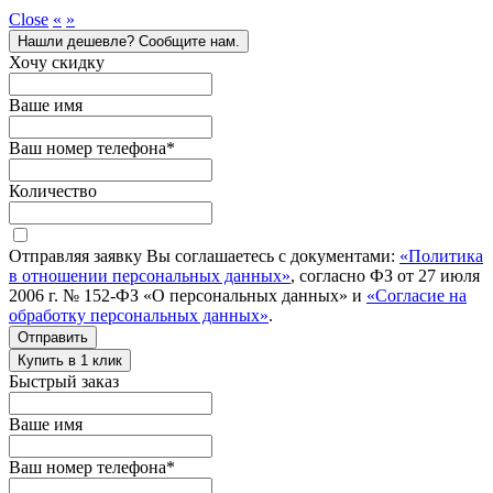
Close
«
»
Нашли дешевле? Сообщите нам.
Хочу скидку
Ваше имя
Ваш номер телефона
*
Количество
Отправляя заявку Вы соглашаетесь с документами:
«Политика
в отношении персональных данных»
, согласно ФЗ от 27 июля
2006 г. № 152-ФЗ «О персональных данных» и
«Согласие на
обработку персональных данных»
.
Отправить
Купить в 1 клик
Быстрый заказ
Ваше имя
Ваш номер телефона
*