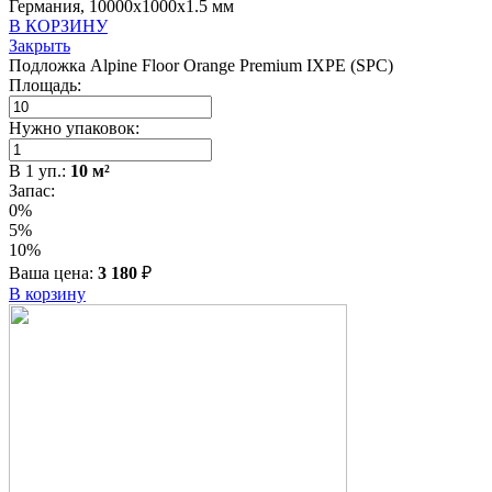
Германия, 10000x1000x1.5 мм
В КОРЗИНУ
Закрыть
Подложка Alpine Floor Orange Premium IXPE (SPC)
Площадь:
Нужно упаковок:
В
1
уп.:
10
м²
Запас:
0%
5%
10%
Ваша цена:
3 180
₽
В корзину