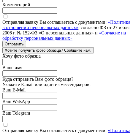
Комментарий
Отправляя заявку Вы соглашаетесь с документами:
«Политика
в отношении персональных данных»
, согласно ФЗ от 27 июля
2006 г. № 152-ФЗ «О персональных данных» и
«Согласие на
обработку персональных данных»
.
Отправить
Хотите получить фото образца? Сообщите нам.
Хочу фото образца
Ваше имя
Куда отправить Вам фото образца?
Укажите E-mail или один из мессенджеров:
Ваш E-Mail
Ваш WatsApp
Ваш Telegram
Отправляя заявку Вы соглашаетесь с документами:
«Политика