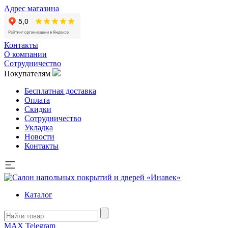
Адрес магазина
Контакты
О компании
Сотрудничество
Покупателям
Бесплатная доставка
Оплата
Скидки
Сотрудничество
Укладка
Новости
Контакты
Каталог
MAX
Telegram