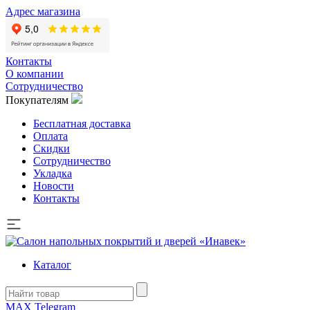
Адрес магазина
Контакты
О компании
Сотрудничество
Покупателям
Бесплатная доставка
Оплата
Скидки
Сотрудничество
Укладка
Новости
Контакты
Каталог
MAX
Telegram