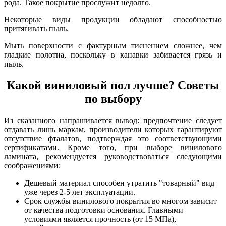
рода. Такое покрытие прослужит недолго.
Некоторые виды продукции обладают способностью
притягивать пыль.
Мыть поверхности с фактурным тиснением сложнее, чем
гладкие полотна, поскольку в канавки забивается грязь и
пыль.
Какой виниловый пол лучше? Советы
по выбору
Из сказанного напрашивается вывод: предпочтение следует
отдавать лишь маркам, производители которых гарантируют
отсутствие фталатов, подтверждая это соответствующими
сертификатами. Кроме того, при выборе винилового
ламината, рекомендуется руководствоваться следующими
соображениями:
Дешевый материал способен утратить "товарный" вид
уже через 2-5 лет эксплуатации.
Срок службы винилового покрытия во многом зависит
от качества подготовки основания. Главными
условиями является прочность (от 15 МПа),