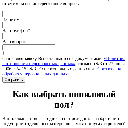
ответим на все интересующие вопросы.
Ваше имя
Ваш телефон
*
Ваш вопрос
Отправляя заявку Вы соглашаетесь с документами:
«Политика
в отношении персональных данных»
, согласно ФЗ от 27 июля
2006 г. № 152-ФЗ «О персональных данных» и
«Согласие на
обработку персональных данных»
.
Отправить
Как выбрать виниловый
пол?
Виниловый пол - одно из последних изобретений в
индустрии отделочных материалов, хотя в кругах строителей