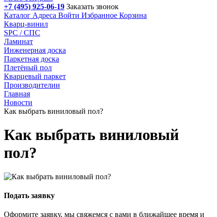
+7 (495) 925-06-19
Заказать звонок
Каталог
Адреса
Войти
Избранное
Корзина
Кварц-винил
SPC / СПС
Ламинат
Инженерная доска
Паркетная доска
Плетёный пол
Кварцевый паркет
Производителии
Главная
Новости
Как выбрать виниловый пол?
Как выбрать виниловый
пол?
Подать заявку
Оформите заявку, мы свяжемся с вами в ближайшее время и