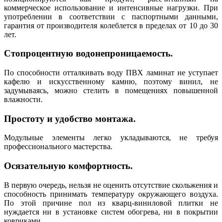
коммерческое использование и интенсивные нагрузки. При
употреблении в соответствии с паспортными данными,
гарантия от производителя колеблется в пределах от 10 до 30
лет.
Стопроцентную водонепроницаемость.
По способности отталкивать воду ПВХ ламинат не уступает
кафелю и искусственному камню, поэтому винил, не
задумываясь, можно стелить в помещениях повышенной
влажности.
Простоту и удобство монтажа.
Модульные элементы легко укладываются, не требуя
профессионального мастерства.
Осязательную комфортность.
В первую очередь, нельзя не оценить отсутствие скольжения и
способность принимать температуру окружающего воздуха.
По этой причине пол из кварц-виниловой плитки не
нуждается ни в установке систем обогрева, ни в покрытии
ковриками.