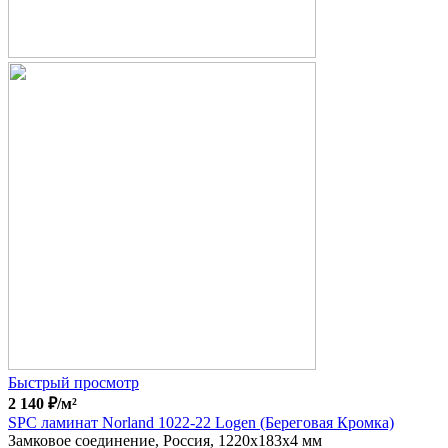
Быстрый просмотр
2 140
₽
/м²
SPC ламинат Norland 1022-22 Logen (Береговая Кромка)
Замковое соединение, Россия, 1220x183x4 мм