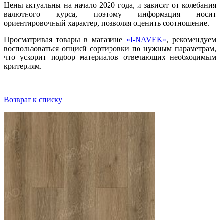
Цены актуальны на начало 2020 года, и зависят от колебания
валютного курса, поэтому информация носит
ориентировочный характер, позволяя оценить соотношение.
Просматривая товары в магазине
«I-NAVEK»
, рекомендуем
воспользоваться опцией сортировки по нужным параметрам,
что ускорит подбор материалов отвечающих необходимым
критериям.
Возврат к списку