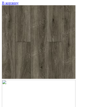
В корзину