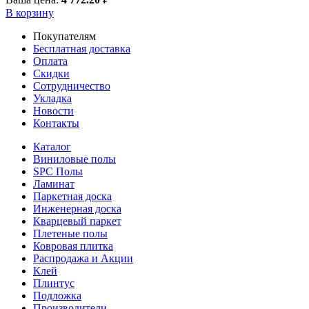
В корзину
Покупателям
Бесплатная доставка
Оплата
Скидки
Сотрудничество
Укладка
Новости
Контакты
Каталог
Виниловые полы
SPC Полы
Ламинат
Паркетная доска
Инженерная доска
Кварцевый паркет
Плетеные полы
Ковровая плитка
Распродажа и Акции
Клей
Плинтус
Подложка
Производители