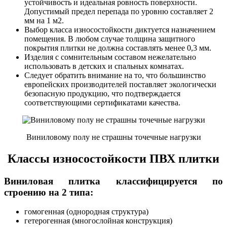
устойчивость и идеальная ровность поверхности.
Допустимый предел перепада по уровню составляет 2
мм на 1 м2.
Выбор класса износостойкости диктуется назначением
помещения. В любом случае толщина защитного
покрытия плитки не должна составлять менее 0,3 мм.
Изделия с сомнительным составом нежелательно
использовать в детских и спальных комнатах.
Следует обратить внимание на то, что большинство
европейских производителей поставляет экологически
безопасную продукцию, что подтверждается
соответствующими сертификатами качества.
Виниловому полу не страшны точечные нагрузки
Классы износостойкости ПВХ плитки
Виниловая плитка классифицируется по
строению на 2 типа:
гомогенная (однородная структура)
гетерогенная (многослойная конструкция)