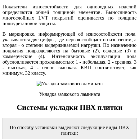
Показатели износостойкости для однородных изделий
определяются общей толщиной элементов. Выносливость
многослойных LVT покрытий оценивается по толщине
полиуретановой защиты.
В маркировке, информирующей об износостойкости пола,
указываются две цифры, где первая сообщает о назначении, а
вторая - о степени выдерживаемой нагрузки. По назначению
покрытия подразделяются на бытовые (2), офисные (3) и
коммерческие (4). Интенсивность эксплуатации пола
обусловливается проходимостью: 1 - небольшая, 2 - средняя, 3
- высокая, 4 - очень высокая. КВП соответствует, как
минимум, 32 классу.
Укладка замкового ламината
Системы укладки ПВХ плитки
По способу установки выделяют следующие виды ПВХ
плитки: