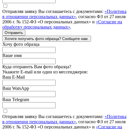
Отправляя заявку Вы соглашаетесь с документами:
«Политика
в отношении персональных данных»
, согласно ФЗ от 27 июля
2006 г. № 152-ФЗ «О персональных данных» и
«Согласие на
обработку персональных данных»
.
Отправить
Хотите получить фото образца? Сообщите нам.
Хочу фото образца
Ваше имя
Куда отправить Вам фото образца?
Укажите E-mail или один из мессенджеров:
Ваш E-Mail
Ваш WatsApp
Ваш Telegram
Отправляя заявку Вы соглашаетесь с документами:
«Политика
в отношении персональных данных»
, согласно ФЗ от 27 июля
2006 г. № 152-ФЗ «О персональных данных» и
«Согласие на