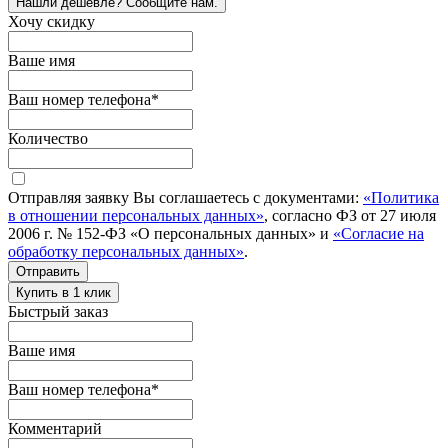
Нашли дешевле? Сообщите нам.
Хочу скидку
Ваше имя
Ваш номер телефона
*
Количество
Отправляя заявку Вы соглашаетесь с документами:
«Политика
в отношении персональных данных»
, согласно ФЗ от 27 июля
2006 г. № 152-ФЗ «О персональных данных» и
«Согласие на
обработку персональных данных»
.
Отправить
Купить в 1 клик
Быстрый заказ
Ваше имя
Ваш номер телефона
*
Комментарий