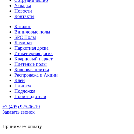
Сотрудничество
Укладка
Новости
Контакты
Каталог
Виниловые полы
SPC Полы
Ламинат
Паркетная доска
Инженерная доска
Кварцевый паркет
Плетеные полы
Ковровая плитка
Распродажа и Акции
Клей
Плинтус
Подложка
Производители
+7 (495) 925-06-19
Заказать звонок
Принимаем оплату