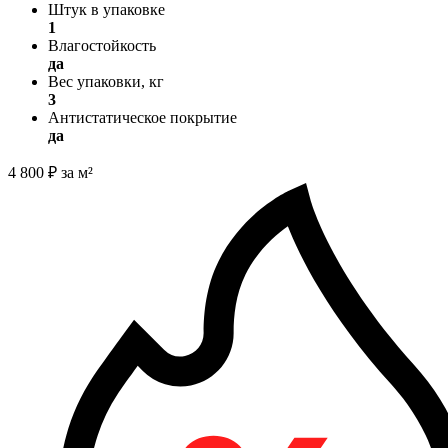
Штук в упаковке
1
Влагостойкость
да
Вес упаковки, кг
3
Антистатическое покрытие
да
4 800
₽
за м²