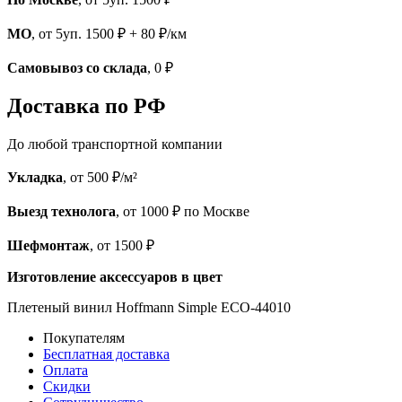
МО
, от 5уп. 1500 ₽ + 80 ₽/км
Самовывоз со склада
, 0 ₽
Доставка по РФ
До любой транспортной компании
Укладка
, от 500 ₽/м²
Выезд технолога
, от 1000 ₽ по Москве
Шефмонтаж
, от 1500 ₽
Изготовление аксессуаров в цвет
Плетеный винил Hoffmann Simple ECO-44010
Покупателям
Бесплатная доставка
Оплата
Скидки