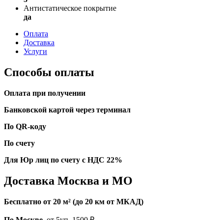
Антистатическое покрытие
да
Оплата
Доставка
Услуги
Способы оплаты
Оплата при получении
Банковской картой через терминал
По QR-коду
По счету
Для Юр лиц по счету с НДС 22%
Доставка Москва и МО
Бесплатно от 20 м² (до 20 км от МКАД)
По Москве
, от 5уп. 1500 ₽