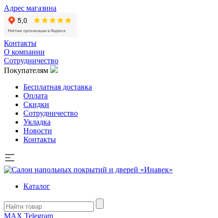
Адрес магазина
Контакты
О компании
Сотрудничество
Покупателям
Бесплатная доставка
Оплата
Скидки
Сотрудничество
Укладка
Новости
Контакты
Каталог
MAX
Telegram