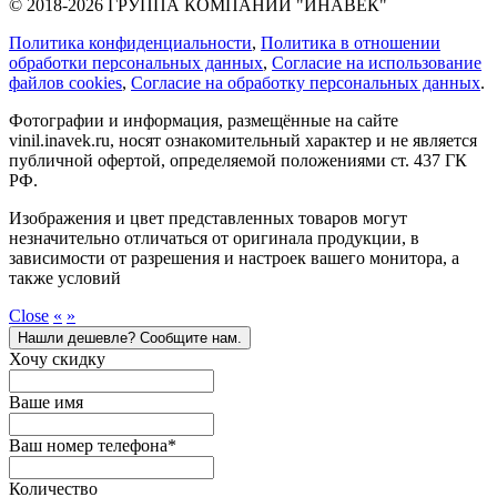
© 2018-2026 ГРУППА КОМПАНИЙ "ИНАВЕК"
Политика конфиденциальности
,
Политика в отношении
обработки персональных данных
,
Cогласие на использование
файлов cookies
,
Согласие на обработку персональных данных
.
Фотографии и информация, размещённые на сайте
vinil.inavek.ru, носят ознакомительный характер и не является
публичной офертой, определяемой положениями ст. 437 ГК
РФ.
Изображения и цвет представленных товаров могут
незначительно отличаться от оригинала продукции, в
зависимости от разрешения и настроек вашего монитора, а
также условий
Close
«
»
Нашли дешевле? Сообщите нам.
Хочу скидку
Ваше имя
Ваш номер телефона
*
Количество