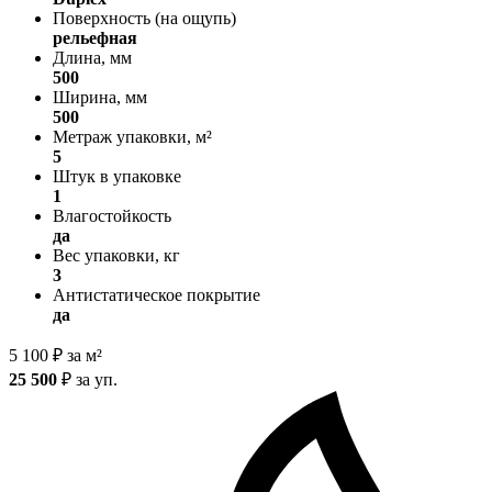
Поверхность (на ощупь)
рельефная
Длина, мм
500
Ширина, мм
500
Метраж упаковки, м²
5
Штук в упаковке
1
Влагостойкость
да
Вес упаковки, кг
3
Антистатическое покрытие
да
5 100
₽
за м²
25 500
₽
за уп.