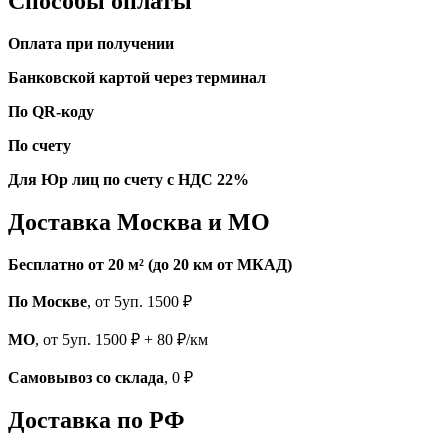
Способы оплаты
Оплата при получении
Банковской картой через терминал
По QR-коду
По счету
Для Юр лиц по счету с НДС 22%
Доставка Москва и МО
Бесплатно от 20 м² (до 20 км от МКАД)
По Москве
, от 5уп. 1500 ₽
МО
, от 5уп. 1500 ₽ + 80 ₽/км
Самовывоз со склада
, 0 ₽
Доставка по РФ