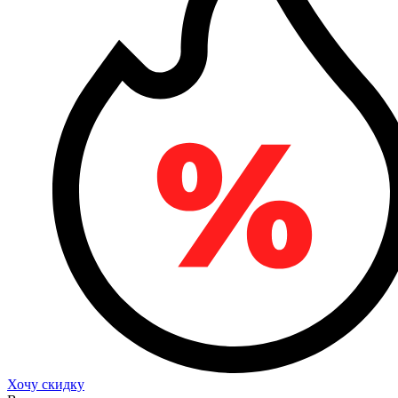
Хочу скидку