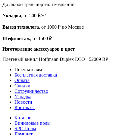
До любой транспортной компании
Укладка
, от 500 ₽/м²
Выезд технолога
, от 1000 ₽ по Москве
Шефмонтаж
, от 1500 ₽
Изготовление аксессуаров в цвет
Плетеный винил Hoffmann Duplex ECO - 52009 BP
Покупателям
Бесплатная доставка
Оплата
Скидки
Сотрудничество
Укладка
Новости
Контакты
Каталог
Виниловые полы
SPC Полы
Ламинат