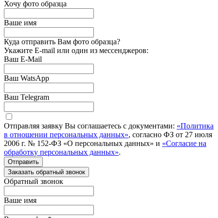
Хочу фото образца
Ваше имя
Куда отправить Вам фото образца?
Укажите E-mail или один из мессенджеров:
Ваш E-Mail
Ваш WatsApp
Ваш Telegram
Отправляя заявку Вы соглашаетесь с документами:
«Политика
в отношении персональных данных»
, согласно ФЗ от 27 июля
2006 г. № 152-ФЗ «О персональных данных» и
«Согласие на
обработку персональных данных»
.
Отправить
Заказать обратный звонок
Обратный звонок
Ваше имя