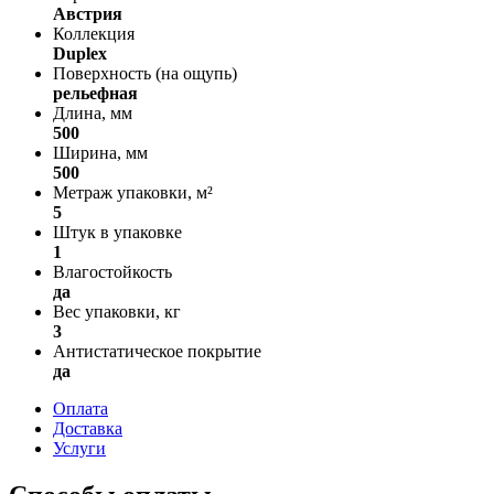
Австрия
Коллекция
Duplex
Поверхность (на ощупь)
рельефная
Длина, мм
500
Ширина, мм
500
Метраж упаковки, м²
5
Штук в упаковке
1
Влагостойкость
да
Вес упаковки, кг
3
Антистатическое покрытие
да
Оплата
Доставка
Услуги