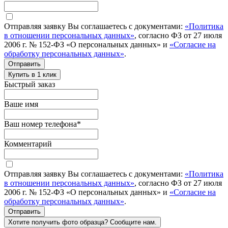
Отправляя заявку Вы соглашаетесь с документами:
«Политика
в отношении персональных данных»
, согласно ФЗ от 27 июля
2006 г. № 152-ФЗ «О персональных данных» и
«Согласие на
обработку персональных данных»
.
Отправить
Купить в 1 клик
Быстрый заказ
Ваше имя
Ваш номер телефона
*
Комментарий
Отправляя заявку Вы соглашаетесь с документами:
«Политика
в отношении персональных данных»
, согласно ФЗ от 27 июля
2006 г. № 152-ФЗ «О персональных данных» и
«Согласие на
обработку персональных данных»
.
Отправить
Хотите получить фото образца? Сообщите нам.