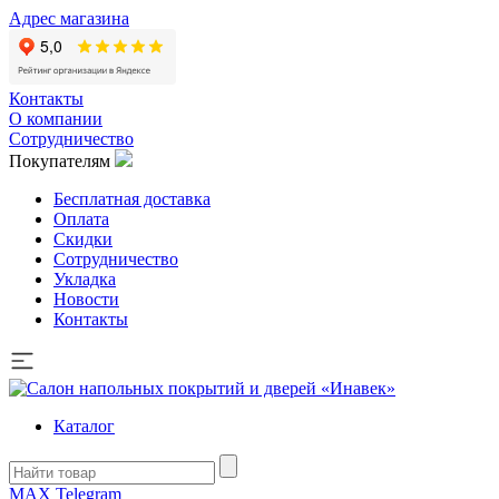
Адрес магазина
Контакты
О компании
Сотрудничество
Покупателям
Бесплатная доставка
Оплата
Скидки
Сотрудничество
Укладка
Новости
Контакты
Каталог
MAX
Telegram