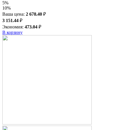
5%
10%
Ваша цена:
2 678.40
₽
3 151.44
₽
Экономия:
473.04
₽
В корзину