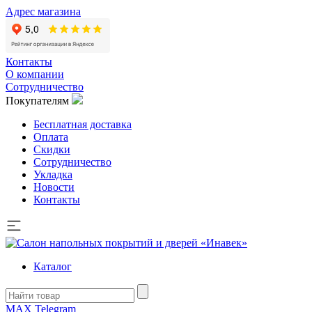
Адрес магазина
Контакты
О компании
Сотрудничество
Покупателям
Бесплатная доставка
Оплата
Скидки
Сотрудничество
Укладка
Новости
Контакты
Каталог
MAX
Telegram