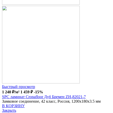
Быстрый просмотр
1 240
₽
/м²
1 459
₽
-15%
SPC ламинат Cronafloor Дуб Бремен ZH-82021-7
Замковое соединение, 42 класс, Россия, 1200x180x3.5 мм
В КОРЗИНУ
Закрыть