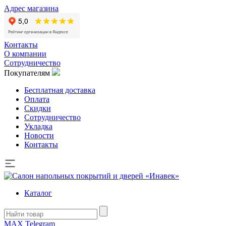
Адрес магазина
Контакты
О компании
Сотрудничество
Покупателям
Бесплатная доставка
Оплата
Скидки
Сотрудничество
Укладка
Новости
Контакты
Каталог
MAX
Telegram