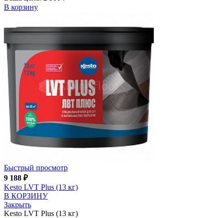
В корзину
Быстрый просмотр
9 188
₽
Kesto LVT Plus (13 кг)
В КОРЗИНУ
Закрыть
Kesto LVT Plus (13 кг)