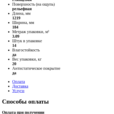
Поверхность (на ощупь)
рельефная
Длина, мм
1219
Ширина, мм
184
Метраж упаковки, м²
3.09
Штук в упаковке
14
Влагостойкость
да
Вес упаковки, кг
20
Антистатическое покрытие
да
Оплата
Доставка
Услуги
Способы оплаты
Оплата при получении