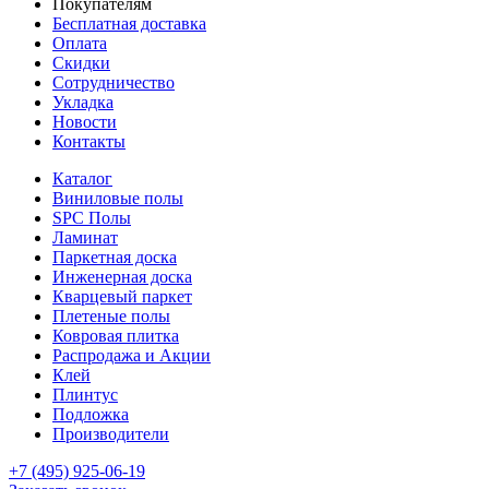
Покупателям
Бесплатная доставка
Оплата
Скидки
Сотрудничество
Укладка
Новости
Контакты
Каталог
Виниловые полы
SPC Полы
Ламинат
Паркетная доска
Инженерная доска
Кварцевый паркет
Плетеные полы
Ковровая плитка
Распродажа и Акции
Клей
Плинтус
Подложка
Производители
+7 (495) 925-06-19