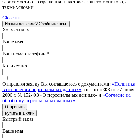
зависимости от разрешения и настроек вашего монитора, а
также условий
Close
«
»
Нашли дешевле? Сообщите нам.
Хочу скидку
Ваше имя
Ваш номер телефона
*
Количество
Отправляя заявку Вы соглашаетесь с документами:
«Политика
в отношении персональных данных»
, согласно ФЗ от 27 июля
2006 г. № 152-ФЗ «О персональных данных» и
«Согласие на
обработку персональных данных»
.
Отправить
Купить в 1 клик
Быстрый заказ
Ваше имя