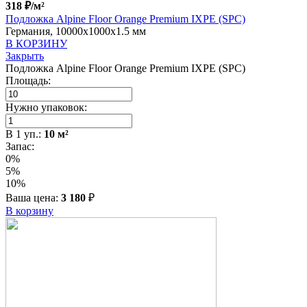
318
₽
/м²
Подложка Alpine Floor Orange Premium IXPE (SPC)
Германия, 10000x1000x1.5 мм
В КОРЗИНУ
Закрыть
Подложка Alpine Floor Orange Premium IXPE (SPC)
Площадь:
Нужно упаковок:
В
1
уп.:
10
м²
Запас:
0%
5%
10%
Ваша цена:
3 180
₽
В корзину