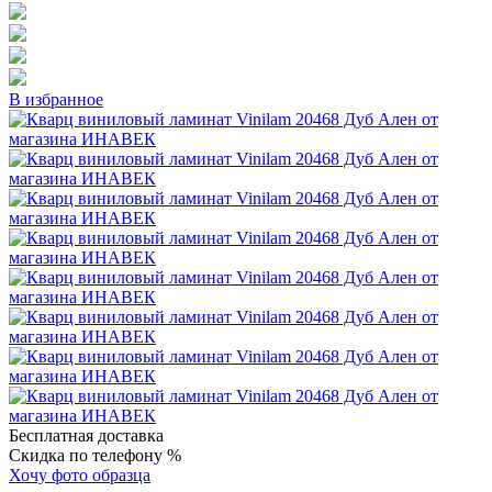
В избранное
Бесплатная доставка
Скидка по телефону %
Хочу фото образца