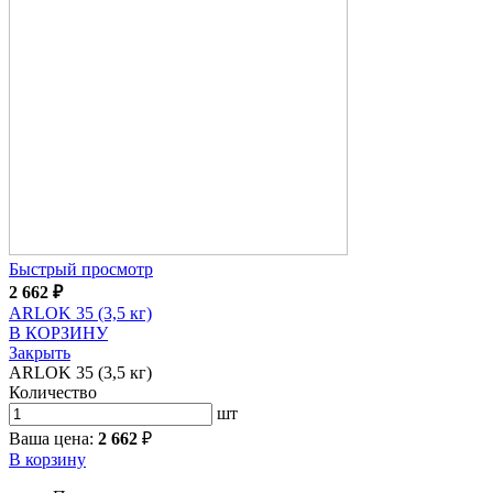
Быстрый просмотр
2 662
₽
ARLOK 35 (3,5 кг)
В КОРЗИНУ
Закрыть
ARLOK 35 (3,5 кг)
Количество
шт
Ваша цена:
2 662
₽
В корзину