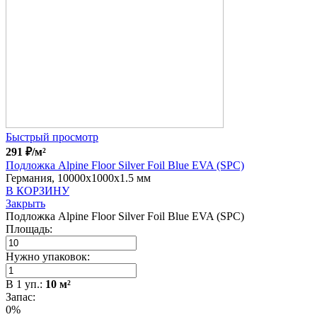
Быстрый просмотр
291
₽
/м²
Подложка Alpine Floor Silver Foil Blue EVA (SPC)
Германия, 10000x1000x1.5 мм
В КОРЗИНУ
Закрыть
Подложка Alpine Floor Silver Foil Blue EVA (SPC)
Площадь:
Нужно упаковок:
В
1
уп.:
10
м²
Запас:
0%