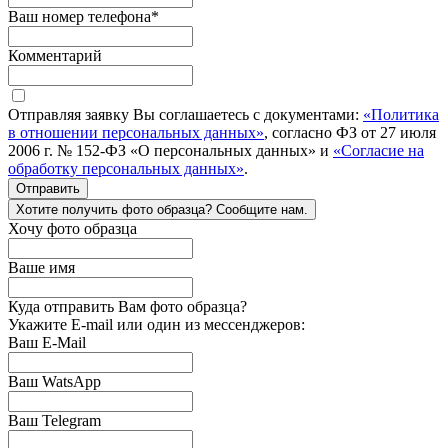
Ваш номер телефона
*
Комментарий
Отправляя заявку Вы соглашаетесь с документами:
«Политика
в отношении персональных данных»
, согласно ФЗ от 27 июля
2006 г. № 152-ФЗ «О персональных данных» и
«Согласие на
обработку персональных данных»
.
Отправить
Хотите получить фото образца? Сообщите нам.
Хочу фото образца
Ваше имя
Куда отправить Вам фото образца?
Укажите E-mail или один из мессенджеров:
Ваш E-Mail
Ваш WatsApp
Ваш Telegram