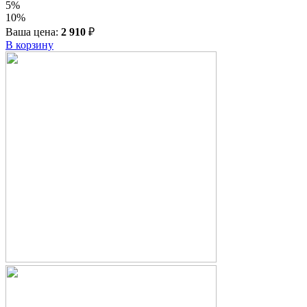
5%
10%
Ваша цена:
2 910
₽
В корзину