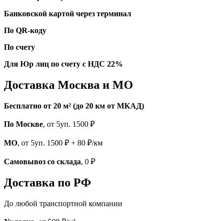
Банковской картой через терминал
По QR-коду
По счету
Для Юр лиц по счету с НДС 22%
Доставка Москва и МО
Бесплатно от 20 м² (до 20 км от МКАД)
По Москве
, от 5уп. 1500 ₽
МО
, от 5уп. 1500 ₽ + 80 ₽/км
Самовывоз со склада
, 0 ₽
Доставка по РФ
До любой транспортной компании