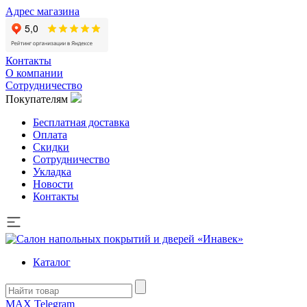
Адрес магазина
Контакты
О компании
Сотрудничество
Покупателям
Бесплатная доставка
Оплата
Скидки
Сотрудничество
Укладка
Новости
Контакты
Каталог
MAX
Telegram