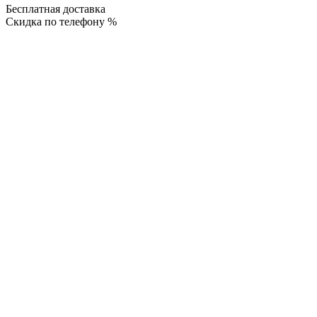
Бесплатная доставка
Скидка по телефону %