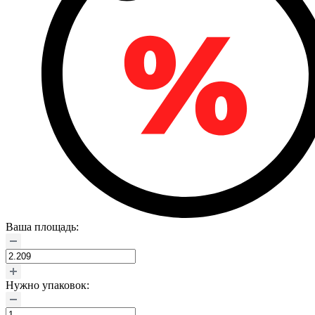
Ваша площадь:
Нужно упаковок: