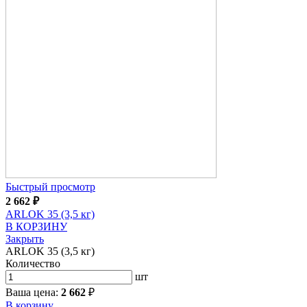
Быстрый просмотр
2 662
₽
ARLOK 35 (3,5 кг)
В КОРЗИНУ
Закрыть
ARLOK 35 (3,5 кг)
Количество
шт
Ваша цена:
2 662
₽
В корзину