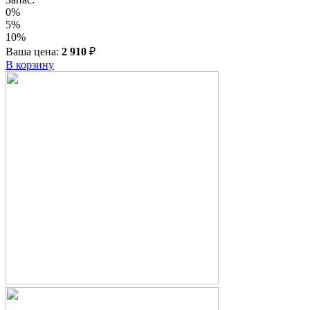
0%
5%
10%
Ваша цена:
2 910
₽
В корзину