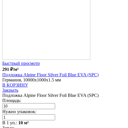
Быстрый просмотр
291
₽
/м²
Подложка Alpine Floor Silver Foil Blue EVA (SPC)
Германия, 10000x1000x1.5 мм
В КОРЗИНУ
Закрыть
Подложка Alpine Floor Silver Foil Blue EVA (SPC)
Площадь:
Нужно упаковок:
В
1
уп.:
10
м²
Запас: