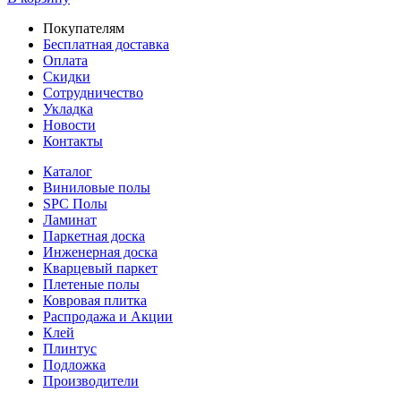
Покупателям
Бесплатная доставка
Оплата
Скидки
Сотрудничество
Укладка
Новости
Контакты
Каталог
Виниловые полы
SPC Полы
Ламинат
Паркетная доска
Инженерная доска
Кварцевый паркет
Плетеные полы
Ковровая плитка
Распродажа и Акции
Клей
Плинтус
Подложка
Производители