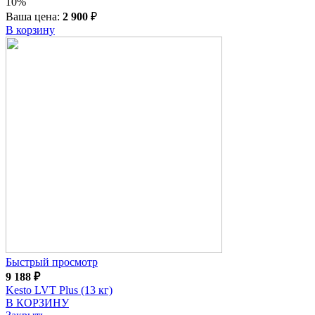
10%
Ваша цена:
2 900
₽
В корзину
Быстрый просмотр
9 188
₽
Kesto LVT Plus (13 кг)
В КОРЗИНУ