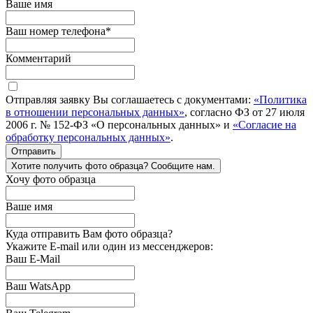
Ваше имя
Ваш номер телефона
*
Комментарий
Отправляя заявку Вы соглашаетесь с документами:
«Политика
в отношении персональных данных»
, согласно ФЗ от 27 июля
2006 г. № 152-ФЗ «О персональных данных» и
«Согласие на
обработку персональных данных»
.
Отправить
Хотите получить фото образца? Сообщите нам.
Хочу фото образца
Ваше имя
Куда отправить Вам фото образца?
Укажите E-mail или один из мессенджеров:
Ваш E-Mail
Ваш WatsApp