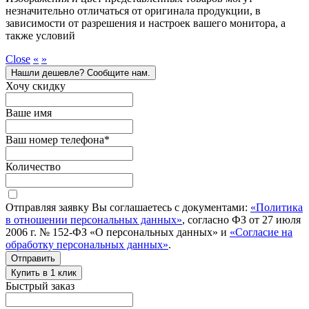
незначительно отличаться от оригинала продукции, в
зависимости от разрешения и настроек вашего монитора, а
также условий
Close
«
»
Нашли дешевле? Сообщите нам.
Хочу скидку
Ваше имя
Ваш номер телефона
*
Количество
Отправляя заявку Вы соглашаетесь с документами:
«Политика
в отношении персональных данных»
, согласно ФЗ от 27 июля
2006 г. № 152-ФЗ «О персональных данных» и
«Согласие на
обработку персональных данных»
.
Отправить
Купить в 1 клик
Быстрый заказ