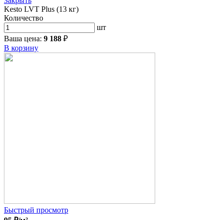
Закрыть
Kesto LVT Plus (13 кг)
Количество
шт
Ваша цена:
9 188
₽
В корзину
Быстрый просмотр