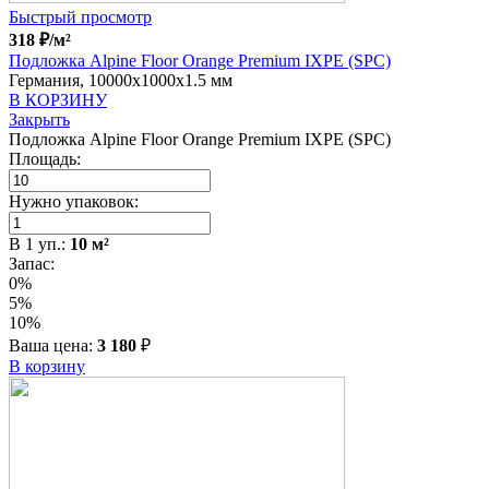
Быстрый просмотр
318
₽
/м²
Подложка Alpine Floor Orange Premium IXPE (SPC)
Германия, 10000x1000x1.5 мм
В КОРЗИНУ
Закрыть
Подложка Alpine Floor Orange Premium IXPE (SPC)
Площадь:
Нужно упаковок:
В
1
уп.:
10
м²
Запас:
0%
5%
10%
Ваша цена:
3 180
₽
В корзину