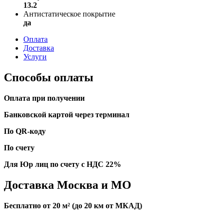
13.2
Антистатическое покрытие
да
Оплата
Доставка
Услуги
Способы оплаты
Оплата при получении
Банковской картой через терминал
По QR-коду
По счету
Для Юр лиц по счету с НДС 22%
Доставка Москва и МО
Бесплатно от 20 м² (до 20 км от МКАД)