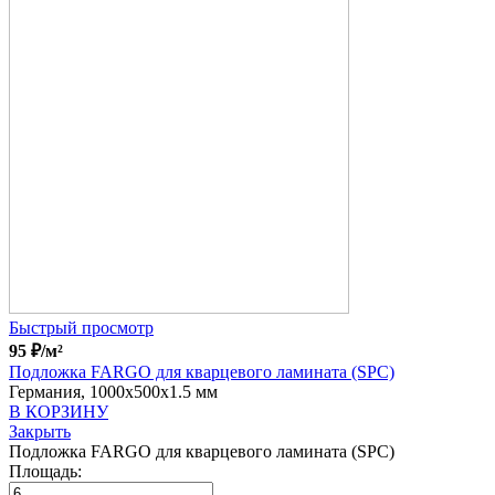
Быстрый просмотр
95
₽
/м²
Подложка FARGO для кварцевого ламината (SPC)
Германия, 1000x500x1.5 мм
В КОРЗИНУ
Закрыть
Подложка FARGO для кварцевого ламината (SPC)
Площадь: