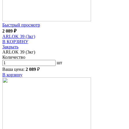
Быстрый просмотр
2 089
₽
ARLOK 39 (3кг)
В КОРЗИНУ
Закрыть
ARLOK 39 (3кг)
Количество
шт
Ваша цена:
2 089
₽
В корзину