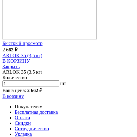
Быстрый просмотр
2 662
₽
ARLOK 35 (3,5 кг)
В КОРЗИНУ
Закрыть
ARLOK 35 (3,5 кг)
Количество
шт
Ваша цена:
2 662
₽
В корзину
Покупателям
Бесплатная доставка
Оплата
Скидки
Сотрудничество
Укладка