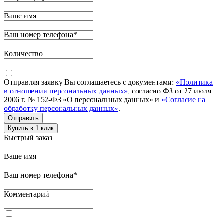
Ваше имя
Ваш номер телефона
*
Количество
Отправляя заявку Вы соглашаетесь с документами:
«Политика
в отношении персональных данных»
, согласно ФЗ от 27 июля
2006 г. № 152-ФЗ «О персональных данных» и
«Согласие на
обработку персональных данных»
.
Отправить
Купить в 1 клик
Быстрый заказ
Ваше имя
Ваш номер телефона
*
Комментарий