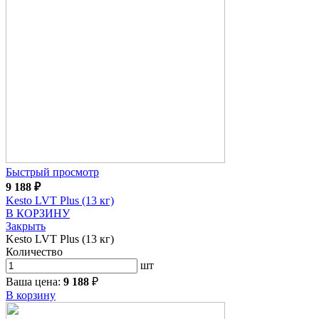
Быстрый просмотр
9 188
₽
Kesto LVT Plus (13 кг)
В КОРЗИНУ
Закрыть
Kesto LVT Plus (13 кг)
Количество
шт
Ваша цена:
9 188
₽
В корзину