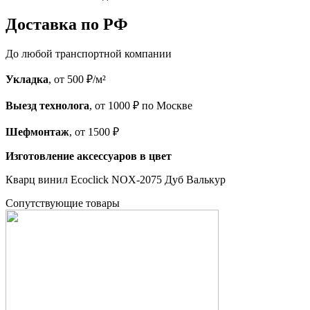
Доставка по РФ
До любой транспортной компании
Укладка
, от 500 ₽/м²
Выезд технолога
, от 1000 ₽ по Москве
Шефмонтаж
, от 1500 ₽
Изготовление аксессуаров в цвет
Кварц винил Ecoclick NOX-2075 Дуб Валькур
Cопутствующие товары