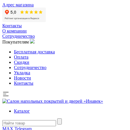
Адрес магазина
Контакты
О компании
Сотрудничество
Покупателям
Бесплатная доставка
Оплата
Скидки
Сотрудничество
Укладка
Новости
Контакты
Каталог
MAX
Telegram