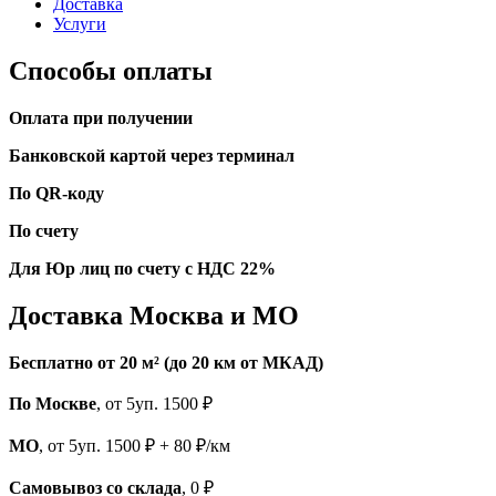
Доставка
Услуги
Способы оплаты
Оплата при получении
Банковской картой через терминал
По QR-коду
По счету
Для Юр лиц по счету с НДС 22%
Доставка Москва и МО
Бесплатно от 20 м² (до 20 км от МКАД)
По Москве
, от 5уп. 1500 ₽
МО
, от 5уп. 1500 ₽ + 80 ₽/км
Самовывоз со склада
, 0 ₽