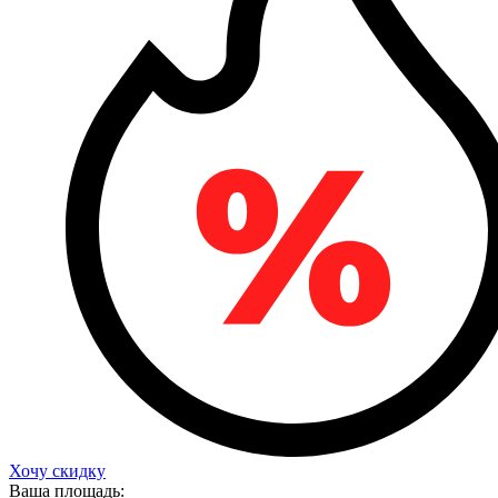
Хочу скидку
Ваша площадь: