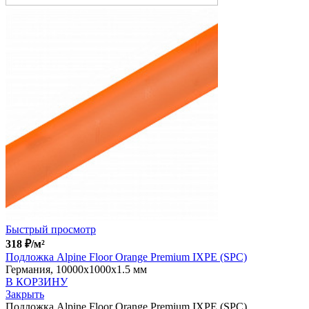
Быстрый просмотр
318
₽
/м²
Подложка Alpine Floor Orange Premium IXPE (SPC)
Германия, 10000x1000x1.5 мм
В КОРЗИНУ
Закрыть
Подложка Alpine Floor Orange Premium IXPE (SPC)