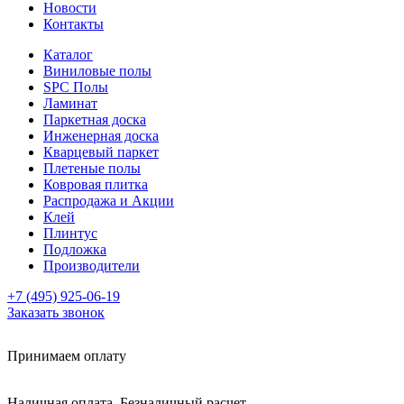
Новости
Контакты
Каталог
Виниловые полы
SPC Полы
Ламинат
Паркетная доска
Инженерная доска
Кварцевый паркет
Плетеные полы
Ковровая плитка
Распродажа и Акции
Клей
Плинтус
Подложка
Производители
+7 (495) 925-06-19
Заказать звонок
Принимаем оплату
Наличная оплата, Безналичный расчет