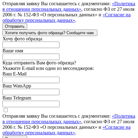
Отправляя заявку Вы соглашаетесь с документами:
«Политика
в отношении персональных данных»
, согласно ФЗ от 27 июля
2006 г. № 152-ФЗ «О персональных данных» и
«Согласие на
обработку персональных данных»
.
Отправить
Хотите получить фото образца? Сообщите нам.
Хочу фото образца
Ваше имя
Куда отправить Вам фото образца?
Укажите E-mail или один из мессенджеров:
Ваш E-Mail
Ваш WatsApp
Ваш Telegram
Отправляя заявку Вы соглашаетесь с документами:
«Политика
в отношении персональных данных»
, согласно ФЗ от 27 июля
2006 г. № 152-ФЗ «О персональных данных» и
«Согласие на
обработку персональных данных»
.