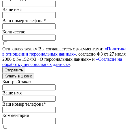
Ваше имя
Ваш номер телефона
*
Количество
Отправляя заявку Вы соглашаетесь с документами:
«Политика
в отношении персональных данных»
, согласно ФЗ от 27 июля
2006 г. № 152-ФЗ «О персональных данных» и
«Согласие на
обработку персональных данных»
.
Отправить
Купить в 1 клик
Быстрый заказ
Ваше имя
Ваш номер телефона
*
Комментарий