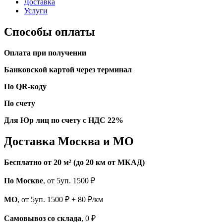
Доставка
Услуги
Способы оплаты
Оплата при получении
Банковской картой через терминал
По QR-коду
По счету
Для Юр лиц по счету с НДС 22%
Доставка Москва и МО
Бесплатно от 20 м² (до 20 км от МКАД)
По Москве
, от 5уп. 1500 ₽
МО
, от 5уп. 1500 ₽ + 80 ₽/км
Самовывоз со склада
, 0 ₽