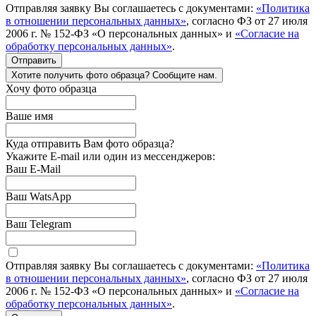
Отправляя заявку Вы соглашаетесь с документами:
«Политика
в отношении персональных данных»
, согласно ФЗ от 27 июля
2006 г. № 152-ФЗ «О персональных данных» и
«Согласие на
обработку персональных данных»
.
Отправить
Хотите получить фото образца? Сообщите нам.
Хочу фото образца
Ваше имя
Куда отправить Вам фото образца?
Укажите E-mail или один из мессенджеров:
Ваш E-Mail
Ваш WatsApp
Ваш Telegram
Отправляя заявку Вы соглашаетесь с документами:
«Политика
в отношении персональных данных»
, согласно ФЗ от 27 июля
2006 г. № 152-ФЗ «О персональных данных» и
«Согласие на
обработку персональных данных»
.