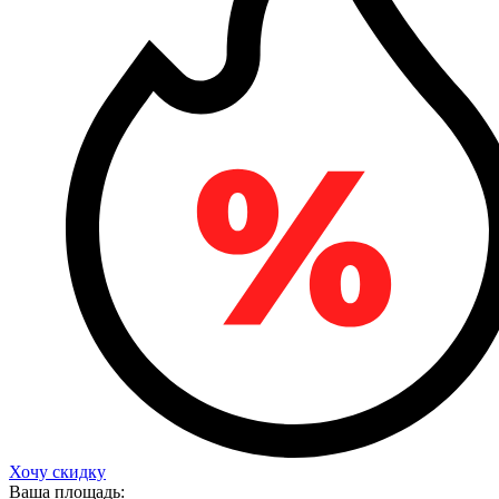
Хочу скидку
Ваша площадь: