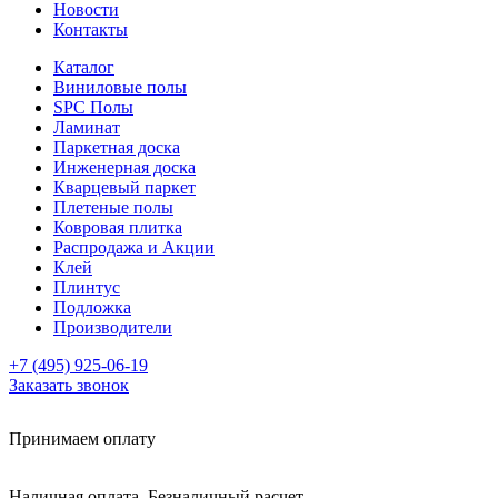
Новости
Контакты
Каталог
Виниловые полы
SPC Полы
Ламинат
Паркетная доска
Инженерная доска
Кварцевый паркет
Плетеные полы
Ковровая плитка
Распродажа и Акции
Клей
Плинтус
Подложка
Производители
+7 (495) 925-06-19
Заказать звонок
Принимаем оплату
Наличная оплата, Безналичный расчет