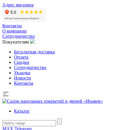
Адрес магазина
Контакты
О компании
Сотрудничество
Покупателям
Бесплатная доставка
Оплата
Скидки
Сотрудничество
Укладка
Новости
Контакты
Каталог
MAX
Telegram