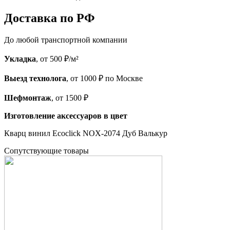
Доставка по РФ
До любой транспортной компании
Укладка
, от 500 ₽/м²
Выезд технолога
, от 1000 ₽ по Москве
Шефмонтаж
, от 1500 ₽
Изготовление аксессуаров в цвет
Кварц винил Ecoclick NOX-2074 Дуб Валькур
Cопутствующие товары