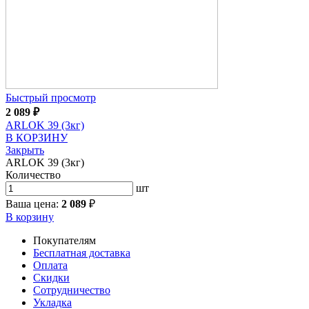
Быстрый просмотр
2 089
₽
ARLOK 39 (3кг)
В КОРЗИНУ
Закрыть
ARLOK 39 (3кг)
Количество
шт
Ваша цена:
2 089
₽
В корзину
Покупателям
Бесплатная доставка
Оплата
Скидки
Сотрудничество
Укладка