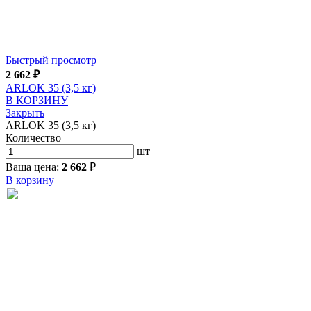
Быстрый просмотр
2 662
₽
ARLOK 35 (3,5 кг)
В КОРЗИНУ
Закрыть
ARLOK 35 (3,5 кг)
Количество
шт
Ваша цена:
2 662
₽
В корзину