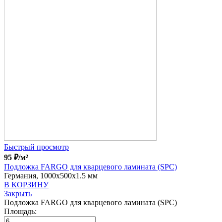
Быстрый просмотр
95
₽
/м²
Подложка FARGO для кварцевого ламината (SPC)
Германия, 1000x500x1.5 мм
В КОРЗИНУ
Закрыть
Подложка FARGO для кварцевого ламината (SPC)
Площадь: