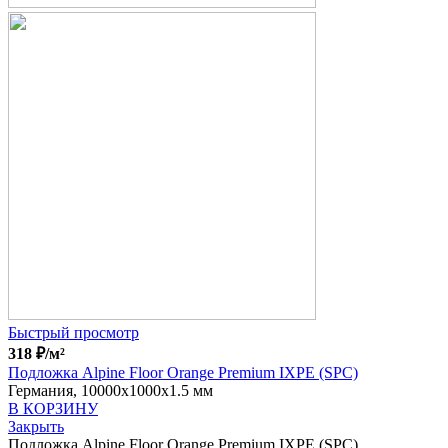
Быстрый просмотр
318
₽
/м²
Подложка Alpine Floor Orange Premium IXPE (SPC)
Германия, 10000x1000x1.5 мм
В КОРЗИНУ
Закрыть
Подложка Alpine Floor Orange Premium IXPE (SPC)