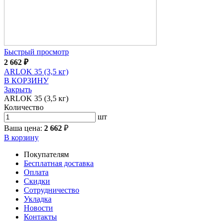
Быстрый просмотр
2 662
₽
ARLOK 35 (3,5 кг)
В КОРЗИНУ
Закрыть
ARLOK 35 (3,5 кг)
Количество
шт
Ваша цена:
2 662
₽
В корзину
Покупателям
Бесплатная доставка
Оплата
Скидки
Сотрудничество
Укладка
Новости
Контакты