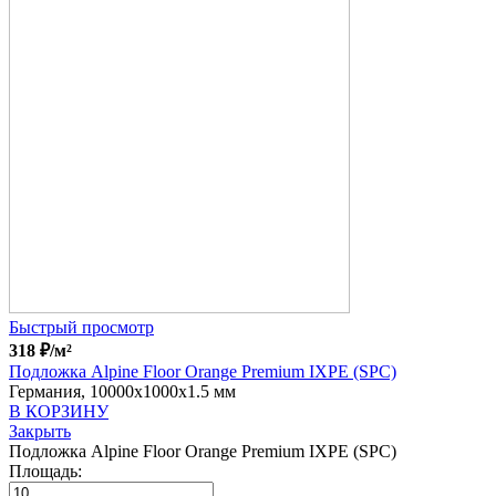
Быстрый просмотр
318
₽
/м²
Подложка Alpine Floor Orange Premium IXPE (SPC)
Германия, 10000x1000x1.5 мм
В КОРЗИНУ
Закрыть
Подложка Alpine Floor Orange Premium IXPE (SPC)
Площадь: