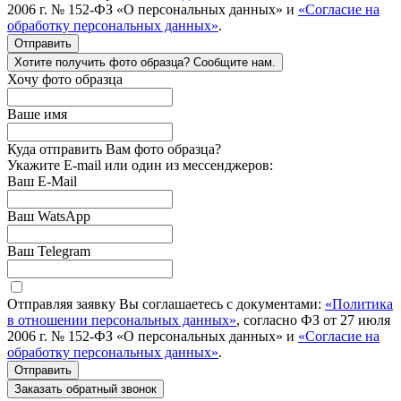
2006 г. № 152-ФЗ «О персональных данных» и
«Согласие на
обработку персональных данных»
.
Отправить
Хотите получить фото образца? Сообщите нам.
Хочу фото образца
Ваше имя
Куда отправить Вам фото образца?
Укажите E-mail или один из мессенджеров:
Ваш E-Mail
Ваш WatsApp
Ваш Telegram
Отправляя заявку Вы соглашаетесь с документами:
«Политика
в отношении персональных данных»
, согласно ФЗ от 27 июля
2006 г. № 152-ФЗ «О персональных данных» и
«Согласие на
обработку персональных данных»
.
Отправить
Заказать обратный звонок