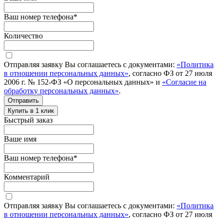
Ваш номер телефона
*
Количество
Отправляя заявку Вы соглашаетесь с документами:
«Политика
в отношении персональных данных»
, согласно ФЗ от 27 июля
2006 г. № 152-ФЗ «О персональных данных» и
«Согласие на
обработку персональных данных»
.
Отправить
Купить в 1 клик
Быстрый заказ
Ваше имя
Ваш номер телефона
*
Комментарий
Отправляя заявку Вы соглашаетесь с документами:
«Политика
в отношении персональных данных»
, согласно ФЗ от 27 июля