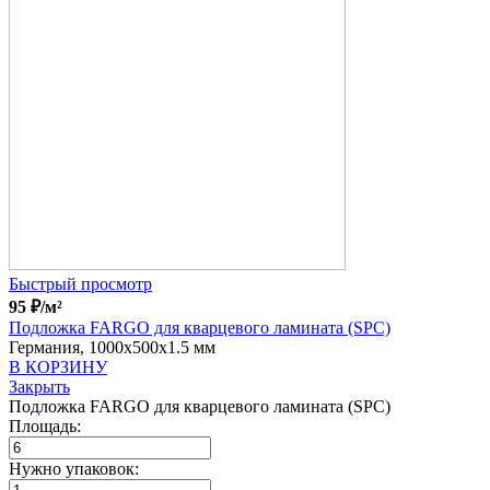
Быстрый просмотр
95
₽
/м²
Подложка FARGO для кварцевого ламината (SPC)
Германия, 1000x500x1.5 мм
В КОРЗИНУ
Закрыть
Подложка FARGO для кварцевого ламината (SPC)
Площадь:
Нужно упаковок: