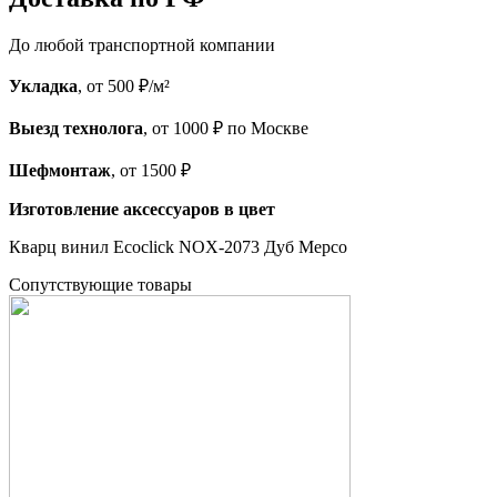
До любой транспортной компании
Укладка
, от 500 ₽/м²
Выезд технолога
, от 1000 ₽ по Москве
Шефмонтаж
, от 1500 ₽
Изготовление аксессуаров в цвет
Кварц винил Ecoclick NOX-2073 Дуб Мерсо
Cопутствующие товары