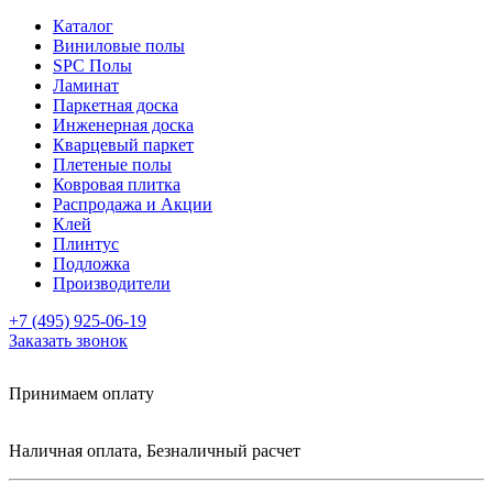
Каталог
Виниловые полы
SPC Полы
Ламинат
Паркетная доска
Инженерная доска
Кварцевый паркет
Плетеные полы
Ковровая плитка
Распродажа и Акции
Клей
Плинтус
Подложка
Производители
+7 (495) 925-06-19
Заказать звонок
Принимаем оплату
Наличная оплата, Безналичный расчет