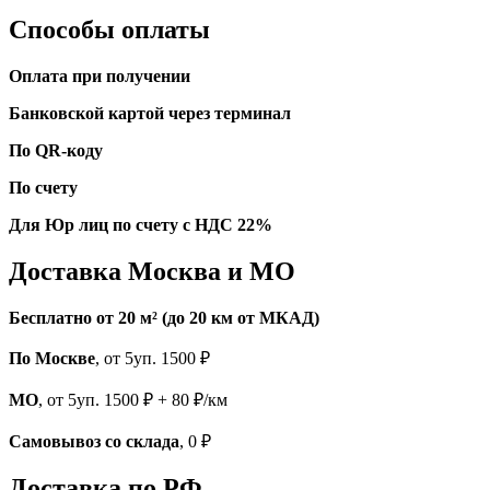
Способы оплаты
Оплата при получении
Банковской картой через терминал
По QR-коду
По счету
Для Юр лиц по счету с НДС 22%
Доставка Москва и МО
Бесплатно от 20 м² (до 20 км от МКАД)
По Москве
, от 5уп. 1500 ₽
МО
, от 5уп. 1500 ₽ + 80 ₽/км
Самовывоз со склада
, 0 ₽
Доставка по РФ