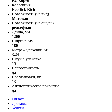
Ю. Корея
Коллекция
Ecoclick Rich
Поверхность (на вид)
Матовая
Поверхность (на ощупь)
рельефная
Длина, мм
1200
Ширина, мм
180
Метраж упаковки, м²
3.24
Штук в упаковке
15
Влагостойкость
да
Вес упаковки, кг
13
Антистатическое покрытие
да
Оплата
Доставка
Услуги