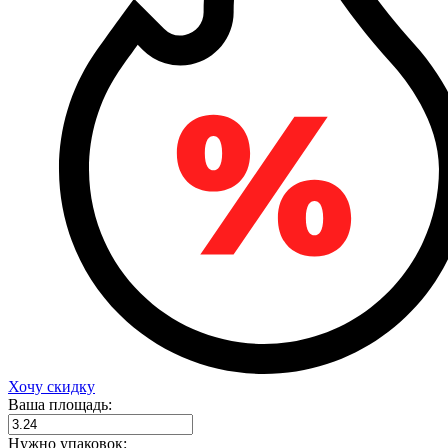
Хочу скидку
Ваша площадь:
Нужно упаковок: