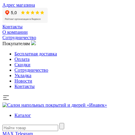
Адрес магазина
Контакты
О компании
Сотрудничество
Покупателям
Бесплатная доставка
Оплата
Скидки
Сотрудничество
Укладка
Новости
Контакты
Каталог
MAX
Telegram