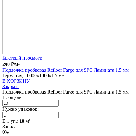
Быстрый просмотр
290
₽
/м²
Подложка пробковая Refloor Fargo для SPC Ламината 1.5 мм
Германия, 10000x1000x1.5 мм
В КОРЗИНУ
Закрыть
Подложка пробковая Refloor Fargo для SPC Ламината 1.5 мм
Площадь:
Нужно упаковок:
В
1
уп.:
10
м²
Запас:
0%