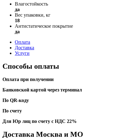
Влагостойкость
да
Вес упаковки, кг
18
Антистатическое покрытие
да
Оплата
Доставка
Услуги
Способы оплаты
Оплата при получении
Банковской картой через терминал
По QR-коду
По счету
Для Юр лиц по счету с НДС 22%
Доставка Москва и МО