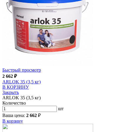
Быстрый просмотр
2 662
₽
ARLOK 35 (3,5 кг)
В КОРЗИНУ
Закрыть
ARLOK 35 (3,5 кг)
Количество
шт
Ваша цена:
2 662
₽
В корзину