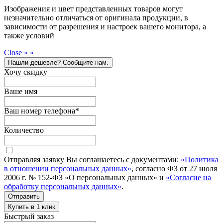
Изображения и цвет представленных товаров могут
незначительно отличаться от оригинала продукции, в
зависимости от разрешения и настроек вашего монитора, а
также условий
Close
«
»
Нашли дешевле? Сообщите нам.
Хочу скидку
Ваше имя
Ваш номер телефона
*
Количество
Отправляя заявку Вы соглашаетесь с документами:
«Политика
в отношении персональных данных»
, согласно ФЗ от 27 июля
2006 г. № 152-ФЗ «О персональных данных» и
«Согласие на
обработку персональных данных»
.
Отправить
Купить в 1 клик
Быстрый заказ