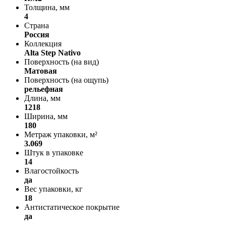
Толщина, мм
4
Страна
Россия
Коллекция
Alta Step Nativo
Поверхность (на вид)
Матовая
Поверхность (на ощупь)
рельефная
Длина, мм
1218
Ширина, мм
180
Метраж упаковки, м²
3.069
Штук в упаковке
14
Влагостойкость
да
Вес упаковки, кг
18
Антистатическое покрытие
да