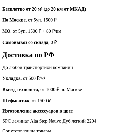
Бесплатно от 20 м² (до 20 км от МКАД)
По Москве
, от 5уп. 1500 ₽
МО
, от 5уп. 1500 ₽ + 80 ₽/км
Самовывоз со склада
, 0 ₽
Доставка по РФ
До любой транспортной компании
Укладка
, от 500 ₽/м²
Выезд технолога
, от 1000 ₽ по Москве
Шефмонтаж
, от 1500 ₽
Изготовление аксессуаров в цвет
SPC ламинат Alta Step Nativo Дуб легкий 2204
Cопутствующие товары