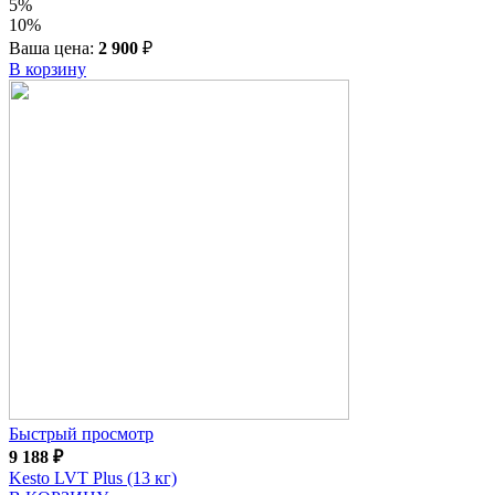
5%
10%
Ваша цена:
2 900
₽
В корзину
Быстрый просмотр
9 188
₽
Kesto LVT Plus (13 кг)