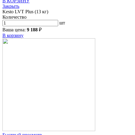
В КОРЗИНУ
Закрыть
Kesto LVT Plus (13 кг)
Количество
шт
Ваша цена:
9 188
₽
В корзину
Быстрый просмотр