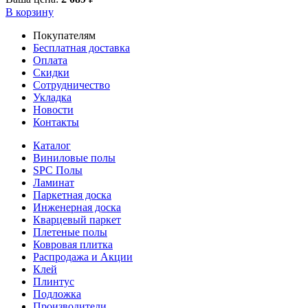
В корзину
Покупателям
Бесплатная доставка
Оплата
Скидки
Сотрудничество
Укладка
Новости
Контакты
Каталог
Виниловые полы
SPC Полы
Ламинат
Паркетная доска
Инженерная доска
Кварцевый паркет
Плетеные полы
Ковровая плитка
Распродажа и Акции
Клей
Плинтус
Подложка
Производители