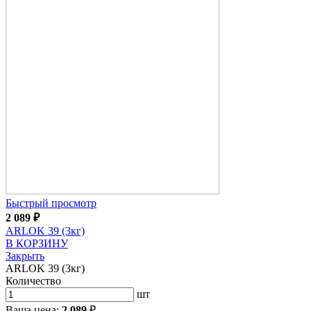
Быстрый просмотр
2 089
₽
ARLOK 39 (3кг)
В КОРЗИНУ
Закрыть
ARLOK 39 (3кг)
Количество
шт
Ваша цена:
2 089
₽