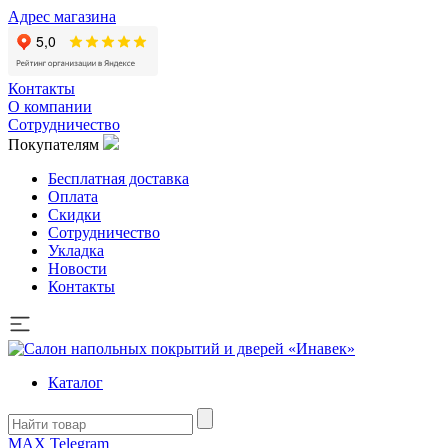
Адрес магазина
Контакты
О компании
Сотрудничество
Покупателям
Бесплатная доставка
Оплата
Скидки
Сотрудничество
Укладка
Новости
Контакты
Каталог
MAX
Telegram