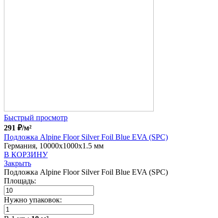
Быстрый просмотр
291
₽
/м²
Подложка Alpine Floor Silver Foil Blue EVA (SPC)
Германия, 10000x1000x1.5 мм
В КОРЗИНУ
Закрыть
Подложка Alpine Floor Silver Foil Blue EVA (SPC)
Площадь:
Нужно упаковок: