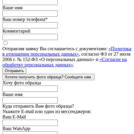
Ваше имя
Ваш номер телефона
*
Комментарий
Отправляя заявку Вы соглашаетесь с документами:
«Политика
в отношении персональных данных»
, согласно ФЗ от 27 июля
2006 г. № 152-ФЗ «О персональных данных» и
«Согласие на
обработку персональных данных»
.
Отправить
Хотите получить фото образца? Сообщите нам.
Хочу фото образца
Ваше имя
Куда отправить Вам фото образца?
Укажите E-mail или один из мессенджеров:
Ваш E-Mail
Ваш WatsApp