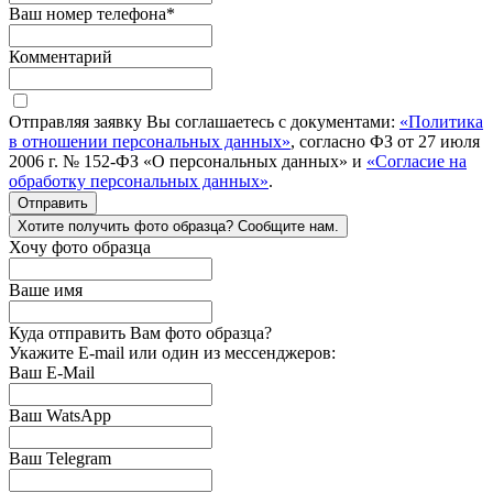
Ваш номер телефона
*
Комментарий
Отправляя заявку Вы соглашаетесь с документами:
«Политика
в отношении персональных данных»
, согласно ФЗ от 27 июля
2006 г. № 152-ФЗ «О персональных данных» и
«Согласие на
обработку персональных данных»
.
Отправить
Хотите получить фото образца? Сообщите нам.
Хочу фото образца
Ваше имя
Куда отправить Вам фото образца?
Укажите E-mail или один из мессенджеров:
Ваш E-Mail
Ваш WatsApp
Ваш Telegram