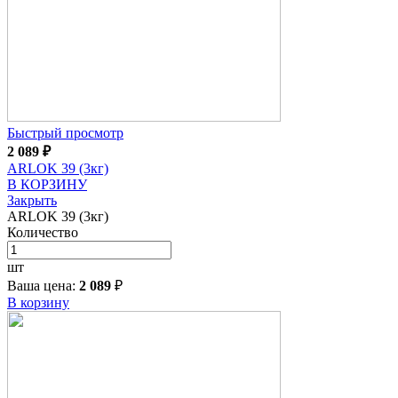
Быстрый просмотр
2 089
₽
ARLOK 39 (3кг)
В КОРЗИНУ
Закрыть
ARLOK 39 (3кг)
Количество
шт
Ваша цена:
2 089
₽
В корзину