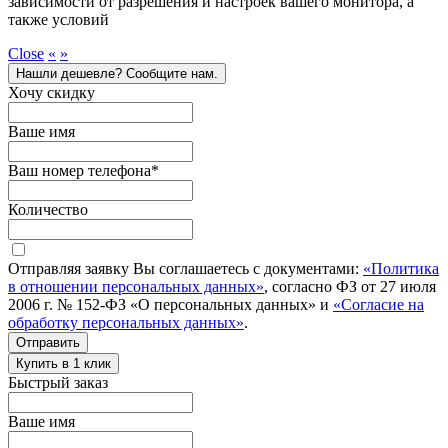
зависимости от разрешения и настроек вашего монитора, а
также условий
Close
«
»
Нашли дешевле? Сообщите нам.
Хочу скидку
Ваше имя
Ваш номер телефона
*
Количество
Отправляя заявку Вы соглашаетесь с документами:
«Политика
в отношении персональных данных»
, согласно ФЗ от 27 июля
2006 г. № 152-ФЗ «О персональных данных» и
«Согласие на
обработку персональных данных»
.
Отправить
Купить в 1 клик
Быстрый заказ
Ваше имя