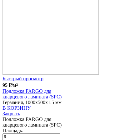
Быстрый просмотр
95
₽
/м²
Подложка FARGO для
кварцевого ламината (SPC)
Германия, 1000x500x1.5 мм
В КОРЗИНУ
Закрыть
Подложка FARGO для
кварцевого ламината (SPC)
Площадь: