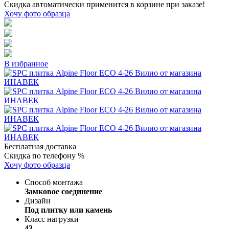
Скидка автоматически применится в корзине при заказе!
Хочу фото образца
В избранное
Бесплатная доставка
Скидка по телефону %
Хочу фото образца
Способ монтажа
Замковое соединение
Дизайн
Под плитку или камень
Класс нагрузки
43