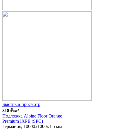
Быстрый просмотр
318
₽
/м²
Подложка Alpine Floor Orange
Premium IXPE (SPC)
Германия, 10000x1000x1.5 мм