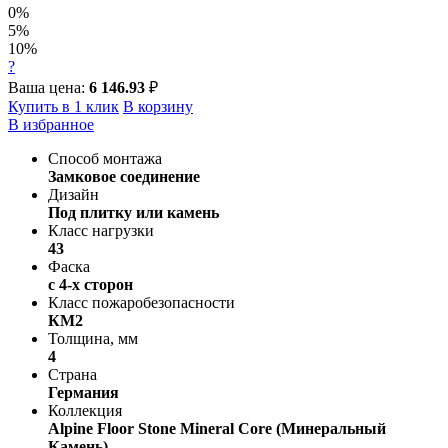
0%
5%
10%
?
Ваша цена:
6 146.93
₽
Купить в 1 клик
В корзину
В избранное
Способ монтажа
Замковое соединение
Дизайн
Под плитку или камень
Класс нагрузки
43
Фаска
с 4-х сторон
Класс пожаробезопасности
КМ2
Толщина, мм
4
Страна
Германия
Коллекция
Alpine Floor Stone Mineral Core (Минеральный
Камень)