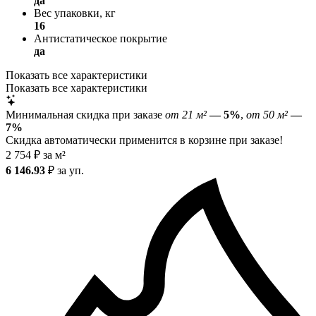
да
Вес упаковки, кг
16
Антистатическое покрытие
да
Показать все характеристики
Показать все характеристики
Минимальная скидка при заказе
от 21 м²
— 5%
,
от 50 м²
—
7%
Скидка автоматически применится в корзине при заказе!
2 754
₽
за м²
6 146.93
₽
за уп.