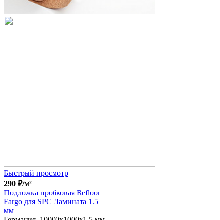
Быстрый просмотр
290
₽
/м²
Подложка пробковая Refloor
Fargo для SPC Ламината 1.5
мм
Германия, 10000x1000x1.5 мм