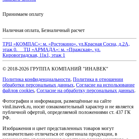
Принимаем оплату
Наличная оплата, Безналичный расчет
ТРЦ «КОМПАС»:
м. «Ростокино». ул.Красная Сосна, д.2А,
этаж 0.
ТЦ «АРМАДА»:
м. «Пражская». ул.
Кировоградская, 11к1, этаж 1
© 2018-2026 ГРУППА КОМПАНИЙ "ИНАВЕК"
Политика конфиденциальности
,
Политика в отношении
обработки персональных данных
,
Cогласие на использование
файлов cookies
,
Согласие на обработку персональных данных
.
Фотографии и информация, размещённые на сайте
vinil.inavek.ru, носят ознакомительный характер и не является
публичной офертой, определяемой положениями ст. 437 ГК
РФ.
Изображения и цвет представленных товаров могут
незначительно отличаться от оригинала продукции, в