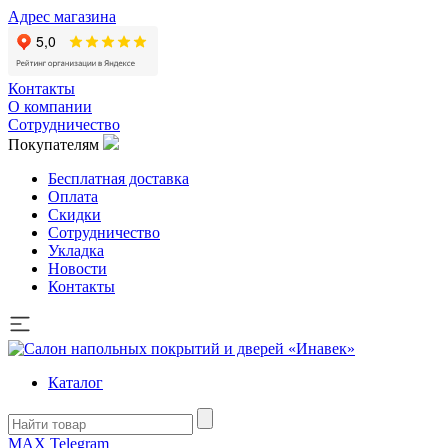
Адрес магазина
Контакты
О компании
Сотрудничество
Покупателям
Бесплатная доставка
Оплата
Скидки
Сотрудничество
Укладка
Новости
Контакты
Каталог
MAX
Telegram