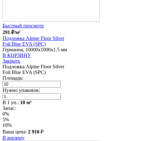
Быстрый просмотр
291
₽
/м²
Подложка Alpine Floor Silver
Foil Blue EVA (SPC)
Германия, 10000x1000x1.5 мм
В КОРЗИНУ
Закрыть
Подложка Alpine Floor Silver
Foil Blue EVA (SPC)
Площадь:
Нужно упаковок:
В
1
уп.:
10
м²
Запас:
0%
5%
10%
Ваша цена:
2 910
₽
В корзину