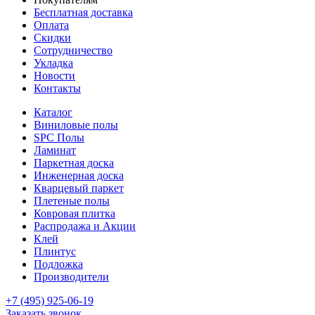
Бесплатная доставка
Оплата
Скидки
Сотрудничество
Укладка
Новости
Контакты
Каталог
Виниловые полы
SPC Полы
Ламинат
Паркетная доска
Инженерная доска
Кварцевый паркет
Плетеные полы
Ковровая плитка
Распродажа и Акции
Клей
Плинтус
Подложка
Производители
+7 (495) 925-06-19
Заказать звонок