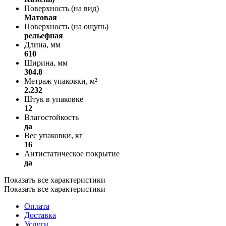
Поверхность (на вид)
Матовая
Поверхность (на ощупь)
рельефная
Длина, мм
610
Ширина, мм
304.8
Метраж упаковки, м²
2.232
Штук в упаковке
12
Влагостойкость
да
Вес упаковки, кг
16
Антистатическое покрытие
да
Показать все характеристики
Показать все характеристики
Оплата
Доставка
Услуги