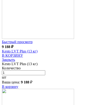
Быстрый просмотр
9 188
₽
Kesto LVT Plus (13 кг)
В КОРЗИНУ
Закрыть
Kesto LVT Plus (13 кг)
Количество
шт
Ваша цена:
9 188
₽
В корзину