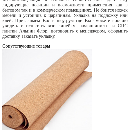
лидирующие позиции и возможности применения как в
бытовом так и в коммерческом помещениях. Не боится ножек
мебели и устойчив к царапинам. Укладка на подложку или
клей. Приглашаем Вас в шоу-рум где Вы сможете воочию
увидеть и испытать всю линейку кварцвинила и СПС
плитки Альпин Флор, поговорить с менеджером, оформить
доставку, заказать укладку.
Cопутствующие товары