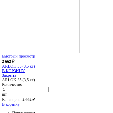
Быстрый просмотр
2 662
₽
ARLOK 35 (3,5 кг)
В КОРЗИНУ
Закрыть
ARLOK 35 (3,5 кг)
Количество
шт
Ваша цена:
2 662
₽
В корзину
Покупателям