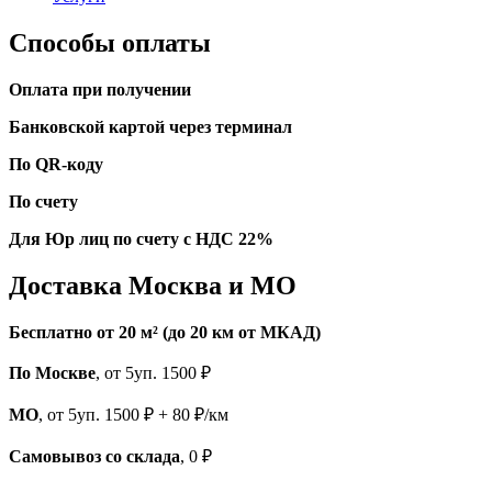
Способы оплаты
Оплата при получении
Банковской картой через терминал
По QR-коду
По счету
Для Юр лиц по счету с НДС 22%
Доставка Москва и МО
Бесплатно от 20 м² (до 20 км от МКАД)
По Москве
, от 5уп. 1500 ₽
МО
, от 5уп. 1500 ₽ + 80 ₽/км
Самовывоз со склада
, 0 ₽