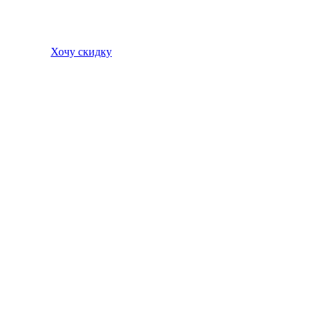
Хочу скидку