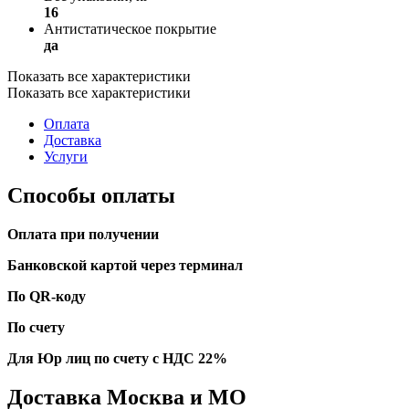
16
Антистатическое покрытие
да
Показать все характеристики
Показать все характеристики
Оплата
Доставка
Услуги
Способы оплаты
Оплата при получении
Банковской картой через терминал
По QR-коду
По счету
Для Юр лиц по счету с НДС 22%
Доставка Москва и МО