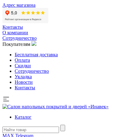
Адрес магазина
Контакты
О компании
Сотрудничество
Покупателям
Бесплатная доставка
Оплата
Скидки
Сотрудничество
Укладка
Новости
Контакты
Каталог
MAX
Telegram