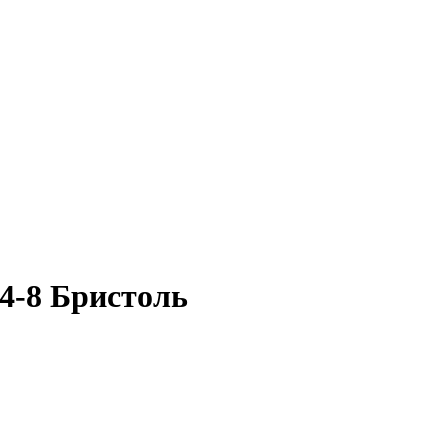
4-8 Бристоль