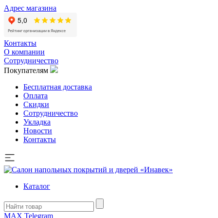
Адрес магазина
Контакты
О компании
Сотрудничество
Покупателям
Бесплатная доставка
Оплата
Скидки
Сотрудничество
Укладка
Новости
Контакты
Каталог
MAX
Telegram