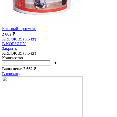
Быстрый просмотр
2 662
₽
ARLOK 35 (3,5 кг)
В КОРЗИНУ
Закрыть
ARLOK 35 (3,5 кг)
Количество
шт
Ваша цена:
2 662
₽
В корзину