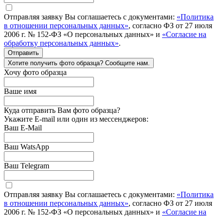
Отправляя заявку Вы соглашаетесь с документами:
«Политика
в отношении персональных данных»
, согласно ФЗ от 27 июля
2006 г. № 152-ФЗ «О персональных данных» и
«Согласие на
обработку персональных данных»
.
Отправить
Хотите получить фото образца? Сообщите нам.
Хочу фото образца
Ваше имя
Куда отправить Вам фото образца?
Укажите E-mail или один из мессенджеров:
Ваш E-Mail
Ваш WatsApp
Ваш Telegram
Отправляя заявку Вы соглашаетесь с документами:
«Политика
в отношении персональных данных»
, согласно ФЗ от 27 июля
2006 г. № 152-ФЗ «О персональных данных» и
«Согласие на