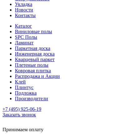
Укладка
Новости
Контакты
Каталог
Виниловые полы
SPC Полы
Ламинат
Паркетная доска
Инженерная доска
Кварцевый паркет
Плетеные полы
Ковровая плитка
Распродажа и Акции
Клей
Плинтус
Подложка
Производители
+7 (495) 925-06-19
Заказать звонок
Принимаем оплату