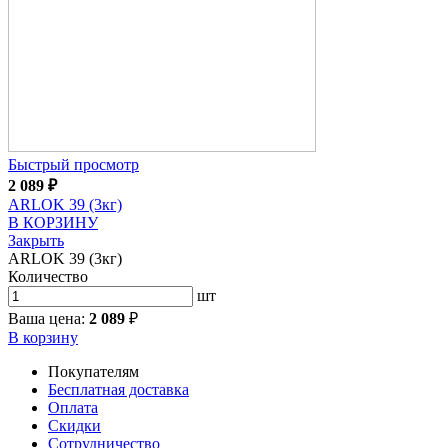
Быстрый просмотр
2 089
₽
ARLOK 39 (3кг)
В КОРЗИНУ
Закрыть
ARLOK 39 (3кг)
Количество
шт
Ваша цена:
2 089
₽
В корзину
Покупателям
Бесплатная доставка
Оплата
Скидки
Сотрудничество