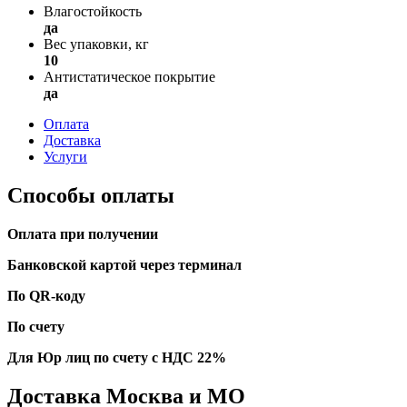
Влагостойкость
да
Вес упаковки, кг
10
Антистатическое покрытие
да
Оплата
Доставка
Услуги
Способы оплаты
Оплата при получении
Банковской картой через терминал
По QR-коду
По счету
Для Юр лиц по счету с НДС 22%
Доставка Москва и МО