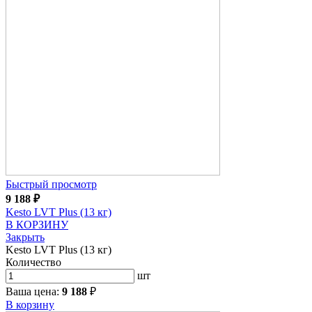
Быстрый просмотр
9 188
₽
Kesto LVT Plus (13 кг)
В КОРЗИНУ
Закрыть
Kesto LVT Plus (13 кг)
Количество
шт
Ваша цена:
9 188
₽
В корзину