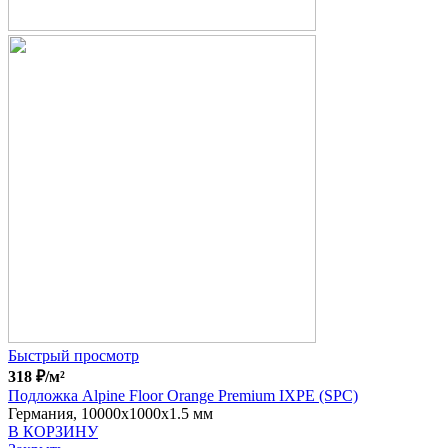
Быстрый просмотр
318
₽
/м²
Подложка Alpine Floor Orange Premium IXPE (SPC)
Германия, 10000x1000x1.5 мм
В КОРЗИНУ