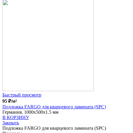
Быстрый просмотр
95
₽
/м²
Подложка FARGO для кварцевого ламината (SPC)
Германия, 1000x500x1.5 мм
В КОРЗИНУ
Закрыть
Подложка FARGO для кварцевого ламината (SPC)