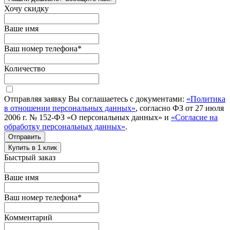
Хочу скидку
Ваше имя
Ваш номер телефона
*
Количество
Отправляя заявку Вы соглашаетесь с документами:
«Политика
в отношении персональных данных»
, согласно ФЗ от 27 июля
2006 г. № 152-ФЗ «О персональных данных» и
«Согласие на
обработку персональных данных»
.
Отправить
Купить в 1 клик
Быстрый заказ
Ваше имя
Ваш номер телефона
*
Комментарий