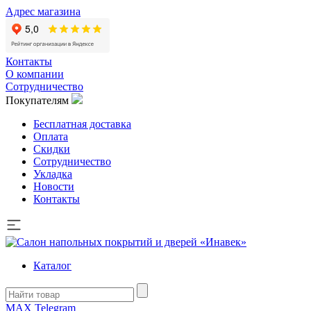
Адрес магазина
Контакты
О компании
Сотрудничество
Покупателям
Бесплатная доставка
Оплата
Скидки
Сотрудничество
Укладка
Новости
Контакты
Каталог
MAX
Telegram