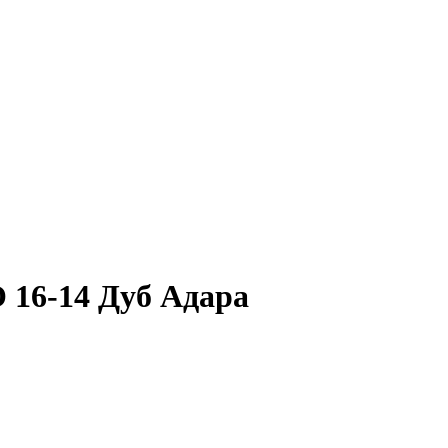
 16-14 Дуб Адара