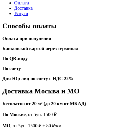
Оплата
Доставка
Услуги
Способы оплаты
Оплата при получении
Банковской картой через терминал
По QR-коду
По счету
Для Юр лиц по счету с НДС 22%
Доставка Москва и МО
Бесплатно от 20 м² (до 20 км от МКАД)
По Москве
, от 5уп. 1500 ₽
МО
, от 5уп. 1500 ₽ + 80 ₽/км