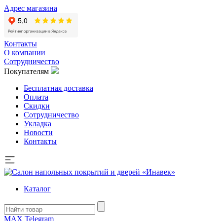
Адрес магазина
Контакты
О компании
Сотрудничество
Покупателям
Бесплатная доставка
Оплата
Скидки
Сотрудничество
Укладка
Новости
Контакты
Каталог
MAX
Telegram