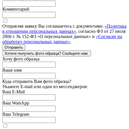
Комментарий
Отправляя заявку Вы соглашаетесь с документами:
«Политика
в отношении персональных данных»
, согласно ФЗ от 27 июля
2006 г. № 152-ФЗ «О персональных данных» и
«Согласие на
обработку персональных данных»
.
Отправить
Хотите получить фото образца? Сообщите нам.
Хочу фото образца
Ваше имя
Куда отправить Вам фото образца?
Укажите E-mail или один из мессенджеров:
Ваш E-Mail
Ваш WatsApp
Ваш Telegram