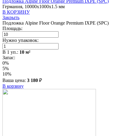
Подложка Alpine Floor Orange Premium IXPE (SPC)
Германия, 10000x1000x1.5 мм
В КОРЗИНУ
Закрыть
Подложка Alpine Floor Orange Premium IXPE (SPC)
Площадь:
Нужно упаковок:
В
1
уп.:
10
м²
Запас:
0%
5%
10%
Ваша цена:
3 180
₽
В корзину