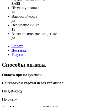
3.685
Штук в упаковке
20
Влагостойкость
да
Вес упаковки, кг
15
Антистатическое покрытие
да
Оплата
Доставка
Услуги
Способы оплаты
Оплата при получении
Банковской картой через терминал
По QR-коду
По счету