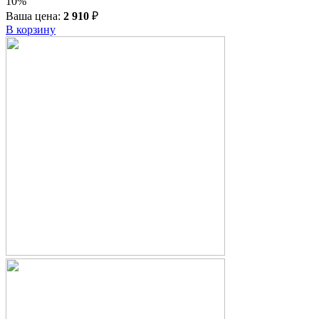
10%
Ваша цена:
2 910
₽
В корзину