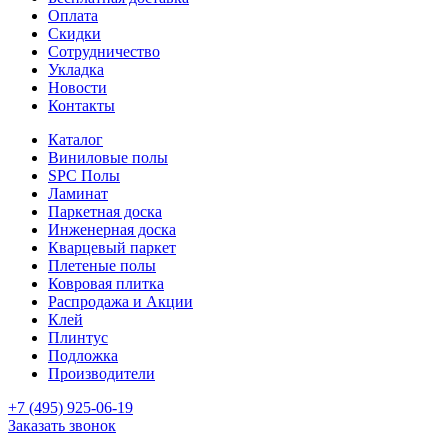
Оплата
Скидки
Сотрудничество
Укладка
Новости
Контакты
Каталог
Виниловые полы
SPC Полы
Ламинат
Паркетная доска
Инженерная доска
Кварцевый паркет
Плетеные полы
Ковровая плитка
Распродажа и Акции
Клей
Плинтус
Подложка
Производители
+7 (495) 925-06-19
Заказать звонок