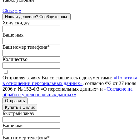
Close
«
»
Нашли дешевле? Сообщите нам.
Хочу скидку
Ваше имя
Ваш номер телефона
*
Количество
Отправляя заявку Вы соглашаетесь с документами:
«Политика
в отношении персональных данных»
, согласно ФЗ от 27 июля
2006 г. № 152-ФЗ «О персональных данных» и
«Согласие на
обработку персональных данных»
.
Отправить
Купить в 1 клик
Быстрый заказ
Ваше имя
Ваш номер телефона
*