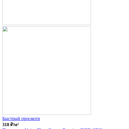
Быстрый просмотр
318
₽
/м²