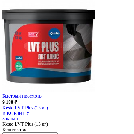
Быстрый просмотр
9 188
₽
Kesto LVT Plus (13 кг)
В КОРЗИНУ
Закрыть
Kesto LVT Plus (13 кг)
Количество