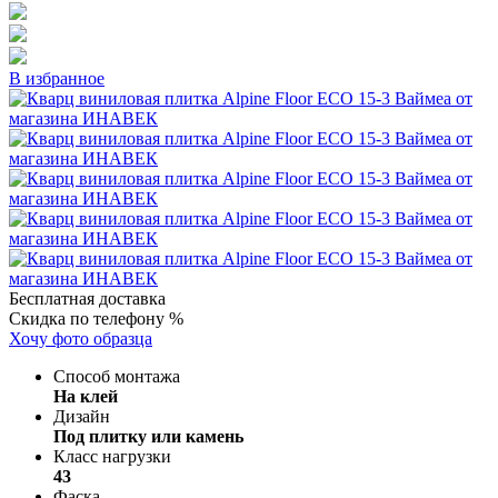
В избранное
Бесплатная доставка
Скидка по телефону %
Хочу фото образца
Способ монтажа
На клей
Дизайн
Под плитку или камень
Класс нагрузки
43
Фаска