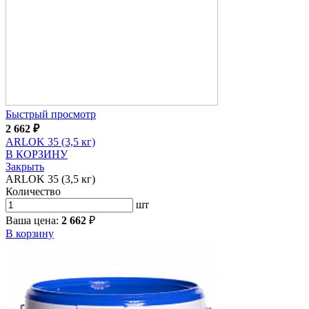
Быстрый просмотр
2 662
₽
ARLOK 35 (3,5 кг)
В КОРЗИНУ
Закрыть
ARLOK 35 (3,5 кг)
Количество
шт
Ваша цена:
2 662
₽
В корзину