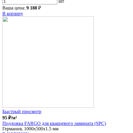
шт
Ваша цена:
9 188
₽
В корзину
Быстрый просмотр
95
₽
/м²
Подложка FARGO для кварцевого ламината (SPC)
Германия, 1000x500x1.5 мм