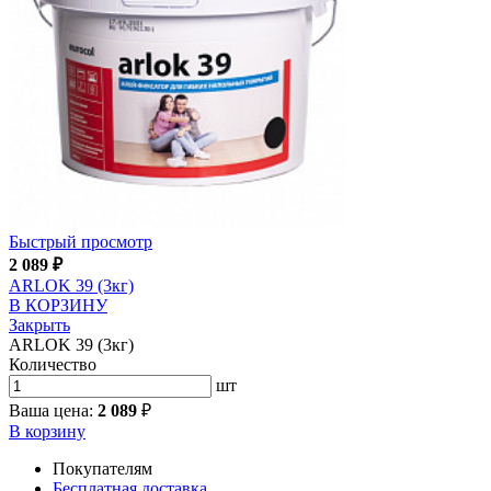
Быстрый просмотр
2 089
₽
ARLOK 39 (3кг)
В КОРЗИНУ
Закрыть
ARLOK 39 (3кг)
Количество
шт
Ваша цена:
2 089
₽
В корзину
Покупателям
Бесплатная доставка