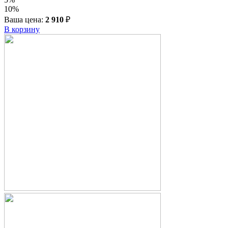
10%
Ваша цена:
2 910
₽
В корзину