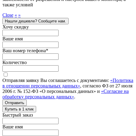
также условий
Close
«
»
Нашли дешевле? Сообщите нам.
Хочу скидку
Ваше имя
Ваш номер телефона
*
Количество
Отправляя заявку Вы соглашаетесь с документами:
«Политика
в отношении персональных данных»
, согласно ФЗ от 27 июля
2006 г. № 152-ФЗ «О персональных данных» и
«Согласие на
обработку персональных данных»
.
Отправить
Купить в 1 клик
Быстрый заказ
Ваше имя