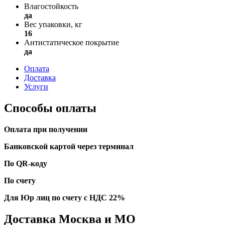
Влагостойкость
да
Вес упаковки, кг
16
Антистатическое покрытие
да
Оплата
Доставка
Услуги
Способы оплаты
Оплата при получении
Банковской картой через терминал
По QR-коду
По счету
Для Юр лиц по счету с НДС 22%
Доставка Москва и МО