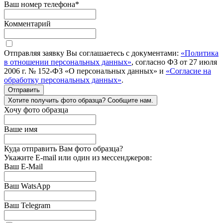
Ваш номер телефона
*
Комментарий
Отправляя заявку Вы соглашаетесь с документами:
«Политика
в отношении персональных данных»
, согласно ФЗ от 27 июля
2006 г. № 152-ФЗ «О персональных данных» и
«Согласие на
обработку персональных данных»
.
Отправить
Хотите получить фото образца? Сообщите нам.
Хочу фото образца
Ваше имя
Куда отправить Вам фото образца?
Укажите E-mail или один из мессенджеров:
Ваш E-Mail
Ваш WatsApp
Ваш Telegram