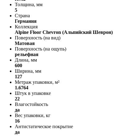
Толщина, мм
5
Страна
Германия
Коллекция
Alpine Floor Chevron (Альпийский Шеврон)
Поверхность (на вид)
Матовая
Поверхность (на ощупь)
рельефная
Длина, мм
600
Ширина, мм
127
Метраж упаковки, м²
1.6764
Штук в упаковке
22
Влагостойкость
да
Вес упаковки, кг
16
Антистатическое покрытие
да