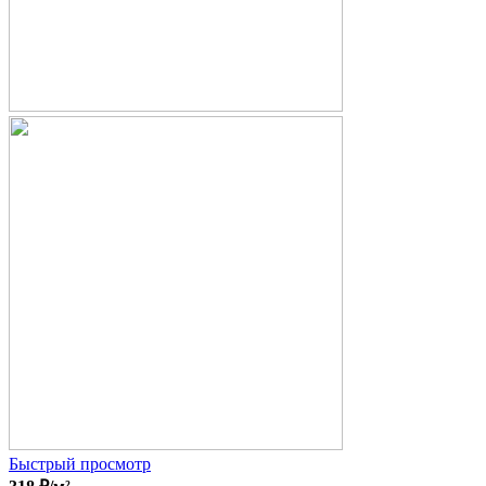
Быстрый просмотр