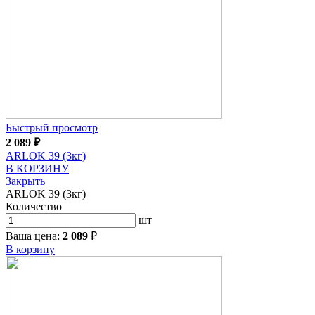
Быстрый просмотр
2 089
₽
ARLOK 39 (3кг)
В КОРЗИНУ
Закрыть
ARLOK 39 (3кг)
Количество
шт
Ваша цена:
2 089
₽
В корзину