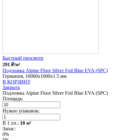
Быстрый просмотр
291
₽
/м²
Подложка Alpine Floor Silver Foil Blue EVA (SPC)
Германия, 10000x1000x1.5 мм
В КОРЗИНУ
Закрыть
Подложка Alpine Floor Silver Foil Blue EVA (SPC)
Площадь:
Нужно упаковок:
В
1
уп.:
10
м²
Запас:
0%
5%