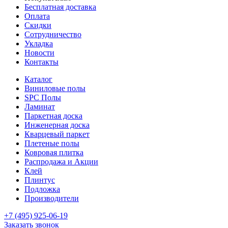
Бесплатная доставка
Оплата
Скидки
Сотрудничество
Укладка
Новости
Контакты
Каталог
Виниловые полы
SPC Полы
Ламинат
Паркетная доска
Инженерная доска
Кварцевый паркет
Плетеные полы
Ковровая плитка
Распродажа и Акции
Клей
Плинтус
Подложка
Производители
+7 (495) 925-06-19
Заказать звонок