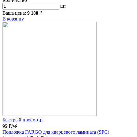
Количество
шт
Ваша цена:
9 188
₽
В корзину
Быстрый просмотр
95
₽
/м²
Подложка FARGO для кварцевого ламината (SPC)