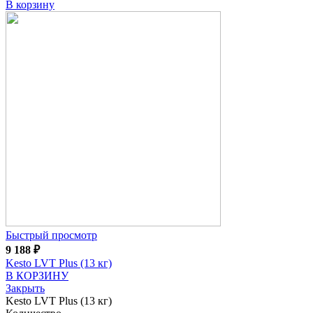
В корзину
Быстрый просмотр
9 188
₽
Kesto LVT Plus (13 кг)
В КОРЗИНУ
Закрыть
Kesto LVT Plus (13 кг)