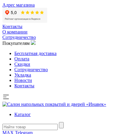
Адрес магазина
Контакты
О компании
Сотрудничество
Покупателям
Бесплатная доставка
Оплата
Скидки
Сотрудничество
Укладка
Новости
Контакты
Каталог
MAX
Telegram