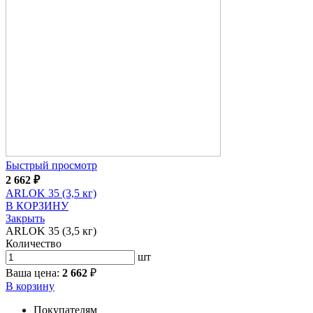
Быстрый просмотр
2 662
₽
ARLOK 35 (3,5 кг)
В КОРЗИНУ
Закрыть
ARLOK 35 (3,5 кг)
Количество
шт
Ваша цена:
2 662
₽
В корзину
Покупателям