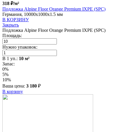
318
₽
/м²
Подложка Alpine Floor Orange Premium IXPE (SPC)
Германия, 10000x1000x1.5 мм
В КОРЗИНУ
Закрыть
Подложка Alpine Floor Orange Premium IXPE (SPC)
Площадь:
Нужно упаковок:
В
1
уп.:
10
м²
Запас:
0%
5%
10%
Ваша цена:
3 180
₽
В корзину