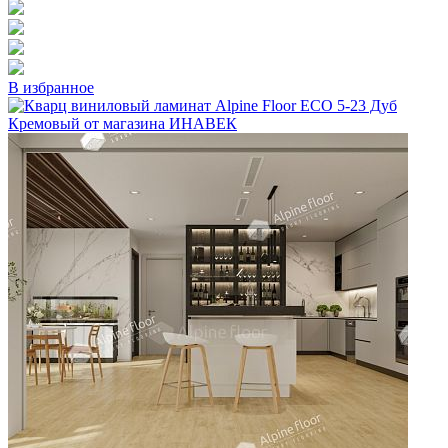
В избранное