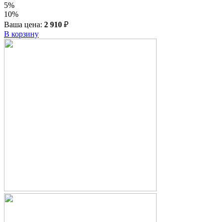
5%
10%
Ваша цена:
2 910
₽
В корзину