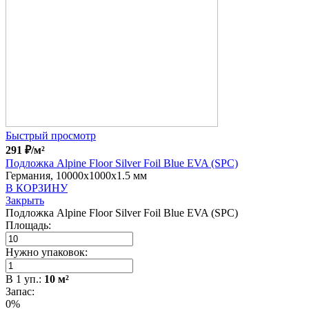
Быстрый просмотр
291
₽
/м²
Подложка Alpine Floor Silver Foil Blue EVA (SPC)
Германия, 10000x1000x1.5 мм
В КОРЗИНУ
Закрыть
Подложка Alpine Floor Silver Foil Blue EVA (SPC)
Площадь:
Нужно упаковок:
В
1
уп.:
10
м²
Запас:
0%