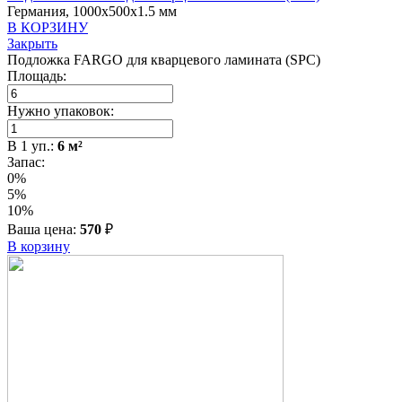
Германия, 1000x500x1.5 мм
В КОРЗИНУ
Закрыть
Подложка FARGO для кварцевого ламината (SPC)
Площадь:
Нужно упаковок:
В
1
уп.:
6
м²
Запас:
0%
5%
10%
Ваша цена:
570
₽
В корзину