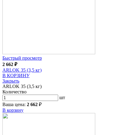
Быстрый просмотр
2 662
₽
ARLOK 35 (3,5 кг)
В КОРЗИНУ
Закрыть
ARLOK 35 (3,5 кг)
Количество
шт
Ваша цена:
2 662
₽
В корзину