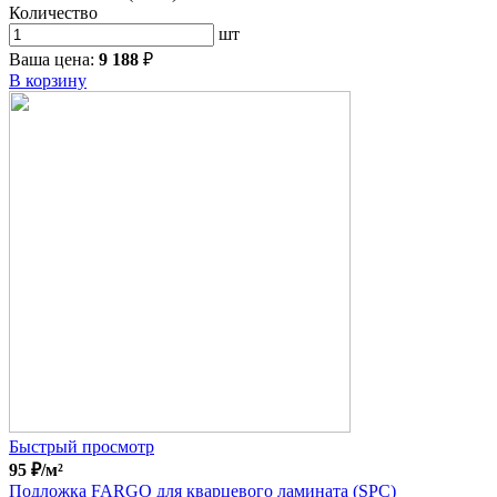
Количество
шт
Ваша цена:
9 188
₽
В корзину
Быстрый просмотр
95
₽
/м²
Подложка FARGO для кварцевого ламината (SPC)