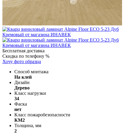
Бесплатная доставка
Скидка по телефону %
Хочу фото образца
Способ монтажа
На клей
Дизайн
Дерево
Класс нагрузки
34
Фаска
нет
Класс пожаробезопасности
КМ2
Толщина, мм
2