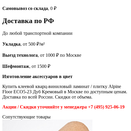
Самовывоз со склада
, 0 ₽
Доставка по РФ
До любой транспортной компании
Укладка
, от 500 ₽/м²
Выезд технолога
, от 1000 ₽ по Москве
Шефмонтаж
, от 1500 ₽
Изготовление аксессуаров в цвет
Купить клеевой кварц-виниловый ламинат / плитку Alpine
Floor ЕСО5-23 Дуб Кремовый в Москве по доступным ценам.
Доставка по всей России. Скидки от объема.
Акции / Скидки уточняйте у менеджера +7 (495) 925-06-19
Cопутствующие товары