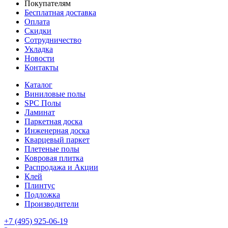
Покупателям
Бесплатная доставка
Оплата
Скидки
Сотрудничество
Укладка
Новости
Контакты
Каталог
Виниловые полы
SPC Полы
Ламинат
Паркетная доска
Инженерная доска
Кварцевый паркет
Плетеные полы
Ковровая плитка
Распродажа и Акции
Клей
Плинтус
Подложка
Производители
+7 (495) 925-06-19