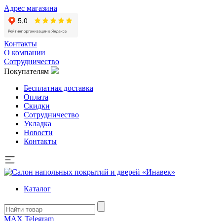
Адрес магазина
Контакты
О компании
Сотрудничество
Покупателям
Бесплатная доставка
Оплата
Скидки
Сотрудничество
Укладка
Новости
Контакты
Каталог
MAX
Telegram