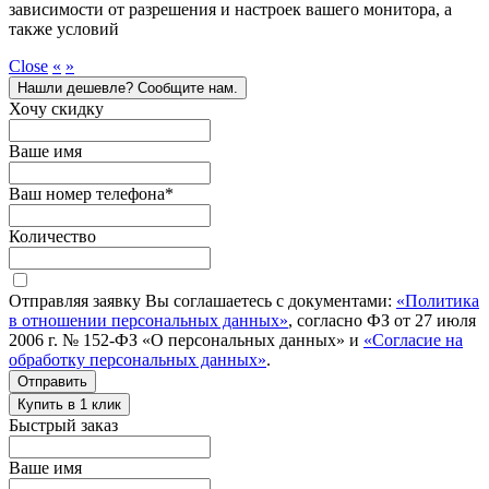
зависимости от разрешения и настроек вашего монитора, а
также условий
Close
«
»
Нашли дешевле? Сообщите нам.
Хочу скидку
Ваше имя
Ваш номер телефона
*
Количество
Отправляя заявку Вы соглашаетесь с документами:
«Политика
в отношении персональных данных»
, согласно ФЗ от 27 июля
2006 г. № 152-ФЗ «О персональных данных» и
«Согласие на
обработку персональных данных»
.
Отправить
Купить в 1 клик
Быстрый заказ
Ваше имя