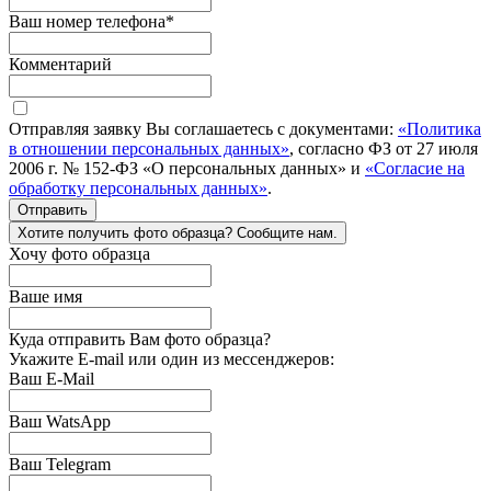
Ваш номер телефона
*
Комментарий
Отправляя заявку Вы соглашаетесь с документами:
«Политика
в отношении персональных данных»
, согласно ФЗ от 27 июля
2006 г. № 152-ФЗ «О персональных данных» и
«Согласие на
обработку персональных данных»
.
Отправить
Хотите получить фото образца? Сообщите нам.
Хочу фото образца
Ваше имя
Куда отправить Вам фото образца?
Укажите E-mail или один из мессенджеров:
Ваш E-Mail
Ваш WatsApp
Ваш Telegram