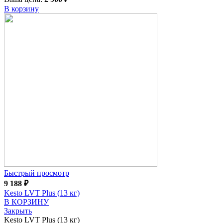
В корзину
Быстрый просмотр
9 188
₽
Kesto LVT Plus (13 кг)
В КОРЗИНУ
Закрыть
Kesto LVT Plus (13 кг)