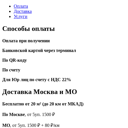
Оплата
Доставка
Услуги
Способы оплаты
Оплата при получении
Банковской картой через терминал
По QR-коду
По счету
Для Юр лиц по счету с НДС 22%
Доставка Москва и МО
Бесплатно от 20 м² (до 20 км от МКАД)
По Москве
, от 5уп. 1500 ₽
МО
, от 5уп. 1500 ₽ + 80 ₽/км