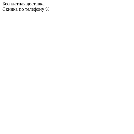
Бесплатная доставка
Скидка по телефону %