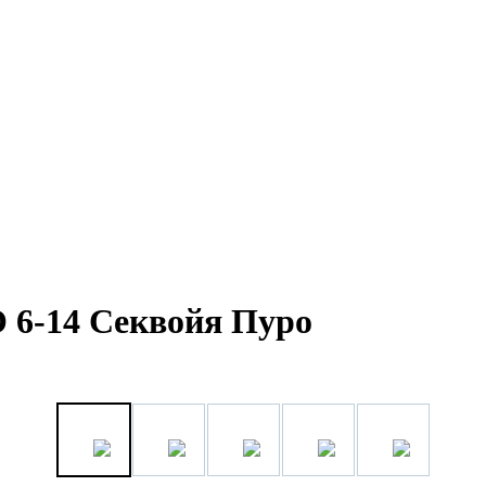
О 6-14 Секвойя Пуро