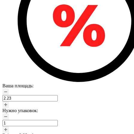
Ваша площадь:
Нужно упаковок: