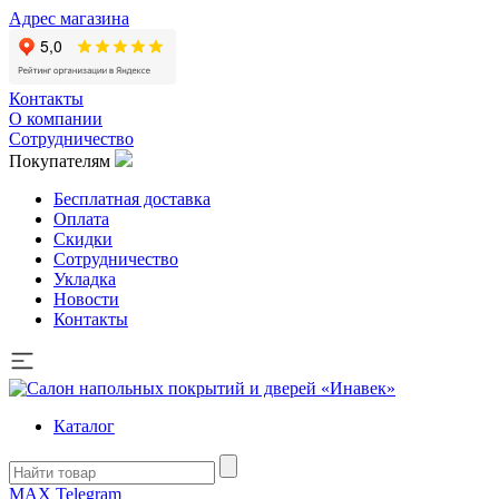
Адрес магазина
Контакты
О компании
Сотрудничество
Покупателям
Бесплатная доставка
Оплата
Скидки
Сотрудничество
Укладка
Новости
Контакты
Каталог
MAX
Telegram