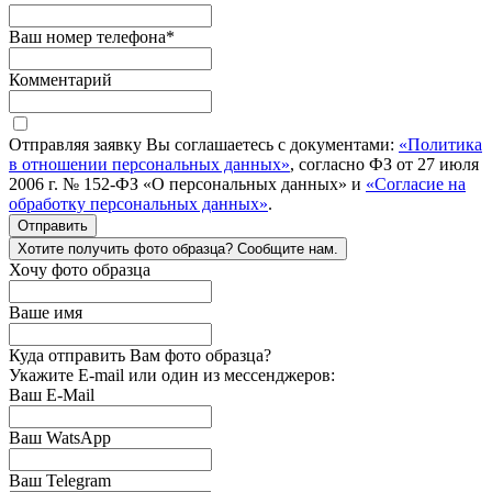
Ваш номер телефона
*
Комментарий
Отправляя заявку Вы соглашаетесь с документами:
«Политика
в отношении персональных данных»
, согласно ФЗ от 27 июля
2006 г. № 152-ФЗ «О персональных данных» и
«Согласие на
обработку персональных данных»
.
Отправить
Хотите получить фото образца? Сообщите нам.
Хочу фото образца
Ваше имя
Куда отправить Вам фото образца?
Укажите E-mail или один из мессенджеров:
Ваш E-Mail
Ваш WatsApp
Ваш Telegram