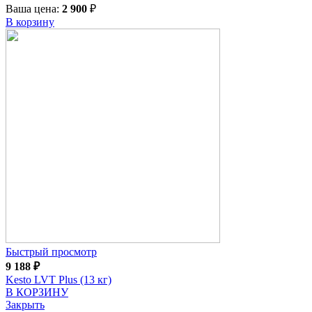
Ваша цена:
2 900
₽
В корзину
Быстрый просмотр
9 188
₽
Kesto LVT Plus (13 кг)
В КОРЗИНУ
Закрыть