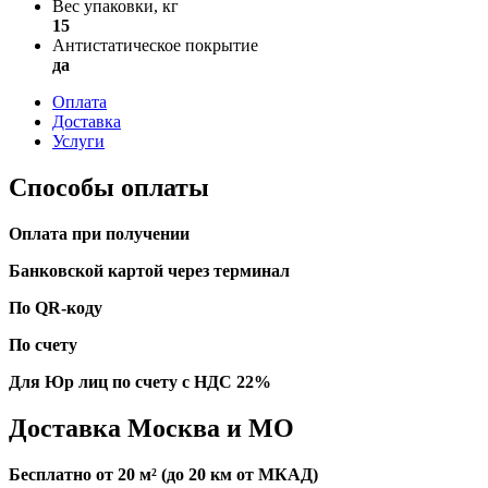
Вес упаковки, кг
15
Антистатическое покрытие
да
Оплата
Доставка
Услуги
Способы оплаты
Оплата при получении
Банковской картой через терминал
По QR-коду
По счету
Для Юр лиц по счету с НДС 22%
Доставка Москва и МО
Бесплатно от 20 м² (до 20 км от МКАД)