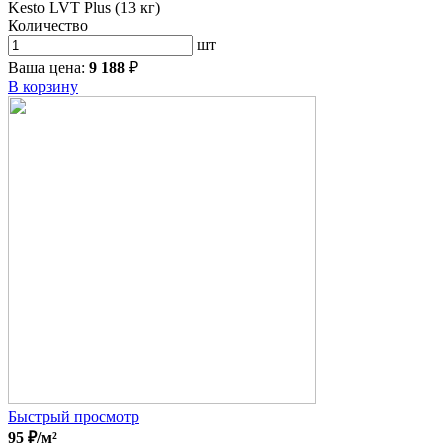
Kesto LVT Plus (13 кг)
Количество
шт
Ваша цена:
9 188
₽
В корзину
Быстрый просмотр
95
₽
/м²