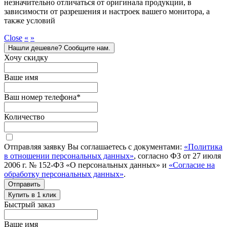
незначительно отличаться от оригинала продукции, в
зависимости от разрешения и настроек вашего монитора, а
также условий
Close
«
»
Нашли дешевле? Сообщите нам.
Хочу скидку
Ваше имя
Ваш номер телефона
*
Количество
Отправляя заявку Вы соглашаетесь с документами:
«Политика
в отношении персональных данных»
, согласно ФЗ от 27 июля
2006 г. № 152-ФЗ «О персональных данных» и
«Согласие на
обработку персональных данных»
.
Отправить
Купить в 1 клик
Быстрый заказ
Ваше имя