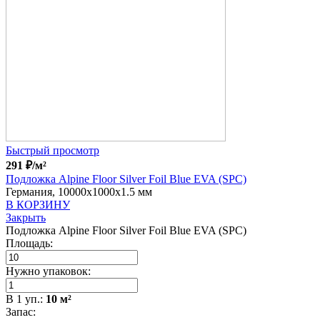
Быстрый просмотр
291
₽
/м²
Подложка Alpine Floor Silver Foil Blue EVA (SPC)
Германия, 10000x1000x1.5 мм
В КОРЗИНУ
Закрыть
Подложка Alpine Floor Silver Foil Blue EVA (SPC)
Площадь:
Нужно упаковок:
В
1
уп.:
10
м²
Запас: