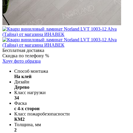
Бесплатная доставка
Скидка по телефону %
Хочу фото образца
Способ монтажа
На клей
Дизайн
Дерево
Класс нагрузки
34
Фаска
с 4-х сторон
Класс пожаробезопасности
КМ2
Толщина, мм
2