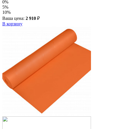
0%
5%
10%
Ваша цена:
2 910
₽
В корзину