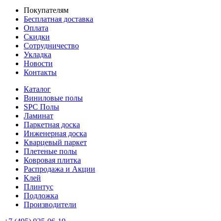
Покупателям
Бесплатная доставка
Оплата
Скидки
Сотрудничество
Укладка
Новости
Контакты
Каталог
Виниловые полы
SPC Полы
Ламинат
Паркетная доска
Инженерная доска
Кварцевый паркет
Плетеные полы
Ковровая плитка
Распродажа и Акции
Клей
Плинтус
Подложка
Производители