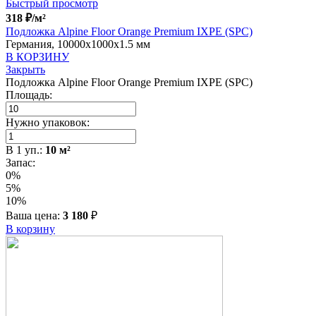
Быстрый просмотр
318
₽
/м²
Подложка Alpine Floor Orange Premium IXPE (SPC)
Германия, 10000x1000x1.5 мм
В КОРЗИНУ
Закрыть
Подложка Alpine Floor Orange Premium IXPE (SPC)
Площадь:
Нужно упаковок:
В
1
уп.:
10
м²
Запас:
0%
5%
10%
Ваша цена:
3 180
₽
В корзину