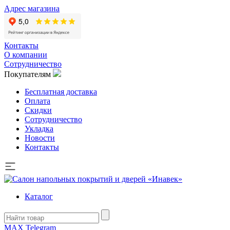
Адрес магазина
Контакты
О компании
Сотрудничество
Покупателям
Бесплатная доставка
Оплата
Скидки
Сотрудничество
Укладка
Новости
Контакты
Каталог
MAX
Telegram