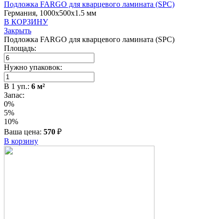
Подложка FARGO для кварцевого ламината (SPC)
Германия, 1000x500x1.5 мм
В КОРЗИНУ
Закрыть
Подложка FARGO для кварцевого ламината (SPC)
Площадь:
Нужно упаковок:
В
1
уп.:
6
м²
Запас:
0%
5%
10%
Ваша цена:
570
₽
В корзину