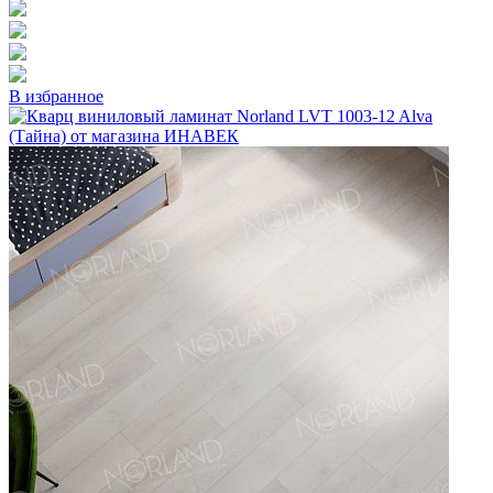
В избранное