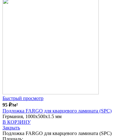
Быстрый просмотр
95
₽
/м²
Подложка FARGO для кварцевого ламината (SPC)
Германия, 1000x500x1.5 мм
В КОРЗИНУ
Закрыть
Подложка FARGO для кварцевого ламината (SPC)
Площадь: