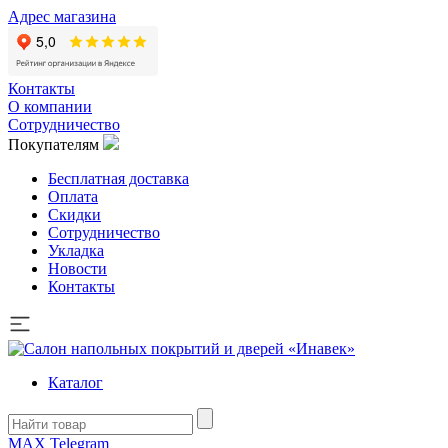
Адрес магазина
Контакты
О компании
Сотрудничество
Покупателям
Бесплатная доставка
Оплата
Скидки
Сотрудничество
Укладка
Новости
Контакты
Каталог
MAX
Telegram