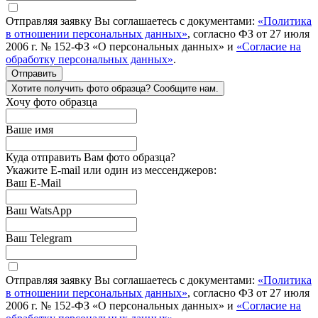
Отправляя заявку Вы соглашаетесь с документами:
«Политика
в отношении персональных данных»
, согласно ФЗ от 27 июля
2006 г. № 152-ФЗ «О персональных данных» и
«Согласие на
обработку персональных данных»
.
Отправить
Хотите получить фото образца? Сообщите нам.
Хочу фото образца
Ваше имя
Куда отправить Вам фото образца?
Укажите E-mail или один из мессенджеров:
Ваш E-Mail
Ваш WatsApp
Ваш Telegram
Отправляя заявку Вы соглашаетесь с документами:
«Политика
в отношении персональных данных»
, согласно ФЗ от 27 июля
2006 г. № 152-ФЗ «О персональных данных» и
«Согласие на