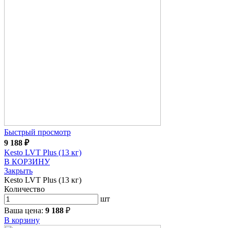
Быстрый просмотр
9 188
₽
Kesto LVT Plus (13 кг)
В КОРЗИНУ
Закрыть
Kesto LVT Plus (13 кг)
Количество
шт
Ваша цена:
9 188
₽
В корзину