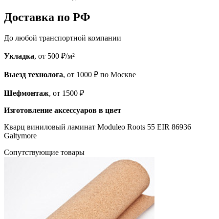
Доставка по РФ
До любой транспортной компании
Укладка
, от 500 ₽/м²
Выезд технолога
, от 1000 ₽ по Москве
Шефмонтаж
, от 1500 ₽
Изготовление аксессуаров в цвет
Кварц виниловый ламинат Moduleo Roots 55 EIR 86936
Galtymore
Cопутствующие товары