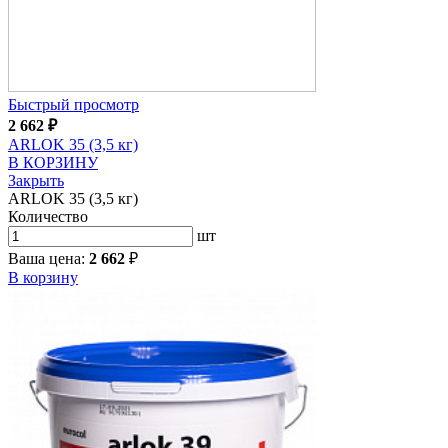
Быстрый просмотр
2 662
₽
ARLOK 35 (3,5 кг)
В КОРЗИНУ
Закрыть
ARLOK 35 (3,5 кг)
Количество
шт
Ваша цена:
2 662
₽
В корзину