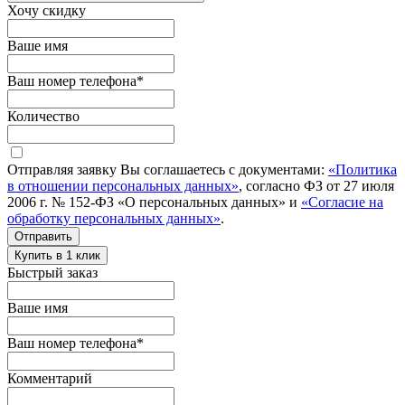
Хочу скидку
Ваше имя
Ваш номер телефона
*
Количество
Отправляя заявку Вы соглашаетесь с документами:
«Политика
в отношении персональных данных»
, согласно ФЗ от 27 июля
2006 г. № 152-ФЗ «О персональных данных» и
«Согласие на
обработку персональных данных»
.
Отправить
Купить в 1 клик
Быстрый заказ
Ваше имя
Ваш номер телефона
*
Комментарий