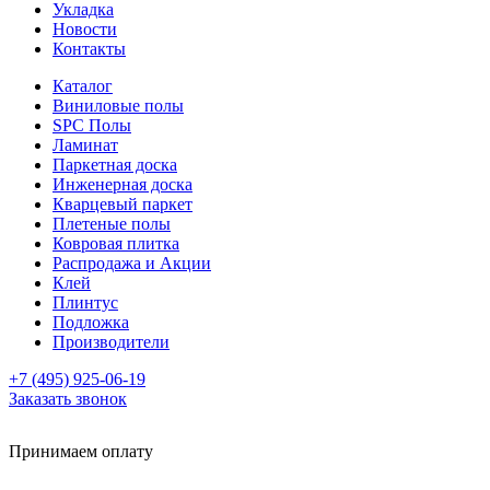
Укладка
Новости
Контакты
Каталог
Виниловые полы
SPC Полы
Ламинат
Паркетная доска
Инженерная доска
Кварцевый паркет
Плетеные полы
Ковровая плитка
Распродажа и Акции
Клей
Плинтус
Подложка
Производители
+7 (495) 925-06-19
Заказать звонок
Принимаем оплату