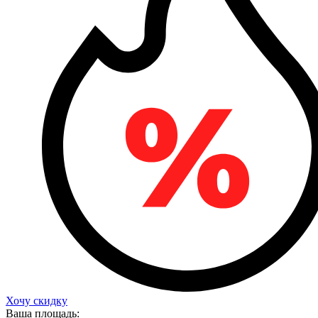
Хочу скидку
Ваша площадь: