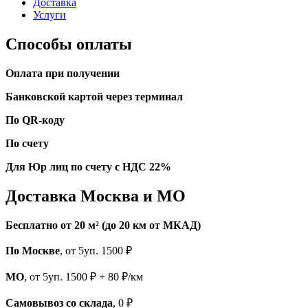
Доставка
Услуги
Способы оплаты
Оплата при получении
Банковской картой через терминал
По QR-коду
По счету
Для Юр лиц по счету с НДС 22%
Доставка Москва и МО
Бесплатно от 20 м² (до 20 км от МКАД)
По Москве
, от 5уп. 1500 ₽
МО
, от 5уп. 1500 ₽ + 80 ₽/км
Самовывоз со склада
, 0 ₽