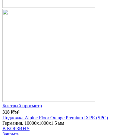
Быстрый просмотр
318
₽
/м²
Подложка Alpine Floor Orange Premium IXPE (SPC)
Германия, 10000x1000x1.5 мм
В КОРЗИНУ
Закрыть