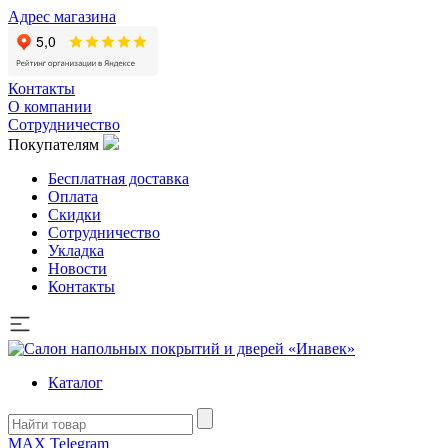
Адрес магазина
Контакты
О компании
Сотрудничество
Покупателям
Бесплатная доставка
Оплата
Скидки
Сотрудничество
Укладка
Новости
Контакты
Каталог
MAX
Telegram