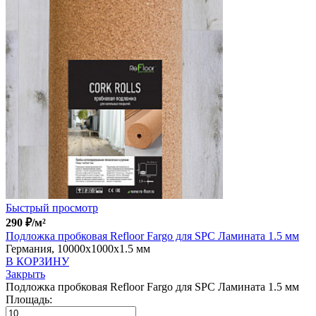
Быстрый просмотр
290
₽
/м²
Подложка пробковая Refloor Fargo для SPC Ламината 1.5 мм
Германия, 10000x1000x1.5 мм
В КОРЗИНУ
Закрыть
Подложка пробковая Refloor Fargo для SPC Ламината 1.5 мм
Площадь: