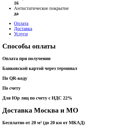
16
Антистатическое покрытие
да
Оплата
Доставка
Услуги
Способы оплаты
Оплата при получении
Банковской картой через терминал
По QR-коду
По счету
Для Юр лиц по счету с НДС 22%
Доставка Москва и МО
Бесплатно от 20 м² (до 20 км от МКАД)