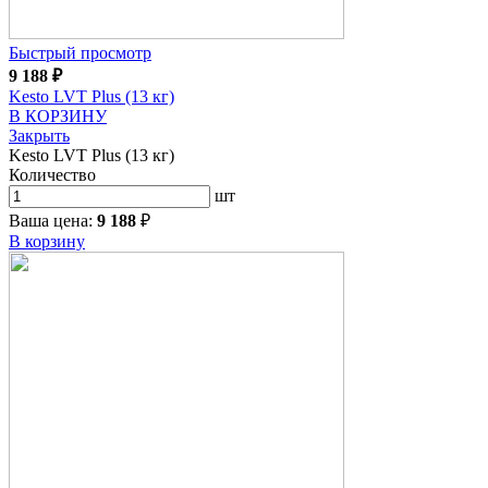
Быстрый просмотр
9 188
₽
Kesto LVT Plus (13 кг)
В КОРЗИНУ
Закрыть
Kesto LVT Plus (13 кг)
Количество
шт
Ваша цена:
9 188
₽
В корзину