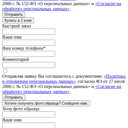
2006 г. № 152-ФЗ «О персональных данных» и
«Согласие на
обработку персональных данных»
.
Отправить
Купить в 1 клик
Быстрый заказ
Ваше имя
Ваш номер телефона
*
Комментарий
Отправляя заявку Вы соглашаетесь с документами:
«Политика
в отношении персональных данных»
, согласно ФЗ от 27 июля
2006 г. № 152-ФЗ «О персональных данных» и
«Согласие на
обработку персональных данных»
.
Отправить
Хотите получить фото образца? Сообщите нам.
Хочу фото образца
Ваше имя