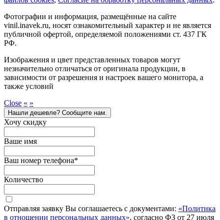
Фотографии и информация, размещённые на сайте
vinil.inavek.ru, носят ознакомительный характер и не является
публичной офертой, определяемой положениями ст. 437 ГК
РФ.
Изображения и цвет представленных товаров могут
незначительно отличаться от оригинала продукции, в
зависимости от разрешения и настроек вашего монитора, а
также условий
Close
«
»
Нашли дешевле? Сообщите нам.
Хочу скидку
Ваше имя
Ваш номер телефона
*
Количество
Отправляя заявку Вы соглашаетесь с документами:
«Политика
в отношении персональных данных»
, согласно ФЗ от 27 июля