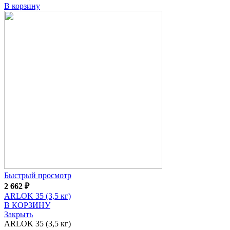
В корзину
Быстрый просмотр
2 662
₽
ARLOK 35 (3,5 кг)
В КОРЗИНУ
Закрыть
ARLOK 35 (3,5 кг)