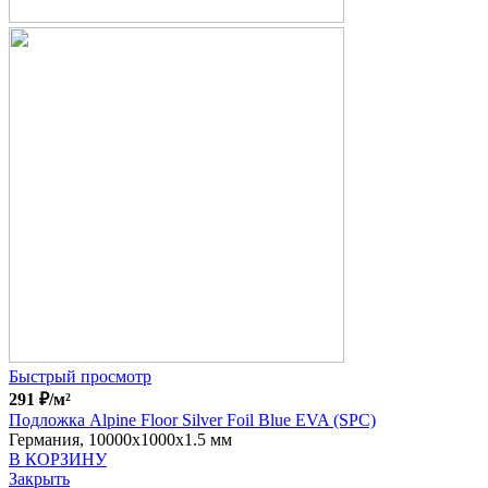
Быстрый просмотр
291
₽
/м²
Подложка Alpine Floor Silver Foil Blue EVA (SPC)
Германия, 10000x1000x1.5 мм
В КОРЗИНУ
Закрыть