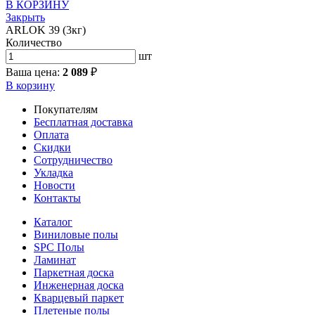
В КОРЗИНУ
Закрыть
ARLOK 39 (3кг)
Количество
шт
Ваша цена:
2 089
₽
В корзину
Покупателям
Бесплатная доставка
Оплата
Скидки
Сотрудничество
Укладка
Новости
Контакты
Каталог
Виниловые полы
SPC Полы
Ламинат
Паркетная доска
Инженерная доска
Кварцевый паркет
Плетеные полы