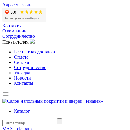
Адрес магазина
Контакты
О компании
Сотрудничество
Покупателям
Бесплатная доставка
Оплата
Скидки
Сотрудничество
Укладка
Новости
Контакты
Каталог
MAX
Telegram