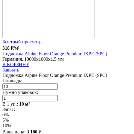
Быстрый просмотр
318
₽
/м²
Подложка Alpine Floor Orange Premium IXPE (SPC)
Германия, 10000x1000x1.5 мм
В КОРЗИНУ
Закрыть
Подложка Alpine Floor Orange Premium IXPE (SPC)
Площадь:
Нужно упаковок:
В
1
уп.:
10
м²
Запас:
0%
5%
10%
Ваша цена:
3 180
₽