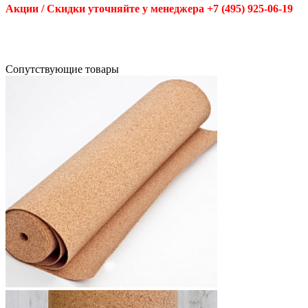
Акции / Скидки уточняйте у менеджера +7 (495) 925-06-19
Cопутствующие товары