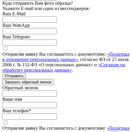
Куда отправить Вам фото образца?
Укажите E-mail или один из мессенджеров:
Ваш E-Mail
Ваш WatsApp
Ваш Telegram
Отправляя заявку Вы соглашаетесь с документами:
«Политика
в отношении персональных данных»
, согласно ФЗ от 27 июля
2006 г. № 152-ФЗ «О персональных данных» и
«Согласие на
обработку персональных данных»
.
Отправить
Заказать обратный звонок
Обратный звонок
Ваше имя
Ваш телефон
*
Отправляя заявку Вы соглашаетесь с документами:
«Политика