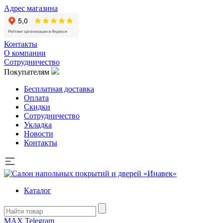
Адрес магазина
Контакты
О компании
Сотрудничество
Покупателям
Бесплатная доставка
Оплата
Скидки
Сотрудничество
Укладка
Новости
Контакты
Каталог
MAX
Telegram