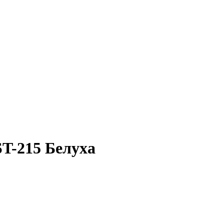
ST-215 Белуха