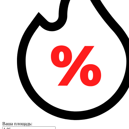
Ваша площадь: