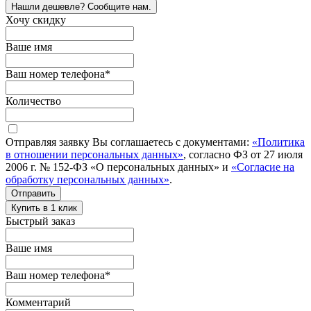
Нашли дешевле? Сообщите нам.
Хочу скидку
Ваше имя
Ваш номер телефона
*
Количество
Отправляя заявку Вы соглашаетесь с документами:
«Политика
в отношении персональных данных»
, согласно ФЗ от 27 июля
2006 г. № 152-ФЗ «О персональных данных» и
«Согласие на
обработку персональных данных»
.
Отправить
Купить в 1 клик
Быстрый заказ
Ваше имя
Ваш номер телефона
*
Комментарий