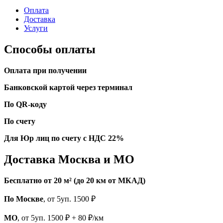
Оплата
Доставка
Услуги
Способы оплаты
Оплата при получении
Банковской картой через терминал
По QR-коду
По счету
Для Юр лиц по счету с НДС 22%
Доставка Москва и МО
Бесплатно от 20 м² (до 20 км от МКАД)
По Москве
, от 5уп. 1500 ₽
МО
, от 5уп. 1500 ₽ + 80 ₽/км