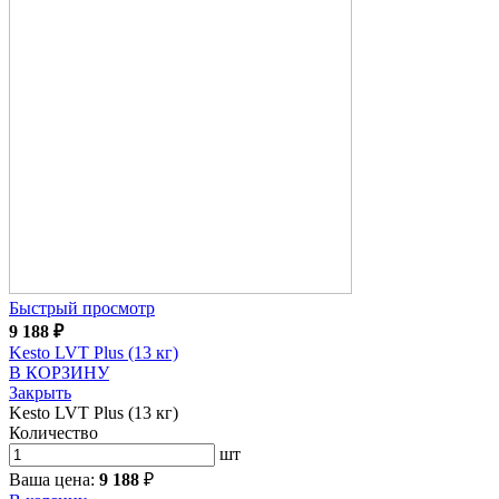
Быстрый просмотр
9 188
₽
Kesto LVT Plus (13 кг)
В КОРЗИНУ
Закрыть
Kesto LVT Plus (13 кг)
Количество
шт
Ваша цена:
9 188
₽