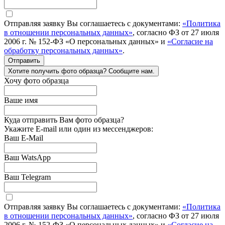
Отправляя заявку Вы соглашаетесь с документами:
«Политика
в отношении персональных данных»
, согласно ФЗ от 27 июля
2006 г. № 152-ФЗ «О персональных данных» и
«Согласие на
обработку персональных данных»
.
Отправить
Хотите получить фото образца? Сообщите нам.
Хочу фото образца
Ваше имя
Куда отправить Вам фото образца?
Укажите E-mail или один из мессенджеров:
Ваш E-Mail
Ваш WatsApp
Ваш Telegram
Отправляя заявку Вы соглашаетесь с документами:
«Политика
в отношении персональных данных»
, согласно ФЗ от 27 июля
2006 г. № 152-ФЗ «О персональных данных» и
«Согласие на