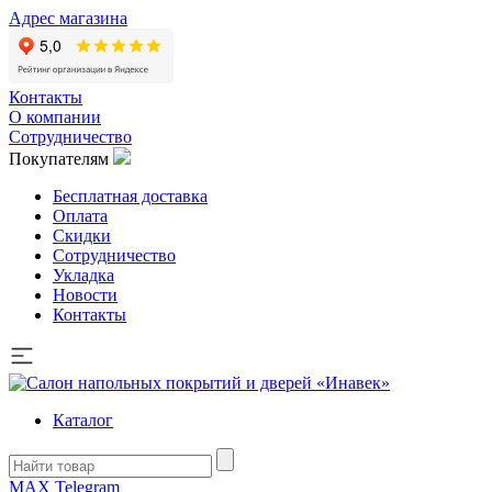
Адрес магазина
Контакты
О компании
Сотрудничество
Покупателям
Бесплатная доставка
Оплата
Скидки
Сотрудничество
Укладка
Новости
Контакты
Каталог
MAX
Telegram