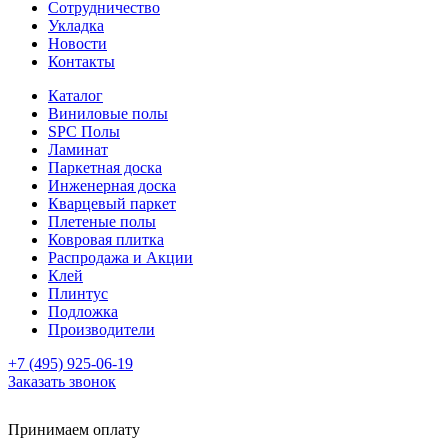
Сотрудничество
Укладка
Новости
Контакты
Каталог
Виниловые полы
SPC Полы
Ламинат
Паркетная доска
Инженерная доска
Кварцевый паркет
Плетеные полы
Ковровая плитка
Распродажа и Акции
Клей
Плинтус
Подложка
Производители
+7 (495) 925-06-19
Заказать звонок
Принимаем оплату