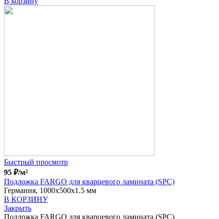
В корзину
Быстрый просмотр
95
₽
/м²
Подложка FARGO для кварцевого ламината (SPC)
Германия, 1000x500x1.5 мм
В КОРЗИНУ
Закрыть
Подложка FARGO для кварцевого ламината (SPC)