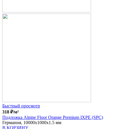
Быстрый просмотр
318
₽
/м²
Подложка Alpine Floor Orange Premium IXPE (SPC)
Германия, 10000x1000x1.5 мм
В КОРЗИНУ