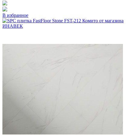
В избранное