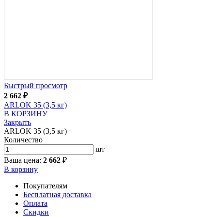
Быстрый просмотр
2 662
₽
ARLOK 35 (3,5 кг)
В КОРЗИНУ
Закрыть
ARLOK 35 (3,5 кг)
Количество
шт
Ваша цена:
2 662
₽
В корзину
Покупателям
Бесплатная доставка
Оплата
Скидки