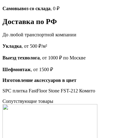
Самовывоз со склада
, 0 ₽
Доставка по РФ
До любой транспортной компании
Укладка
, от 500 ₽/м²
Выезд технолога
, от 1000 ₽ по Москве
Шефмонтаж
, от 1500 ₽
Изготовление аксессуаров в цвет
SPC плитка FastFloor Stone FST-212 Комито
Cопутствующие товары