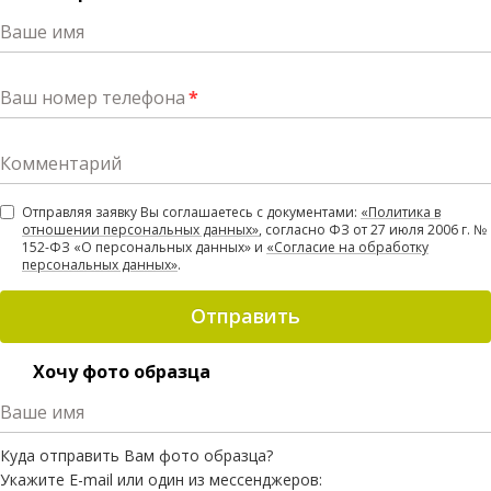
Ваше имя
Ваш номер телефона
*
Комментарий
Отправляя заявку Вы соглашаетесь с документами:
«Политика в
отношении персональных данных»
, согласно ФЗ от 27 июля 2006 г. №
152-ФЗ «О персональных данных» и
«Согласие на обработку
персональных данных»
.
Отправить
Хочу фото образца
Ваше имя
Куда отправить Вам фото образца?
Укажите E-mail или один из мессенджеров: