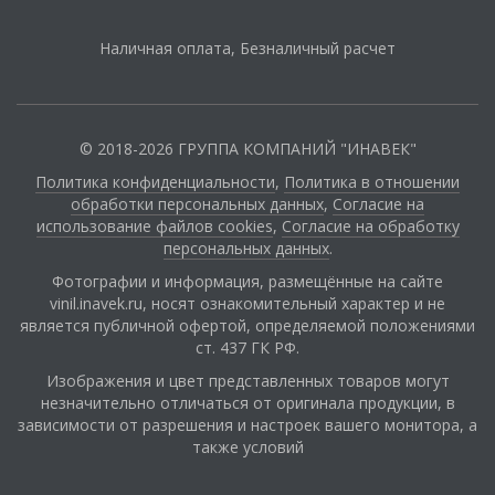
Наличная оплата, Безналичный расчет
© 2018-2026 ГРУППА КОМПАНИЙ "ИНАВЕК"
Политика конфиденциальности
,
Политика в отношении
обработки персональных данных
,
Cогласие на
использование файлов cookies
,
Согласие на обработку
персональных данных
.
Фотографии и информация, размещённые на сайте
vinil.inavek.ru, носят ознакомительный характер и не
является публичной офертой, определяемой положениями
ст. 437 ГК РФ.
Изображения и цвет представленных товаров могут
незначительно отличаться от оригинала продукции, в
зависимости от разрешения и настроек вашего монитора, а
также условий