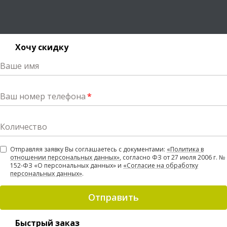
Хочу скидку
Ваше имя
Ваш номер телефона
*
Количество
Отправляя заявку Вы соглашаетесь с документами:
«Политика в
отношении персональных данных»
, согласно ФЗ от 27 июля 2006 г. №
152-ФЗ «О персональных данных» и
«Согласие на обработку
персональных данных»
.
Отправить
Быстрый заказ