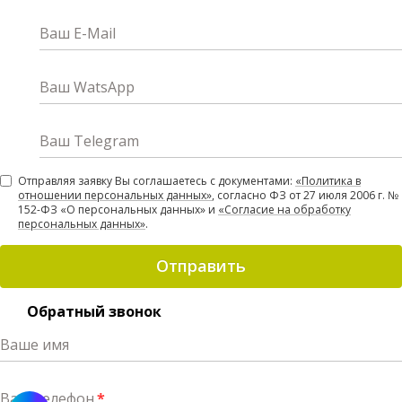
Ваш E-Mail
Ваш WatsApp
Ваш Telegram
Отправляя заявку Вы соглашаетесь с документами:
«Политика в
отношении персональных данных»
, согласно ФЗ от 27 июля 2006 г. №
152-ФЗ «О персональных данных» и
«Согласие на обработку
персональных данных»
.
Отправить
Обратный звонок
Ваше имя
Ваш телефон
*