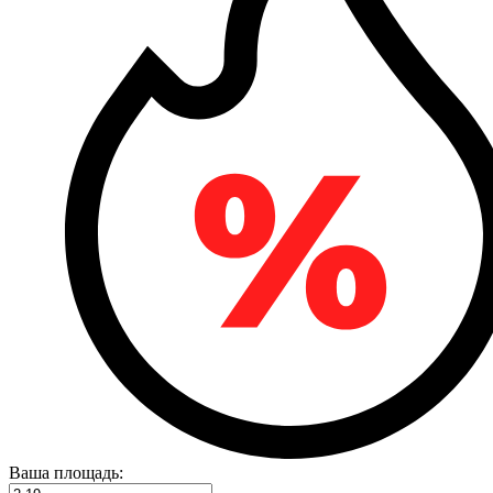
Ваша площадь: