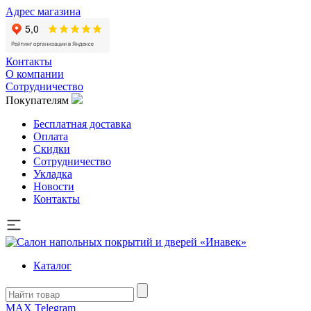
Адрес магазина
Контакты
О компании
Сотрудничество
Покупателям
Бесплатная доставка
Оплата
Скидки
Сотрудничество
Укладка
Новости
Контакты
Каталог
MAX
Telegram