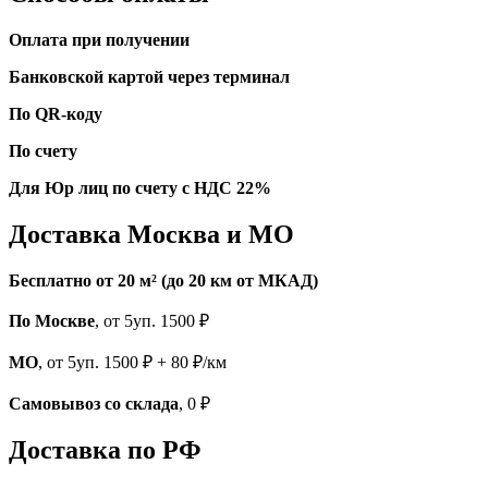
Оплата при получении
Банковской картой через терминал
По QR-коду
По счету
Для Юр лиц по счету с НДС 22%
Доставка Москва и МО
Бесплатно от 20 м² (до 20 км от МКАД)
По Москве
, от 5уп. 1500 ₽
МО
, от 5уп. 1500 ₽ + 80 ₽/км
Самовывоз со склада
, 0 ₽
Доставка по РФ