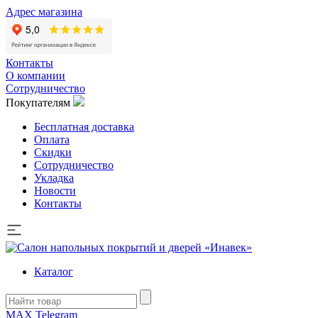
Адрес магазина
Контакты
О компании
Сотрудничество
Покупателям
Бесплатная доставка
Оплата
Скидки
Сотрудничество
Укладка
Новости
Контакты
Каталог
MAX
Telegram