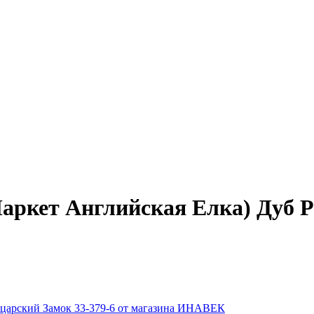
Паркет Английская Елка) Дуб 