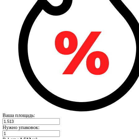
Ваша площадь:
Нужно упаковок: