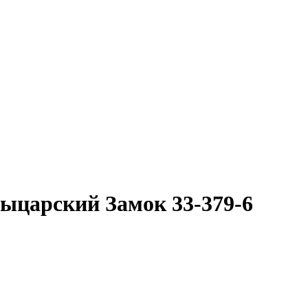
Рыцарский Замок 33-379-6