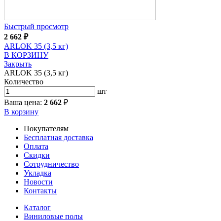
Быстрый просмотр
2 662
₽
ARLOK 35 (3,5 кг)
В КОРЗИНУ
Закрыть
ARLOK 35 (3,5 кг)
Количество
шт
Ваша цена:
2 662
₽
В корзину
Покупателям
Бесплатная доставка
Оплата
Скидки
Сотрудничество
Укладка
Новости
Контакты
Каталог
Виниловые полы