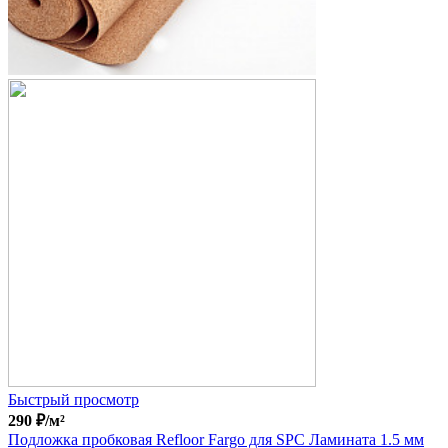
Быстрый просмотр
290
₽
/м²
Подложка пробковая Refloor Fargo для SPC Ламината 1.5 мм