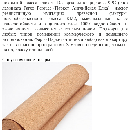
покрытий класса «люкс». Все декоры кварцевого SPC (спс)
ламината Fargo Parquet (Паркет Английская Елка) имеют
реалистичную имитацию древесной фактуры,
пожаробезопасность класса КМ2, максимальный класс
износостойкости и защитного слоя, 100% водостойкость и
экологичность, совместим с теплым полом. Подходят для
любых типов помещений коммерческого и домашнего
использования. Фарго Паркет отличный выбор как в квартиру
так и в офисное пространство. Замковое соединение, укладка
на подложку или на клей.
Cопутствующие товары