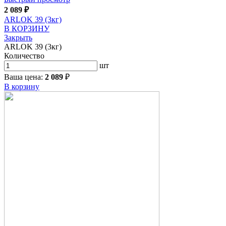
2 089
₽
ARLOK 39 (3кг)
В КОРЗИНУ
Закрыть
ARLOK 39 (3кг)
Количество
шт
Ваша цена:
2 089
₽
В корзину