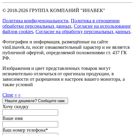
© 2018-2026 ГРУППА КОМПАНИЙ "ИНАВЕК"
Политика конфиденциальности
,
Политика в отношении
обработки персональных данных
,
Cогласие на использование
файлов cookies
,
Согласие на обработку персональных данных
.
Фотографии и информация, размещённые на сайте
vinil.inavek.ru, носят ознакомительный характер и не является
публичной офертой, определяемой положениями ст. 437 ГК
РФ.
Изображения и цвет представленных товаров могут
незначительно отличаться от оригинала продукции, в
зависимости от разрешения и настроек вашего монитора, а
также условий
Close
«
»
Нашли дешевле? Сообщите нам.
Хочу скидку
Ваше имя
Ваш номер телефона
*