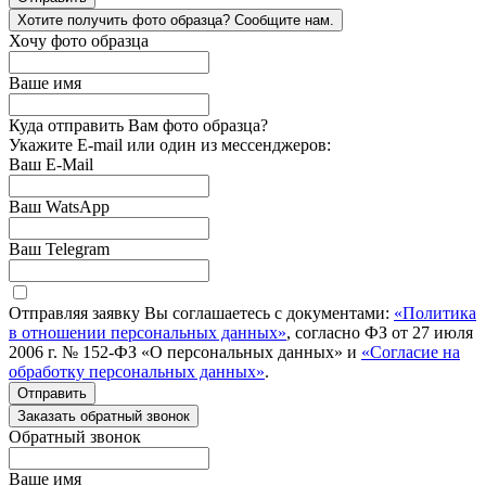
Хотите получить фото образца? Сообщите нам.
Хочу фото образца
Ваше имя
Куда отправить Вам фото образца?
Укажите E-mail или один из мессенджеров:
Ваш E-Mail
Ваш WatsApp
Ваш Telegram
Отправляя заявку Вы соглашаетесь с документами:
«Политика
в отношении персональных данных»
, согласно ФЗ от 27 июля
2006 г. № 152-ФЗ «О персональных данных» и
«Согласие на
обработку персональных данных»
.
Отправить
Заказать обратный звонок
Обратный звонок
Ваше имя