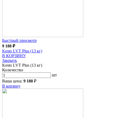
Быстрый просмотр
9 188
₽
Kesto LVT Plus (13 кг)
В КОРЗИНУ
Закрыть
Kesto LVT Plus (13 кг)
Количество
шт
Ваша цена:
9 188
₽
В корзину