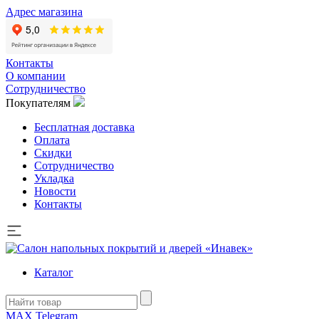
Адрес магазина
Контакты
О компании
Сотрудничество
Покупателям
Бесплатная доставка
Оплата
Скидки
Сотрудничество
Укладка
Новости
Контакты
Каталог
MAX
Telegram