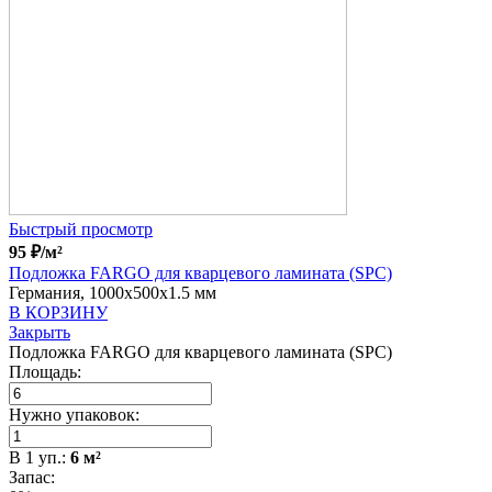
Быстрый просмотр
95
₽
/м²
Подложка FARGO для кварцевого ламината (SPC)
Германия, 1000x500x1.5 мм
В КОРЗИНУ
Закрыть
Подложка FARGO для кварцевого ламината (SPC)
Площадь:
Нужно упаковок:
В
1
уп.:
6
м²
Запас: