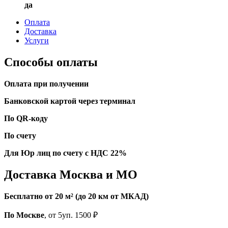
да
Оплата
Доставка
Услуги
Способы оплаты
Оплата при получении
Банковской картой через терминал
По QR-коду
По счету
Для Юр лиц по счету с НДС 22%
Доставка Москва и МО
Бесплатно от 20 м² (до 20 км от МКАД)
По Москве
, от 5уп. 1500 ₽