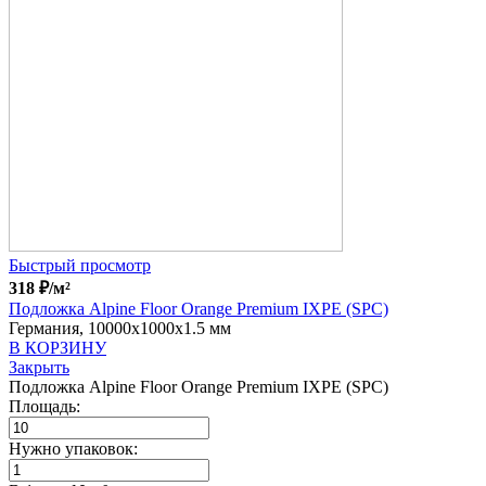
Быстрый просмотр
318
₽
/м²
Подложка Alpine Floor Orange Premium IXPE (SPC)
Германия, 10000x1000x1.5 мм
В КОРЗИНУ
Закрыть
Подложка Alpine Floor Orange Premium IXPE (SPC)
Площадь:
Нужно упаковок: