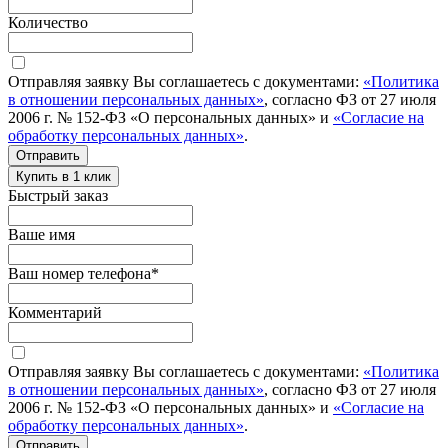
Количество
Отправляя заявку Вы соглашаетесь с документами:
«Политика
в отношении персональных данных»
, согласно ФЗ от 27 июля
2006 г. № 152-ФЗ «О персональных данных» и
«Согласие на
обработку персональных данных»
.
Отправить
Купить в 1 клик
Быстрый заказ
Ваше имя
Ваш номер телефона
*
Комментарий
Отправляя заявку Вы соглашаетесь с документами:
«Политика
в отношении персональных данных»
, согласно ФЗ от 27 июля
2006 г. № 152-ФЗ «О персональных данных» и
«Согласие на
обработку персональных данных»
.
Отправить