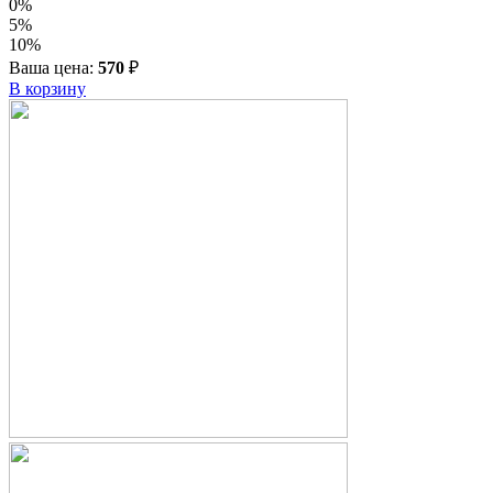
0%
5%
10%
Ваша цена:
570
₽
В корзину