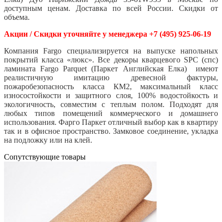
доступным ценам. Доставка по всей России. Скидки от
объема.
Акции / Скидки уточняйте у менеджера +7 (495) 925-06-19
Компания Fargo специализируется на выпуске напольных
покрытий класса «люкс». Все декоры кварцевого SPC (спс)
ламината Fargo Parquet (Паркет Английская Елка) имеют
реалистичную имитацию древесной фактуры,
пожаробезопасность класса КМ2, максимальный класс
износостойкости и защитного слоя, 100% водостойкость и
экологичность, совместим с теплым полом. Подходят для
любых типов помещений коммерческого и домашнего
использования. Фарго Паркет отличный выбор как в квартиру
так и в офисное пространство. Замковое соединение, укладка
на подложку или на клей.
Cопутствующие товары