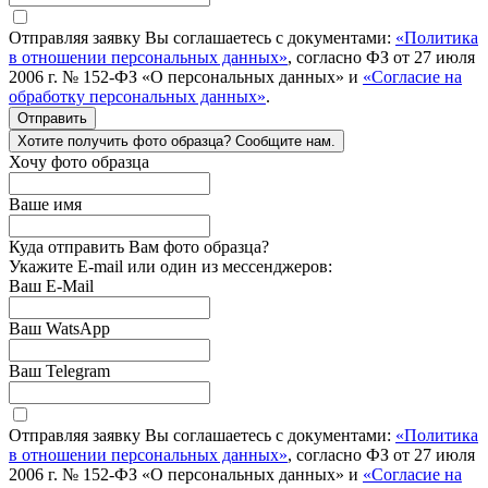
Отправляя заявку Вы соглашаетесь с документами:
«Политика
в отношении персональных данных»
, согласно ФЗ от 27 июля
2006 г. № 152-ФЗ «О персональных данных» и
«Согласие на
обработку персональных данных»
.
Отправить
Хотите получить фото образца? Сообщите нам.
Хочу фото образца
Ваше имя
Куда отправить Вам фото образца?
Укажите E-mail или один из мессенджеров:
Ваш E-Mail
Ваш WatsApp
Ваш Telegram
Отправляя заявку Вы соглашаетесь с документами:
«Политика
в отношении персональных данных»
, согласно ФЗ от 27 июля
2006 г. № 152-ФЗ «О персональных данных» и
«Согласие на