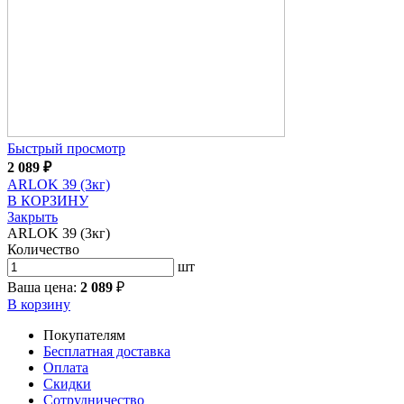
Быстрый просмотр
2 089
₽
ARLOK 39 (3кг)
В КОРЗИНУ
Закрыть
ARLOK 39 (3кг)
Количество
шт
Ваша цена:
2 089
₽
В корзину
Покупателям
Бесплатная доставка
Оплата
Скидки
Сотрудничество