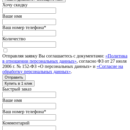
Хочу скидку
Ваше имя
Ваш номер телефона
*
Количество
Отправляя заявку Вы соглашаетесь с документами:
«Политика
в отношении персональных данных»
, согласно ФЗ от 27 июля
2006 г. № 152-ФЗ «О персональных данных» и
«Согласие на
обработку персональных данных»
.
Отправить
Купить в 1 клик
Быстрый заказ
Ваше имя
Ваш номер телефона
*
Комментарий