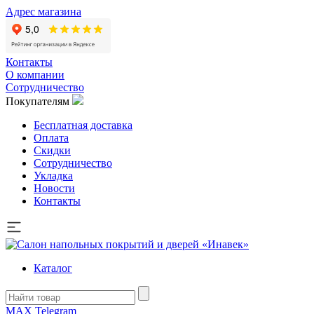
Адрес магазина
Контакты
О компании
Сотрудничество
Покупателям
Бесплатная доставка
Оплата
Скидки
Сотрудничество
Укладка
Новости
Контакты
Каталог
MAX
Telegram