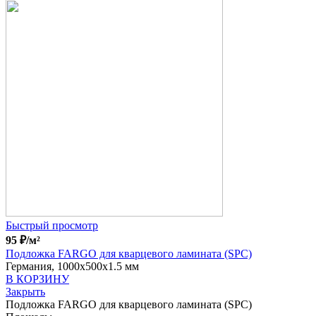
Быстрый просмотр
95
₽
/м²
Подложка FARGO для кварцевого ламината (SPC)
Германия, 1000x500x1.5 мм
В КОРЗИНУ
Закрыть
Подложка FARGO для кварцевого ламината (SPC)