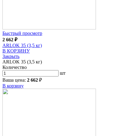
Быстрый просмотр
2 662
₽
ARLOK 35 (3,5 кг)
В КОРЗИНУ
Закрыть
ARLOK 35 (3,5 кг)
Количество
шт
Ваша цена:
2 662
₽
В корзину