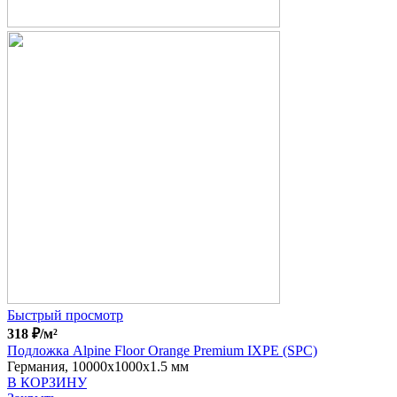
Быстрый просмотр
318
₽
/м²
Подложка Alpine Floor Orange Premium IXPE (SPC)
Германия, 10000x1000x1.5 мм
В КОРЗИНУ