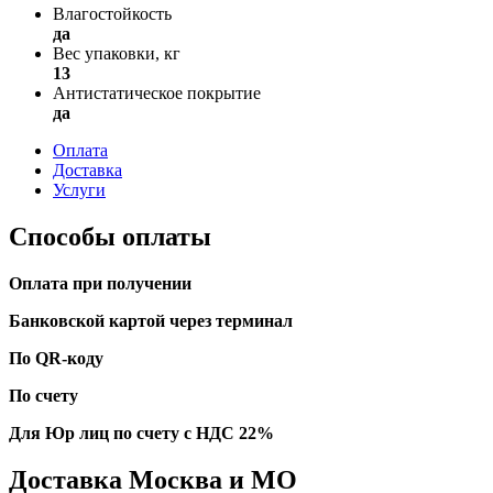
Влагостойкость
да
Вес упаковки, кг
13
Антистатическое покрытие
да
Оплата
Доставка
Услуги
Способы оплаты
Оплата при получении
Банковской картой через терминал
По QR-коду
По счету
Для Юр лиц по счету с НДС 22%
Доставка Москва и МО