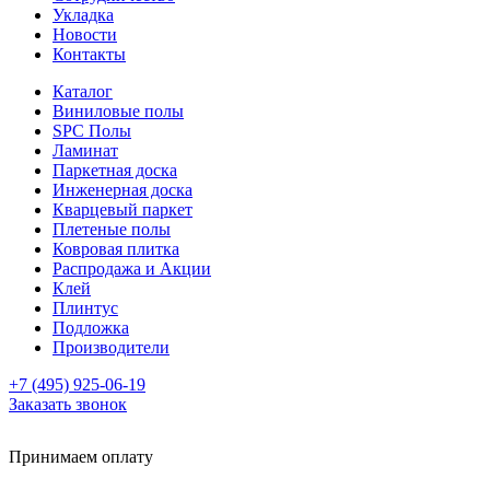
Укладка
Новости
Контакты
Каталог
Виниловые полы
SPC Полы
Ламинат
Паркетная доска
Инженерная доска
Кварцевый паркет
Плетеные полы
Ковровая плитка
Распродажа и Акции
Клей
Плинтус
Подложка
Производители
+7 (495) 925-06-19
Заказать звонок
Принимаем оплату