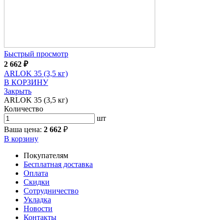
Быстрый просмотр
2 662
₽
ARLOK 35 (3,5 кг)
В КОРЗИНУ
Закрыть
ARLOK 35 (3,5 кг)
Количество
шт
Ваша цена:
2 662
₽
В корзину
Покупателям
Бесплатная доставка
Оплата
Скидки
Сотрудничество
Укладка
Новости
Контакты