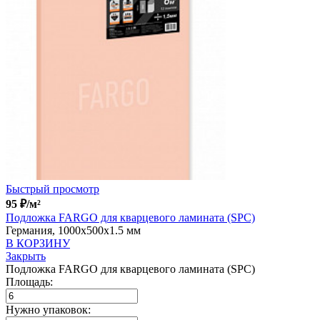
Быстрый просмотр
95
₽
/м²
Подложка FARGO для кварцевого ламината (SPC)
Германия, 1000x500x1.5 мм
В КОРЗИНУ
Закрыть
Подложка FARGO для кварцевого ламината (SPC)
Площадь:
Нужно упаковок: