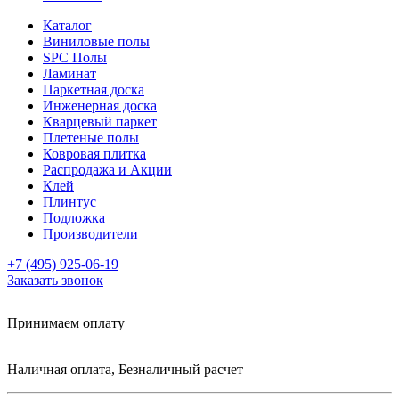
Каталог
Виниловые полы
SPC Полы
Ламинат
Паркетная доска
Инженерная доска
Кварцевый паркет
Плетеные полы
Ковровая плитка
Распродажа и Акции
Клей
Плинтус
Подложка
Производители
+7 (495) 925-06-19
Заказать звонок
Принимаем оплату
Наличная оплата, Безналичный расчет