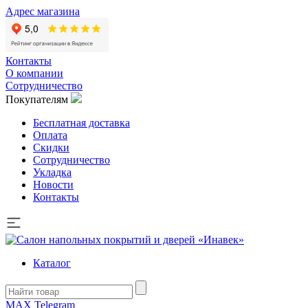
Адрес магазина
Контакты
О компании
Сотрудничество
Покупателям
Бесплатная доставка
Оплата
Скидки
Сотрудничество
Укладка
Новости
Контакты
Каталог
MAX
Telegram