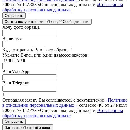
2006 г. № 152-ФЗ «О персональных данных» и
«Согласие на
обработку персональных данных»
.
Отправить
Хотите получить фото образца? Сообщите нам.
Хочу фото образца
Ваше имя
Куда отправить Вам фото образца?
Укажите E-mail или один из мессенджеров:
Ваш E-Mail
Ваш WatsApp
Ваш Telegram
Отправляя заявку Вы соглашаетесь с документами:
«Политика
в отношении персональных данных»
, согласно ФЗ от 27 июля
2006 г. № 152-ФЗ «О персональных данных» и
«Согласие на
обработку персональных данных»
.
Отправить
Заказать обратный звонок