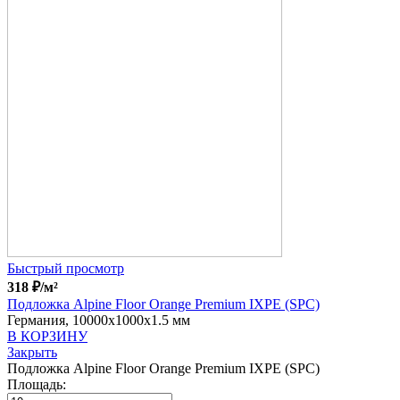
Быстрый просмотр
318
₽
/м²
Подложка Alpine Floor Orange Premium IXPE (SPC)
Германия, 10000x1000x1.5 мм
В КОРЗИНУ
Закрыть
Подложка Alpine Floor Orange Premium IXPE (SPC)
Площадь: