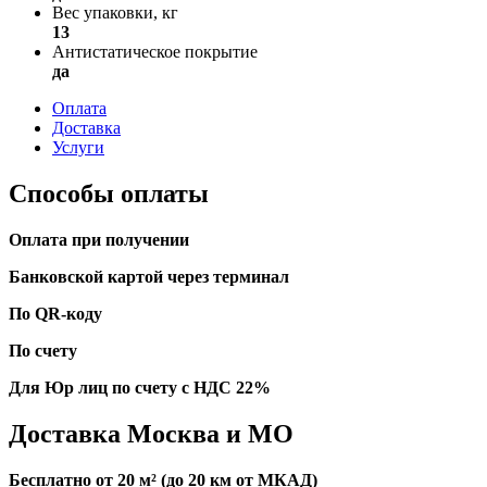
Вес упаковки, кг
13
Антистатическое покрытие
да
Оплата
Доставка
Услуги
Способы оплаты
Оплата при получении
Банковской картой через терминал
По QR-коду
По счету
Для Юр лиц по счету с НДС 22%
Доставка Москва и МО
Бесплатно от 20 м² (до 20 км от МКАД)