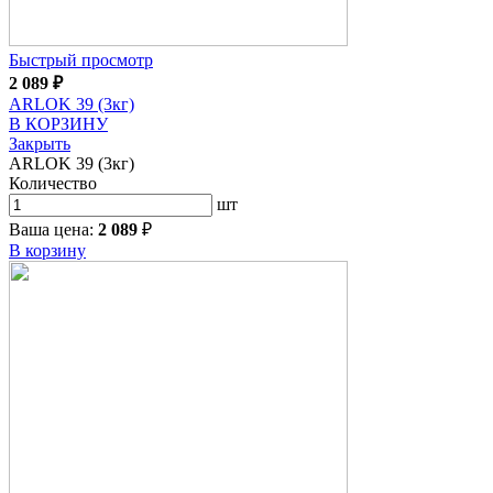
Быстрый просмотр
2 089
₽
ARLOK 39 (3кг)
В КОРЗИНУ
Закрыть
ARLOK 39 (3кг)
Количество
шт
Ваша цена:
2 089
₽
В корзину