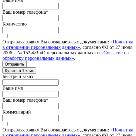
Ваше имя
Ваш номер телефона
*
Количество
Отправляя заявку Вы соглашаетесь с документами:
«Политика
в отношении персональных данных»
, согласно ФЗ от 27 июля
2006 г. № 152-ФЗ «О персональных данных» и
«Согласие на
обработку персональных данных»
.
Отправить
Купить в 1 клик
Быстрый заказ
Ваше имя
Ваш номер телефона
*
Комментарий
Отправляя заявку Вы соглашаетесь с документами:
«Политика
в отношении персональных данных»
, согласно ФЗ от 27 июля